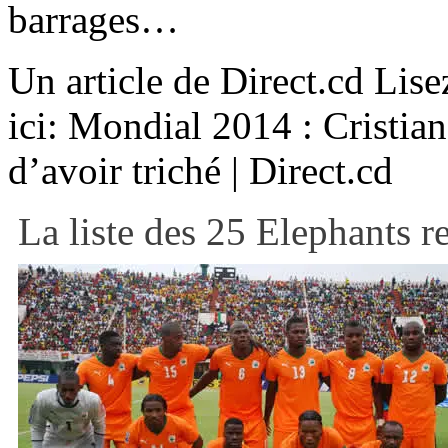
barrages…
Un article de Direct.cd Lise
ici: Mondial 2014 : Cristia
d’avoir triché | Direct.cd
La liste des 25 Elephants 