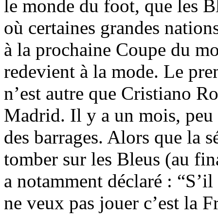
le monde du foot, que les Bl
où certaines grandes nations
à la prochaine Coupe du mon
redevient à la mode. Le prem
n’est autre que Cristiano Ro
Madrid. Il y a un mois, peu 
des barrages. Alors que la s
tomber sur les Bleus (au fin
a notamment déclaré : “S’il 
ne veux pas jouer c’est la F