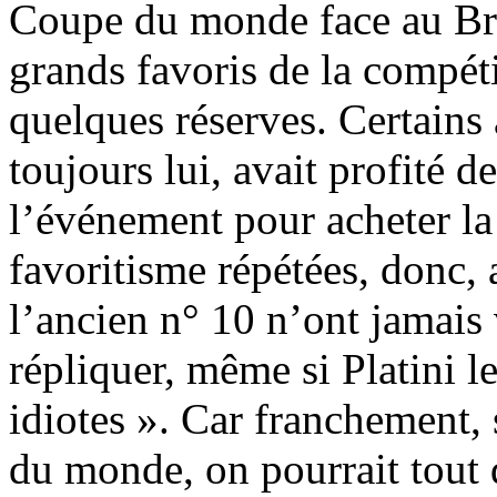
Coupe du monde face au Brés
grands favoris de la compétit
quelques réserves. Certains
toujours lui, avait profité d
l’événement pour acheter la
favoritisme répétées, donc, 
l’ancien n° 10 n’ont jamais 
répliquer, même si Platini l
idiotes ». Car franchement,
du monde, on pourrait tout 