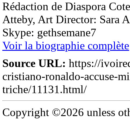
Rédaction de Diaspora Cote 
Atteby, Art Director: Sara 
Skype: gethsemane7
Voir la biographie complète
Source URL:
https://ivoir
cristiano-ronaldo-accuse-mi
triche/11131.html/
Copyright ©2026 unless oth