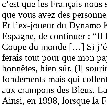
c’est que les Français nous
que vous avez des personne
Et l’ex-joueur du Dynamo K
Espagne, de continuer : “Il f
Coupe du monde […] Si j’ét
ferais tout pour que mon pa
honnêtes, bien sûr. (Il souri
fondements mais qui collen
aux crampons des Bleus. L
Ainsi, en 1998, lorsque la F