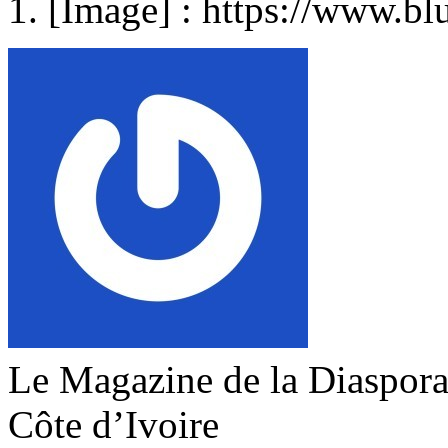
[Image] : https://www.bl
Le Magazine de la Diaspora 
Côte d’Ivoire