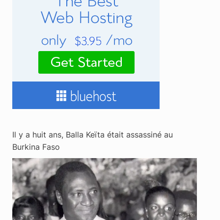
Il y a huit ans, Balla Keïta était assassiné au
Burkina Faso