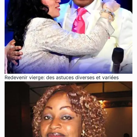
Redevenir vierge: des astuces diverses et variées