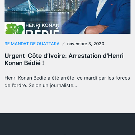
3E MANDAT DE OUATTARA
novembre 3, 2020
Urgent-Côte d’Ivoire: Arrestation d’Henri
Konan Bédié !
Henri Konan Bédié a été arrêté ce mardi par les forces
de l’ordre. Selon un journaliste…