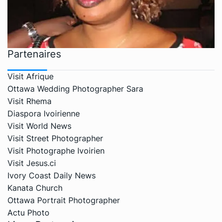
Partenaires
Visit Afrique
Ottawa Wedding Photographer Sara
Visit Rhema
Diaspora Ivoirienne
Visit World News
Visit Street Photographer
Visit Photographe Ivoirien
Visit Jesus.ci
Ivory Coast Daily News
Kanata Church
Ottawa Portrait Photographer
Actu Photo