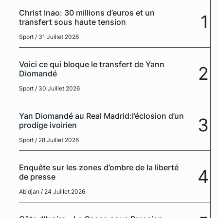
Christ Inao: 30 millions d’euros et un
1
transfert sous haute tension
Sport
/ 31 Juillet 2026
Voici ce qui bloque le transfert de Yann
2
Diomandé
Sport
/ 30 Juillet 2026
Yan Diomandé au Real Madrid:l’éclosion d’un
3
prodige ivoirien
Sport
/ 28 Juillet 2026
Enquête sur les zones d’ombre de la liberté
4
de presse
Abidjan
/ 24 Juillet 2026