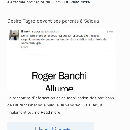
électorale provisoire de 5.775.000
Read more
Désiré Tagro devant ses parents à Saïoua
La rencontre d’information et de mobilisation des partisans
de Laurent Gbagbo à Saïoua, le vendredi 30 juillet, a
finalement tourné
Read more