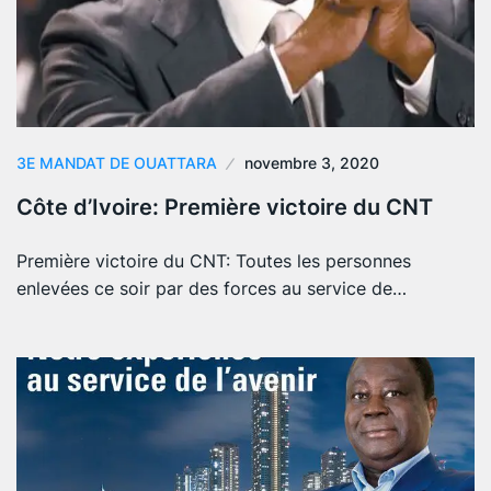
3E MANDAT DE OUATTARA
novembre 3, 2020
Côte d’Ivoire: Première victoire du CNT
Première victoire du CNT: Toutes les personnes
enlevées ce soir par des forces au service de…