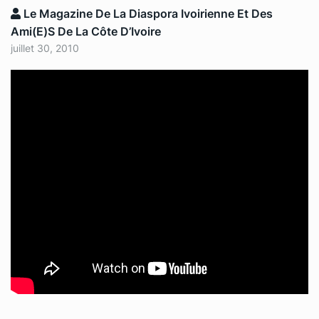
Le Magazine De La Diaspora Ivoirienne Et Des
Ami(e)s De La Côte D’Ivoire
juillet 30, 2010