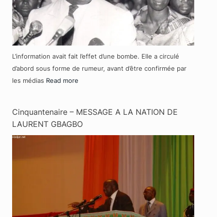
L’information avait fait l’effet d’une bombe. Elle a circulé
d’abord sous forme de rumeur, avant d’être confirmée par
les médias
Read more
Cinquantenaire – MESSAGE A LA NATION DE
LAURENT GBAGBO