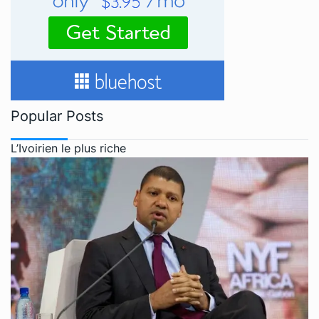
Popular Posts
L’Ivoirien le plus riche