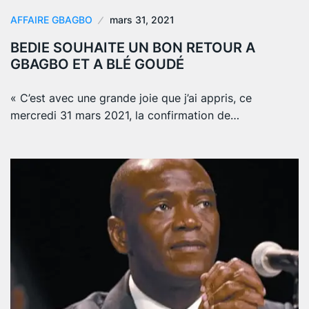
AFFAIRE GBAGBO
mars 31, 2021
BEDIE SOUHAITE UN BON RETOUR A
GBAGBO ET A BLÉ GOUDÉ
« C’est avec une grande joie que j’ai appris, ce
mercredi 31 mars 2021, la confirmation de…