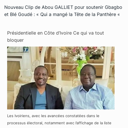
Nouveau Clip de Abou GALLIET pour soutenir Gbagbo
et Blé Goudé : « Qui a mangé la Tête de la Panthère «
Présidentielle en Côte d’Ivoire Ce qui va tout
bloquer
Les Ivoiriens, avec les avancées constatées dans le
processus électoral, notamment avec l’affichage de la liste