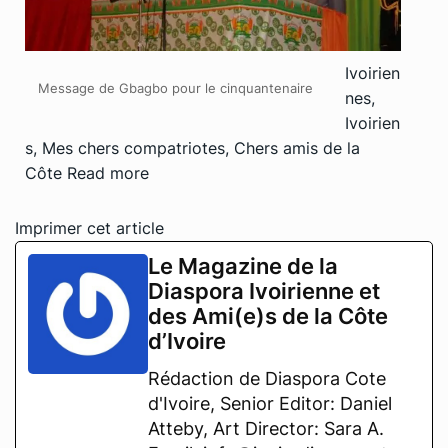
Ivoirien
Message de Gbagbo pour le cinquantenaire
nes,
Ivoirien
s, Mes chers compatriotes, Chers amis de la
Côte
Read more
Imprimer cet article
Le Magazine de la
Diaspora Ivoirienne et
des Ami(e)s de la Côte
d’Ivoire
Rédaction de Diaspora Cote
d'Ivoire, Senior Editor: Daniel
Atteby, Art Director: Sara A.