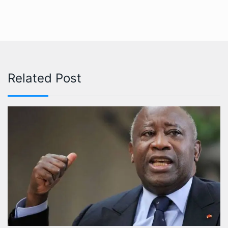
Related Post