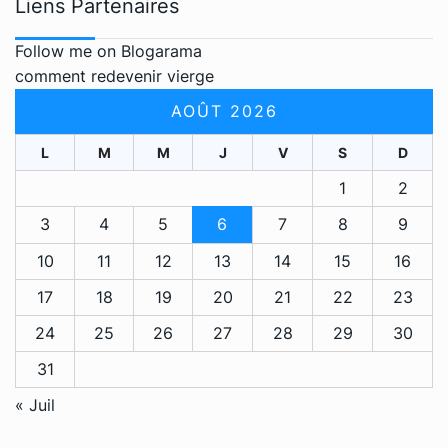
Liens Partenaires
Follow me on Blogarama
comment redevenir vierge
AOÛT 2026
L
M
M
J
V
S
D
1
2
3
4
5
6
7
8
9
10
11
12
13
14
15
16
17
18
19
20
21
22
23
24
25
26
27
28
29
30
31
« Juil