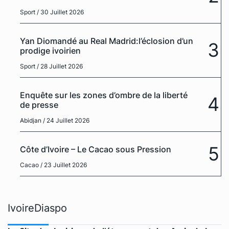
Sport
/ 30 Juillet 2026
Yan Diomandé au Real Madrid:l’éclosion d’un
3
prodige ivoirien
Sport
/ 28 Juillet 2026
Enquête sur les zones d’ombre de la liberté
4
de presse
Abidjan
/ 24 Juillet 2026
5
Côte d’Ivoire – Le Cacao sous Pression
Cacao
/ 23 Juillet 2026
IvoireDiaspo