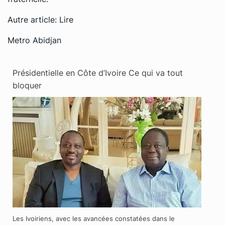
Autre article:
Lire
Metro Abidjan
Présidentielle en Côte d’Ivoire Ce qui va tout
bloquer
Les Ivoiriens, avec les avancées constatées dans le