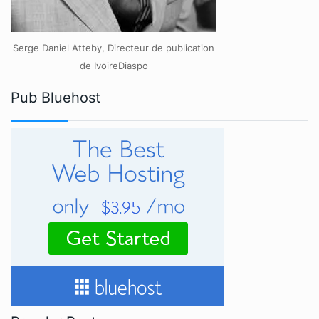
Serge Daniel Atteby, Directeur de publication
de IvoireDiaspo
Pub Bluehost