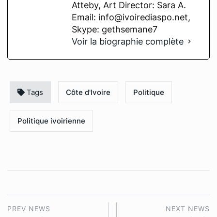
Atteby, Art Director: Sara A.
Email: info@ivoirediaspo.net,
Skype: gethsemane7
Voir la biographie complète
Tags
Côte d'Ivoire
Politique
Politique ivoirienne
PREV NEWS
NEXT NEWS