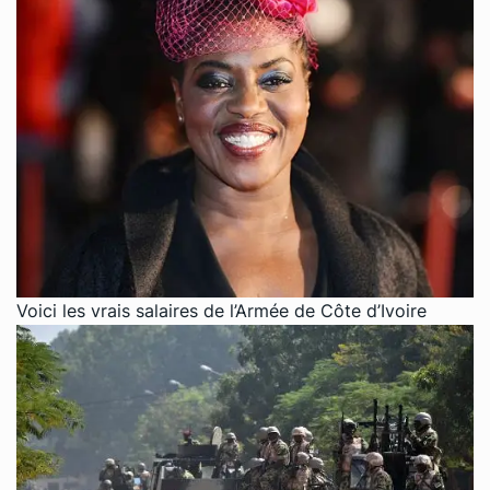
Voici les vrais salaires de l’Armée de Côte d’Ivoire