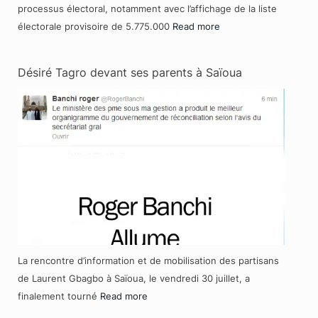
processus électoral, notamment avec l’affichage de la liste
électorale provisoire de 5.775.000
Read more
Désiré Tagro devant ses parents à Saïoua
La rencontre d’information et de mobilisation des partisans
de Laurent Gbagbo à Saïoua, le vendredi 30 juillet, a
finalement tourné
Read more