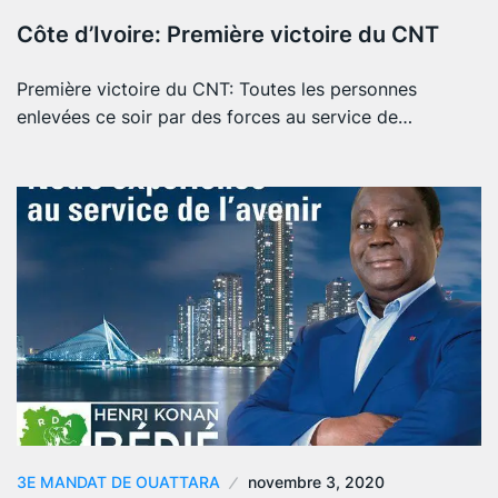
Côte d’Ivoire: Première victoire du CNT
Première victoire du CNT: Toutes les personnes
enlevées ce soir par des forces au service de…
3E MANDAT DE OUATTARA
novembre 3, 2020