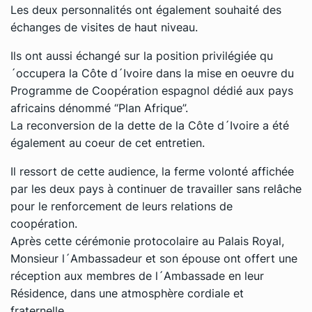
Les deux personnalités ont également souhaité des
échanges de visites de haut niveau.
Ils ont aussi échangé sur la position privilégiée qu
´occupera la Côte d´Ivoire dans la mise en oeuvre du
Programme de Coopération espagnol dédié aux pays
africains dénommé “Plan Afrique”.
La reconversion de la dette de la Côte d´Ivoire a été
également au coeur de cet entretien.
Il ressort de cette audience, la ferme volonté affichée
par les deux pays à continuer de travailler sans relâche
pour le renforcement de leurs relations de
coopération.
Après cette cérémonie protocolaire au Palais Royal,
Monsieur l´Ambassadeur et son épouse ont offert une
réception aux membres de l´Ambassade en leur
Résidence, dans une atmosphère cordiale et
fraternelle.