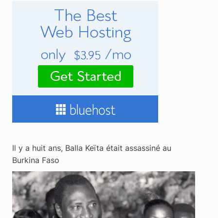
Il y a huit ans, Balla Keïta était assassiné au
Burkina Faso