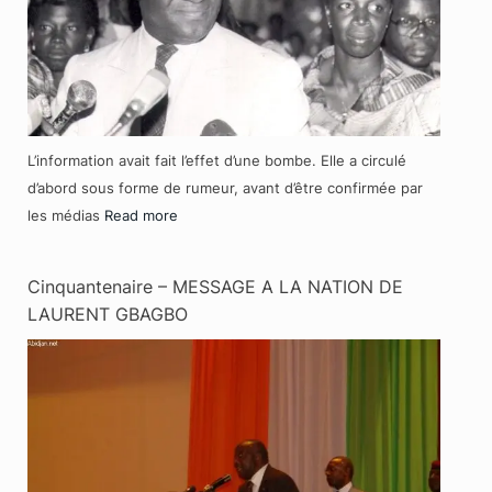
L’information avait fait l’effet d’une bombe. Elle a circulé
d’abord sous forme de rumeur, avant d’être confirmée par
les médias
Read more
Cinquantenaire – MESSAGE A LA NATION DE
LAURENT GBAGBO