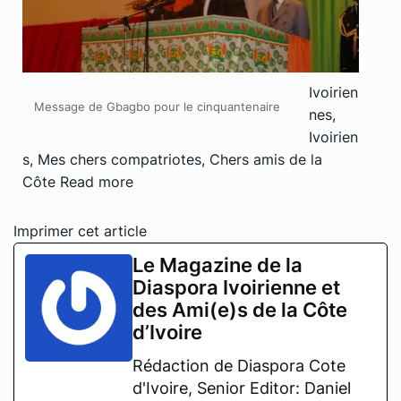
Ivoirien
Message de Gbagbo pour le cinquantenaire
nes,
Ivoirien
s, Mes chers compatriotes, Chers amis de la
Côte
Read more
Imprimer cet article
Le Magazine de la
Diaspora Ivoirienne et
des Ami(e)s de la Côte
d’Ivoire
Rédaction de Diaspora Cote
d'Ivoire, Senior Editor: Daniel