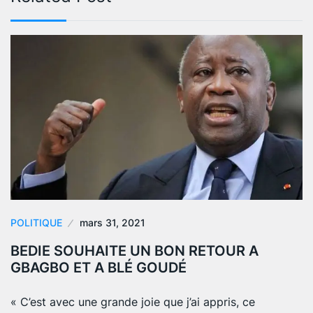
POLITIQUE
mars 31, 2021
BEDIE SOUHAITE UN BON RETOUR A
GBAGBO ET A BLÉ GOUDÉ
« C’est avec une grande joie que j’ai appris, ce