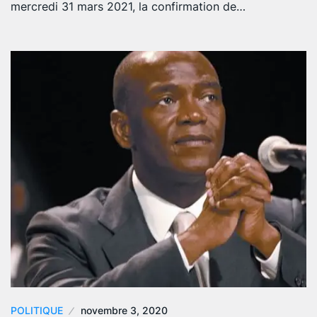
mercredi 31 mars 2021, la confirmation de…
POLITIQUE
novembre 3, 2020