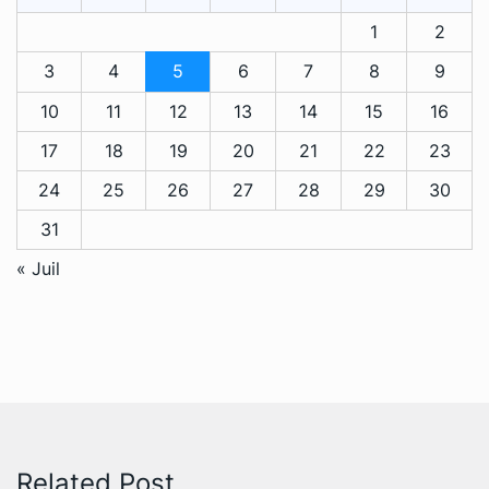
1
2
3
4
5
6
7
8
9
10
11
12
13
14
15
16
17
18
19
20
21
22
23
24
25
26
27
28
29
30
31
« Juil
Related Post