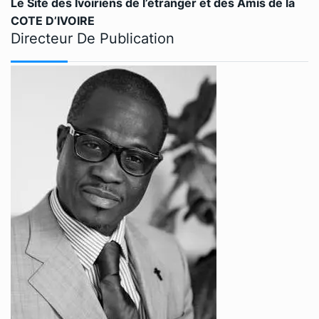
Le Site des Ivoiriens de l’étranger et des Amis de la
COTE D’IVOIRE
Directeur De Publication