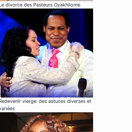
Le divorce des Pasteurs Oyakhilome
Redevenir vierge: des astuces diverses et
variées