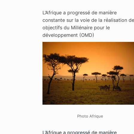
L’Afrique a progressé de manière
constante sur la voie de la réalisation d
objectifs du Millénaire pour le
développement (OMD)
Photo Afrique
L’Afrique a progressé de manière