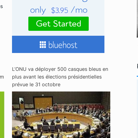
es
L’ONU va déployer 500 casques bleus en
um
plus avant les élections présidentielles
prévue le 31 octobre