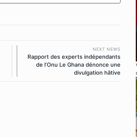
NEXT NEWS
Rapport des experts indépendants
de l’Onu Le Ghana dénonce une
divulgation hâtive