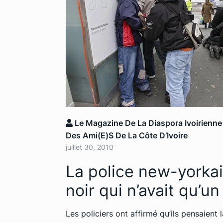
Le Magazine De La Diaspora Ivoirienne
Des Ami(e)s De La Côte D’Ivoire
juillet 30, 2010
La police new-yorka
noir qui n’avait qu’u
Les policiers ont affirmé qu’ils pensaient 