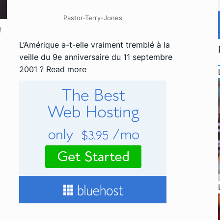
Pastor-Terry-Jones
f
L’Amérique a-t-elle vraiment tremblé à la
veille du 9e anniversaire du 11 septembre
2001 ?
Read more