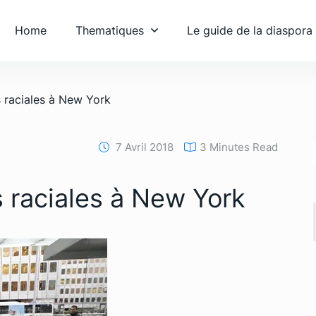
Home
Thematiques
Le guide de la diaspora
 raciales à New York
7 Avril 2018
3 Minutes Read
 raciales à New York