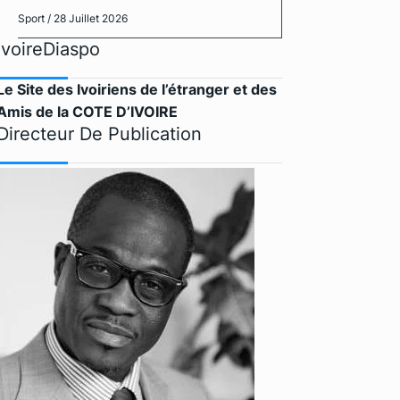
Sport
/ 28 Juillet 2026
IvoireDiaspo
Le Site des Ivoiriens de l’étranger et des
Amis de la COTE D’IVOIRE
Directeur De Publication