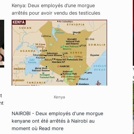
Kenya: Deux employés d’une morgue
arrêtés pour avoir vendu des testicules
t
Kenya
nt
NAIROBI - Deux employés d'une morgue
kenyane ont été arrêtés à Nairobi au
moment où
Read more