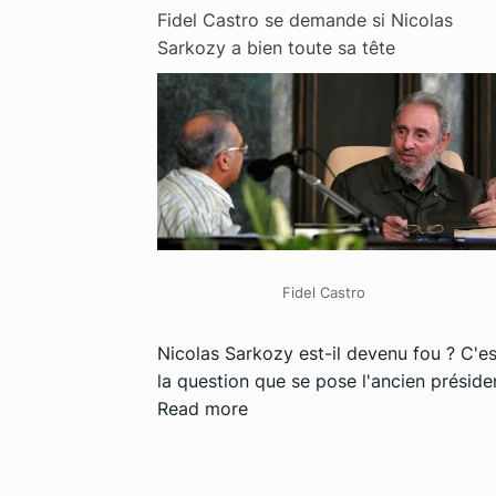
Fidel Castro se demande si Nicolas
Sarkozy a bien toute sa tête
Fidel Castro
Nicolas Sarkozy est-il devenu fou ? C'es
la question que se pose l'ancien préside
Read more