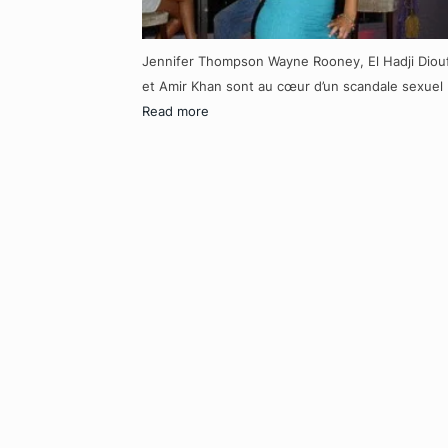
Jennifer Thompson Wayne Rooney, El Hadji Diou
et Amir Khan sont au cœur d’un scandale sexuel
Read more