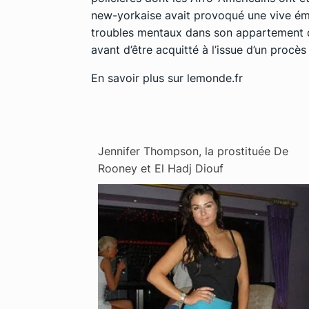
new-yorkaise avait provoqué une vive ém
troubles mentaux dans son appartement du
avant d’être acquitté à l’issue d’un procès 
En savoir plus sur
lemonde.fr
Jennifer Thompson, la prostituée De
Rooney et El Hadj Diouf