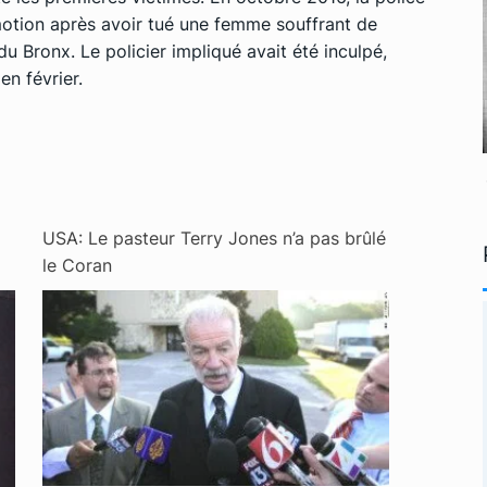
otion après avoir tué une femme souffrant de
 Bronx. Le policier impliqué avait été inculpé,
en février.
USA: Le pasteur Terry Jones n’a pas brûlé
le Coran