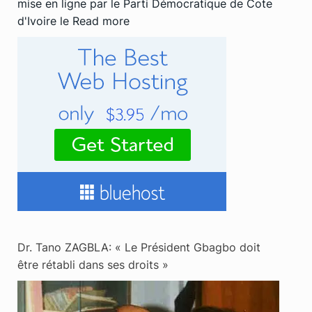
mise en ligne par le Parti Démocratique de Cote
d'Ivoire le
Read more
Dr. Tano ZAGBLA: « Le Président Gbagbo doit
être rétabli dans ses droits »