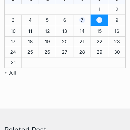
1
2
3
4
5
6
7
8
9
10
11
12
13
14
15
16
17
18
19
20
21
22
23
24
25
26
27
28
29
30
31
« Juil
Related Post