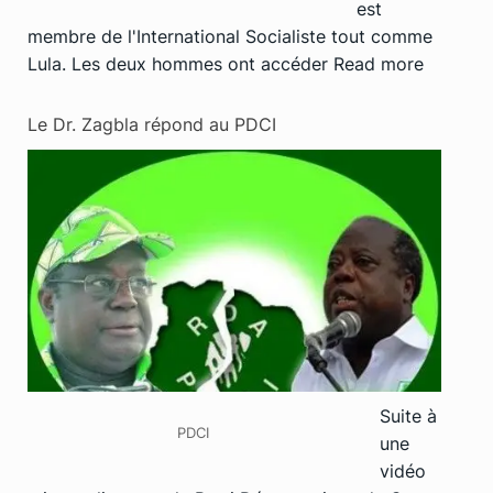
est
membre de l'International Socialiste tout comme
Lula. Les deux hommes ont accéder
Read more
Le Dr. Zagbla répond au PDCI
Suite à
PDCI
une
vidéo