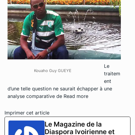
Le
Kouaho Guy GUEYE
traitem
ent
d’une telle question ne saurait échapper à une
analyse comparative de
Read more
Imprimer cet article
Le Magazine de la
Diaspora Ivoirienne et