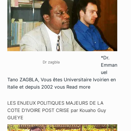
*Dr.
Dr zagbla
Emman
uel
Tano ZAGBLA, Vous êtes Universitaire Ivoirien en
Italie et depuis 2002 vous
Read more
LES ENJEUX POLITIQUES MAJEURS DE LA
COTE D’IVOIRE POST CRISE par Kouaho Guy
GUEYE