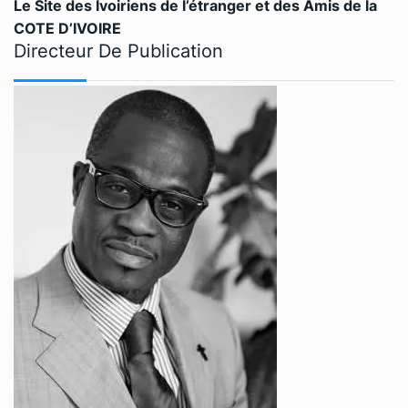
Le Site des Ivoiriens de l’étranger et des Amis de la
COTE D’IVOIRE
Directeur De Publication