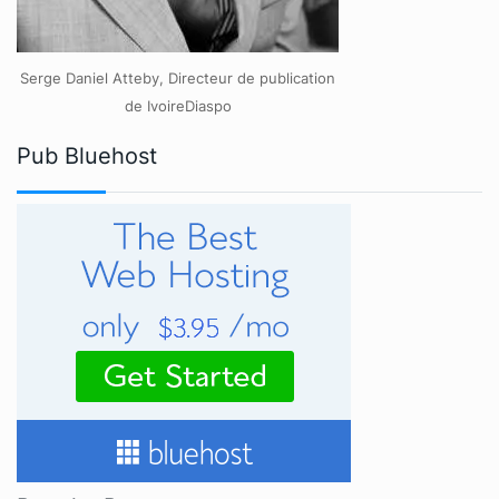
Serge Daniel Atteby, Directeur de publication
de IvoireDiaspo
Pub Bluehost