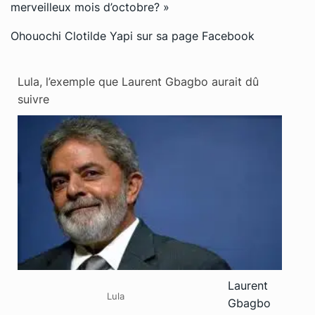
merveilleux mois d’octobre? »
Ohouochi Clotilde Yapi sur sa page Facebook
Lula, l’exemple que Laurent Gbagbo aurait dû
suivre
Laurent
Lula
Gbagbo