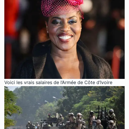
Voici les vrais salaires de l’Armée de Côte d’Ivoire