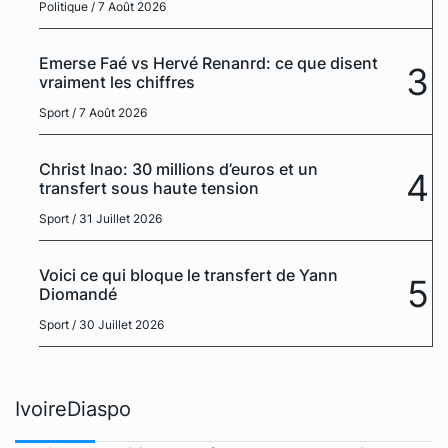
Politique
/ 7 Août 2026
Emerse Faé vs Hervé Renanrd: ce que disent
3
vraiment les chiffres
Sport
/ 7 Août 2026
Christ Inao: 30 millions d’euros et un
4
transfert sous haute tension
Sport
/ 31 Juillet 2026
Voici ce qui bloque le transfert de Yann
5
Diomandé
Sport
/ 30 Juillet 2026
IvoireDiaspo