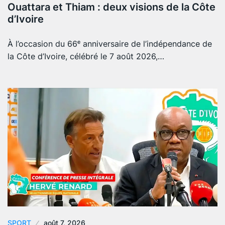
Ouattara et Thiam : deux visions de la Côte
d’Ivoire
À l’occasion du 66ᵉ anniversaire de l’indépendance de
la Côte d’Ivoire, célébré le 7 août 2026,…
SPORT
août 7, 2026