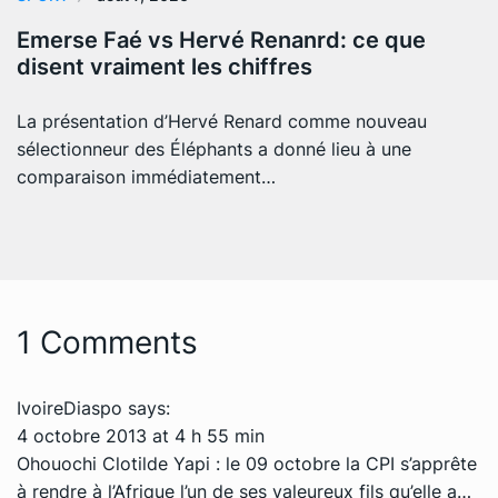
Emerse Faé vs Hervé Renanrd: ce que
disent vraiment les chiffres
La présentation d’Hervé Renard comme nouveau
sélectionneur des Éléphants a donné lieu à une
comparaison immédiatement…
1 Comments
IvoireDiaspo
says:
4 octobre 2013 at 4 h 55 min
Ohouochi Clotilde Yapi : le 09 octobre la CPI s’apprête
à rendre à l’Afrique l’un de ses valeureux fils qu’elle a…