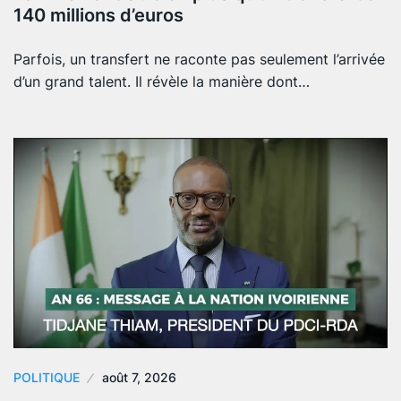
140 millions d’euros
Parfois, un transfert ne raconte pas seulement l’arrivée
d’un grand talent. Il révèle la manière dont…
POLITIQUE
août 7, 2026