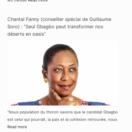
Chantal Fanny (conseiller spécial de Guillaume
Soro) : “Seul Gbagbo peut transformer nos
déserts en oasis”
“Nous population du thoron savons que le candidat Gbagbo
est celui qui pourrait, la paix et la cohésion retrouvée, nous
Read more