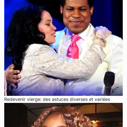
Redevenir vierge: des astuces diverses et variées