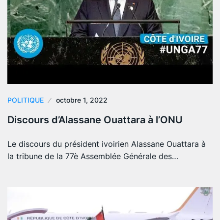
POLITIQUE
octobre 1, 2022
Discours d’Alassane Ouattara à l’ONU
Le discours du président ivoirien Alassane Ouattara à
la tribune de la 77è Assemblée Générale des…