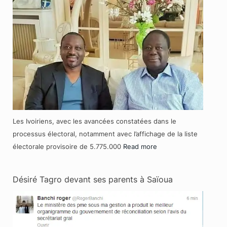
Les Ivoiriens, avec les avancées constatées dans le
processus électoral, notamment avec l’affichage de la liste
électorale provisoire de 5.775.000
Read more
Désiré Tagro devant ses parents à Saïoua