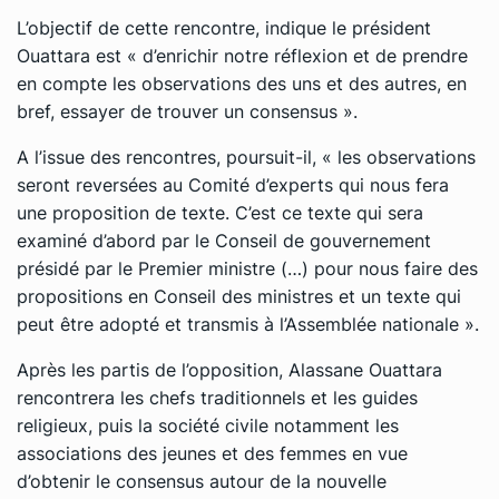
L’objectif de cette rencontre, indique le président
Ouattara est « d’enrichir notre réflexion et de prendre
en compte les observations des uns et des autres, en
bref, essayer de trouver un consensus ».
A l’issue des rencontres, poursuit-il, « les observations
seront reversées au Comité d’experts qui nous fera
une proposition de texte. C’est ce texte qui sera
examiné d’abord par le Conseil de gouvernement
présidé par le Premier ministre (…) pour nous faire des
propositions en Conseil des ministres et un texte qui
peut être adopté et transmis à l’Assemblée nationale ».
Après les partis de l’opposition, Alassane Ouattara
rencontrera les chefs traditionnels et les guides
religieux, puis la société civile notamment les
associations des jeunes et des femmes en vue
d’obtenir le consensus autour de la nouvelle