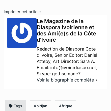
Imprimer cet article
Le Magazine de la
Diaspora Ivoirienne et
des Ami(e)s de la Côte
d’Ivoire
Rédaction de Diaspora Cote
d'Ivoire, Senior Editor: Daniel
Atteby, Art Director: Sara A.
Email: info@ivoirediaspo.net,
Skype: gethsemane7
Voir la biographie complète
Tags
Abidjan
Afrique