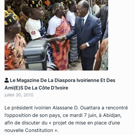
Le Magazine De La Diaspora Ivoirienne Et Des
Ami(e)s De La Côte D’Ivoire
juillet 30, 2010
Le président ivoirien Alassane D. Ouattara a rencontré
l’opposition de son pays, ce mardi 7 juin, à Abidjan,
afin de discuter du « projet de mise en place d’une
nouvelle Constitution ».