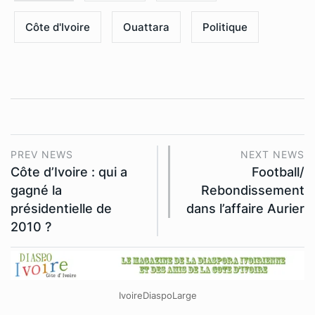
Côte d'Ivoire
Ouattara
Politique
PREV NEWS
NEXT NEWS
Côte d’Ivoire : qui a
Football/
gagné la
Rebondissement
présidentielle de
dans l’affaire Aurier
2010 ?
IvoireDiaspoLarge