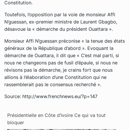
Constitution.
Toutefois, l’opposition par la voie de monsieur Affi
N’guessan, ex-premier ministre de Laurent Gbagbo,
désavoue la « démarche du président Ouattara ».
Monsieur Affi N’guessan préconise « la tenue des états
généraux de la République d’abord ». Evoquant la
démarche de Ouattara, il dit que « C’est mal parti, si
nous ne changeons pas de fusil d’épaule, si nous ne
révisons pas la démarche, je crains fort que nous
allions à l’élaboration d’une Constitution qui ne
rassemblerait pas le consensus recherché ».
Source: http://www.frenchnews.eu/?p=147
Présidentielle en Côte d’Ivoire Ce qui va tout
bloquer