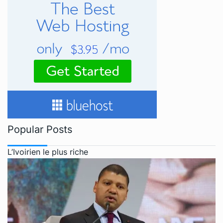
Popular Posts
L’Ivoirien le plus riche