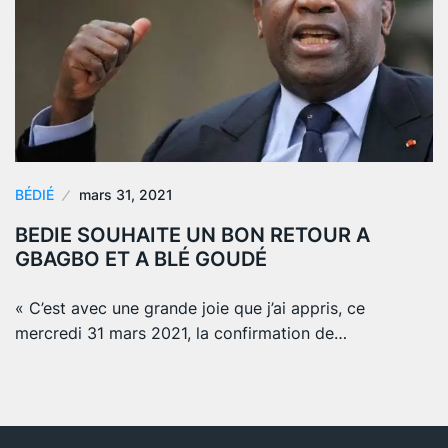
BÉDIÉ
mars 31, 2021
BEDIE SOUHAITE UN BON RETOUR A
GBAGBO ET A BLÉ GOUDÉ
« C’est avec une grande joie que j’ai appris, ce
mercredi 31 mars 2021, la confirmation de…