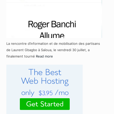
La rencontre d’information et de mobilisation des partisans
de Laurent Gbagbo à Saïoua, le vendredi 30 juillet, a
finalement tourné
Read more