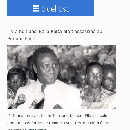
Il y a huit ans, Balla Keïta était assassiné au
Burkina Faso
L’information avait fait l’effet d’une bombe. Elle a circulé
d’abord sous forme de rumeur, avant d’être confirmée par
les médias
Read more