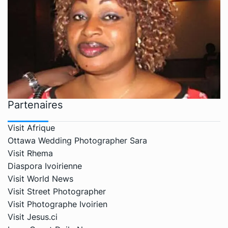
Partenaires
Visit Afrique
Ottawa Wedding Photographer Sara
Visit Rhema
Diaspora Ivoirienne
Visit World News
Visit Street Photographer
Visit Photographe Ivoirien
Visit Jesus.ci