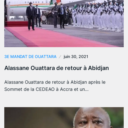
3E MANDAT DE OUATTARA
juin 30, 2021
Alassane Ouattara de retour à Abidjan
Alassane Ouattara de retour à Abidjan après le
Sommet de la CEDEAO à Accra et un…