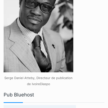
Serge Daniel Atteby, Directeur de publication
de IvoireDiaspo
Pub Bluehost