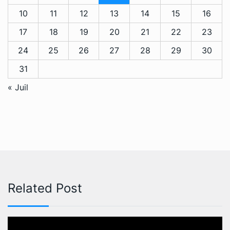
10
11
12
13
14
15
16
17
18
19
20
21
22
23
24
25
26
27
28
29
30
31
« Juil
Related Post