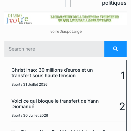
politiques
IvoireDiaspoLarge
Christ Inao: 30 millions d’euros et un
1
transfert sous haute tension
Sport
/ 31 Juillet 2026
Voici ce qui bloque le transfert de Yann
2
Diomandé
Sport
/ 30 Juillet 2026