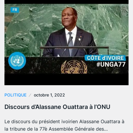
POLITIQUE
octobre 1, 2022
Discours d’Alassane Ouattara à l’ONU
Le discours du président ivoirien Alassane Ouattara à
la tribune de la 77è Assemblée Générale des…