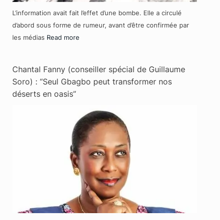
L’information avait fait l’effet d’une bombe. Elle a circulé
d’abord sous forme de rumeur, avant d’être confirmée par
les médias
Read more
Chantal Fanny (conseiller spécial de Guillaume
Soro) : “Seul Gbagbo peut transformer nos
déserts en oasis”