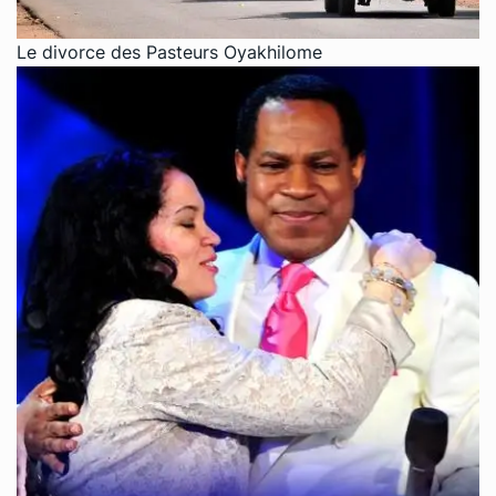
Le divorce des Pasteurs Oyakhilome