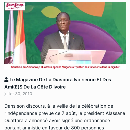
Le Magazine De La Diaspora Ivoirienne Et Des
Ami(e)s De La Côte D’Ivoire
juillet 30, 2010
Dans son discours, à la veille de la célébration de
l’indépendance prévue ce 7 août, le président Alassane
Ouattara a annoncé avoir signé une ordonnance
portant amnistie en faveur de 800 personnes