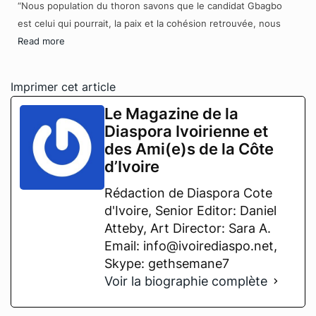
“Nous population du thoron savons que le candidat Gbagbo
est celui qui pourrait, la paix et la cohésion retrouvée, nous
Read more
Imprimer cet article
Le Magazine de la
Diaspora Ivoirienne et
des Ami(e)s de la Côte
d’Ivoire
Rédaction de Diaspora Cote
d'Ivoire, Senior Editor: Daniel
Atteby, Art Director: Sara A.
Email: info@ivoirediaspo.net,
Skype: gethsemane7
Voir la biographie complète