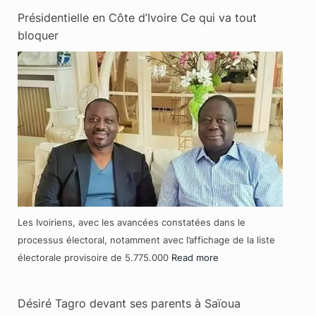
Présidentielle en Côte d’Ivoire Ce qui va tout
bloquer
Les Ivoiriens, avec les avancées constatées dans le
processus électoral, notamment avec l’affichage de la liste
électorale provisoire de 5.775.000
Read more
Désiré Tagro devant ses parents à Saïoua