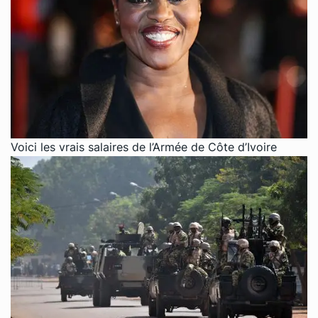
Voici les vrais salaires de l’Armée de Côte d’Ivoire