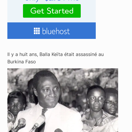
Il y a huit ans, Balla Keïta était assassiné au
Burkina Faso