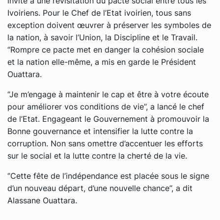
invité à une revisitation du pacte social entre tous les
Ivoiriens. Pour le Chef de l’Etat ivoirien, tous sans
exception doivent œuvrer à préserver les symboles de
la nation, à savoir l’Union, la Discipline et le Travail.
‘’Rompre ce pacte met en danger la cohésion sociale
et la nation elle-même, a mis en garde le Président
Ouattara.
‘’Je m’engage à maintenir le cap et être à votre écoute
pour améliorer vos conditions de vie’’, a lancé le chef
de l’Etat. Engageant le Gouvernement à promouvoir la
Bonne gouvernance et intensifier la lutte contre la
corruption. Non sans omettre d’accentuer les efforts
sur le social et la lutte contre la cherté de la vie.
‘’Cette fête de l’indépendance est placée sous le signe
d’un nouveau départ, d’une nouvelle chance’’, a dit
Alassane Ouattara.