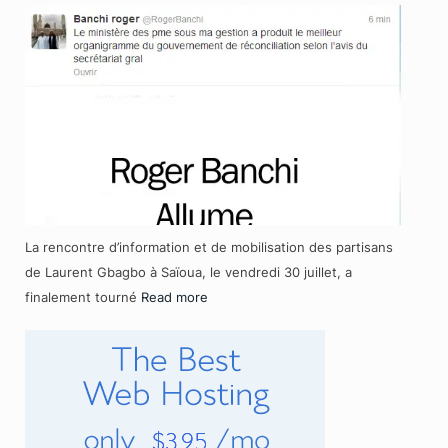
La rencontre d’information et de mobilisation des partisans
de Laurent Gbagbo à Saïoua, le vendredi 30 juillet, a
finalement tourné
Read more