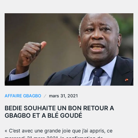
AFFAIRE GBAGBO
mars 31, 2021
BEDIE SOUHAITE UN BON RETOUR A
GBAGBO ET A BLÉ GOUDÉ
« C’est avec une grande joie que j’ai appris, ce