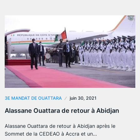
3E MANDAT DE OUATTARA
juin 30, 2021
Alassane Ouattara de retour à Abidjan
Alassane Ouattara de retour à Abidjan après le
Sommet de la CEDEAO à Accra et un…