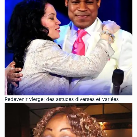
Redevenir vierge: des astuces diverses et variées