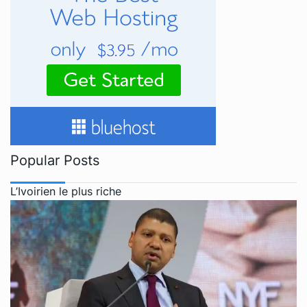
Popular Posts
L’Ivoirien le plus riche