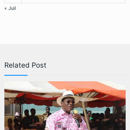
« Juil
Related Post