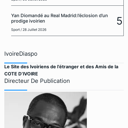
Yan Diomandé au Real Madrid:l’éclosion d’un
5
prodige ivoirien
Sport
/ 28 Juillet 2026
IvoireDiaspo
Le Site des Ivoiriens de l’étranger et des Amis de la
COTE D’IVOIRE
Directeur De Publication