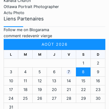
Kanata Church
Ottawa Portrait Photographer
Actu Photo
Liens Partenaires
Follow me on Blogarama
comment redevenir vierge
AOÛT 2026
L
M
M
J
V
S
D
1
2
3
4
5
6
7
8
9
10
11
12
13
14
15
16
17
18
19
20
21
22
23
24
25
26
27
28
29
30
31