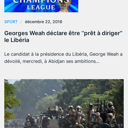
SPORT
décembre 22, 2016
Georges Weah déclare être ‘’prêt à diriger’’
le Libéria
Le candidat à la présidence du Libéria, George Weah a
dévoilé, mercredi, à Abidjan ses ambitions…