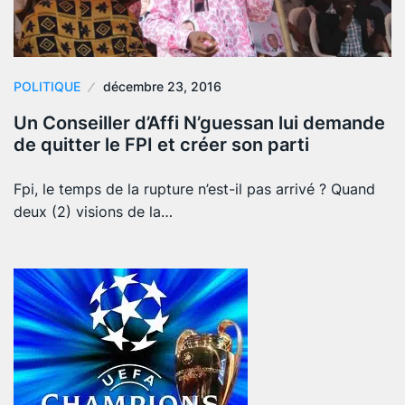
POLITIQUE
décembre 23, 2016
Un Conseiller d’Affi N’guessan lui demande
de quitter le FPI et créer son parti
Fpi, le temps de la rupture n’est-il pas arrivé ? Quand
deux (2) visions de la…