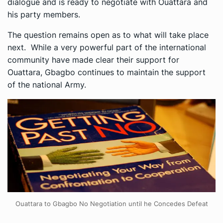
dialogue and is ready to negotiate with Ouattara and
his party members.
The question remains open as to what will take place
next. While a very powerful part of the international
community have made clear their support for
Ouattara, Gbagbo continues to maintain the support
of the national Army.
Ouattara to Gbagbo No Negotiation until he Concedes Defeat