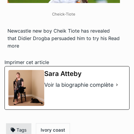
Cheick-Tiote
Newcastle new boy Cheik Tiote has revealed
that Didier Drogba persuaded him to try his
Read
more
Imprimer cet article
Sara Atteby
Voir la biographie complète
Tags
Ivory coast