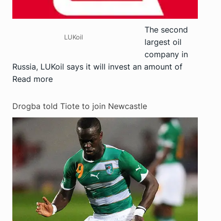
The second
LUKoil
largest oil
company in
Russia, LUKoil says it will invest an amount of
Read more
Drogba told Tiote to join Newcastle