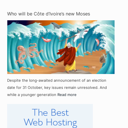
Who will be Côte d’Ivoire’s new Moses
Despite the long-awaited announcement of an election
date for 31 October, key issues remain unresolved. And
while a younger generation
Read more