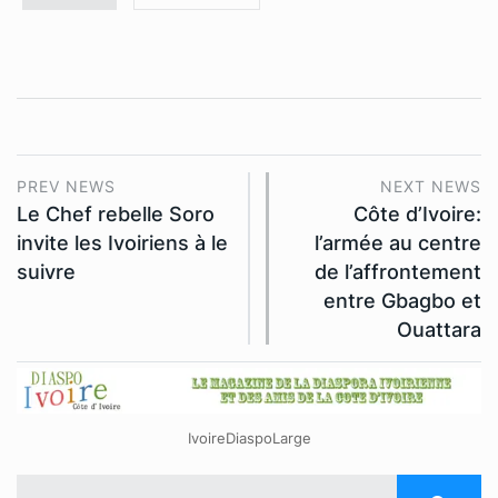
PREV NEWS
NEXT NEWS
Le Chef rebelle Soro
Côte d’Ivoire:
invite les Ivoiriens à le
l’armée au centre
suivre
de l’affrontement
entre Gbagbo et
Ouattara
IvoireDiaspoLarge