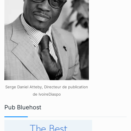
Serge Daniel Atteby, Directeur de publication
de IvoireDiaspo
Pub Bluehost