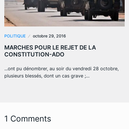
POLITIQUE
octobre 29, 2016
MARCHES POUR LE REJET DE LA
CONSTITUTION-ADO
...ont pu dénombrer, au soir du vendredi 28 octobre,
plusieurs blessés, dont un cas grave ;…
1 Comments