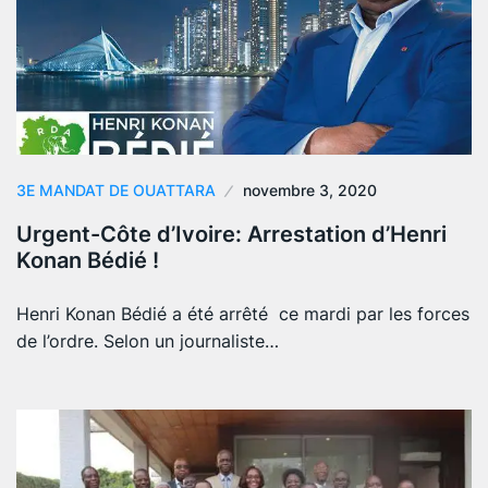
3E MANDAT DE OUATTARA
novembre 3, 2020
Urgent-Côte d’Ivoire: Arrestation d’Henri
Konan Bédié !
Henri Konan Bédié a été arrêté ce mardi par les forces
de l’ordre. Selon un journaliste…