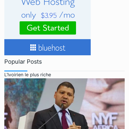
Popular Posts
L’Ivoirien le plus riche