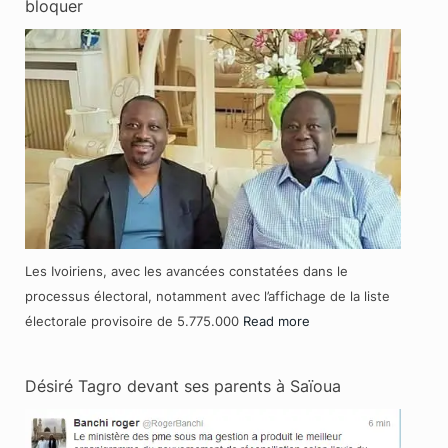
bloquer
Les Ivoiriens, avec les avancées constatées dans le
processus électoral, notamment avec l’affichage de la liste
électorale provisoire de 5.775.000
Read more
Désiré Tagro devant ses parents à Saïoua