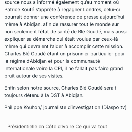
source nous a informé également qu’au moment où
Patrice Kouté s’apprête à regagner Londres, celui-ci
pourrait donner une conférence de presse aujourd’hui
même à Abidjan, afin de rassurer tout le monde sur
non seulement l’état de santé de Blé Goudé, mais aussi
expliquer sa démarche qui était voulue par ceux-là
même qui devraient l’aider à accomplir cette mission.
Charles Blé Goudé étant un prisonnier particulier pour
le régime d’Abidjan et pour la communauté
internationale voire la CPI, il ne fallait pas faire grand
bruit autour de ses visites.
Enfin selon notre source, Charles Blé Goudé serait
toujours détenu à la DST à Abidjan.
Philippe Kouhon/ journaliste d’investigation (Diaspo tv)
Présidentielle en Côte d’Ivoire Ce qui va tout