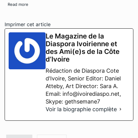
Read more
Imprimer cet article
Le Magazine de la
Diaspora Ivoirienne et
des Ami(e)s de la Côte
d’Ivoire
Rédaction de Diaspora Cote
d'Ivoire, Senior Editor: Daniel
Atteby, Art Director: Sara A.
Email: info@ivoirediaspo.net,
Skype: gethsemane7
Voir la biographie complète