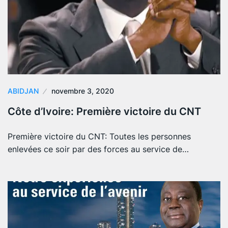
ABIDJAN
novembre 3, 2020
Côte d’Ivoire: Première victoire du CNT
Première victoire du CNT: Toutes les personnes
enlevées ce soir par des forces au service de…