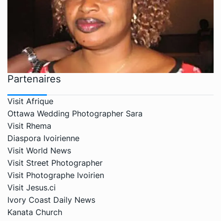
Partenaires
Visit Afrique
Ottawa Wedding Photographer Sara
Visit Rhema
Diaspora Ivoirienne
Visit World News
Visit Street Photographer
Visit Photographe Ivoirien
Visit Jesus.ci
Ivory Coast Daily News
Kanata Church