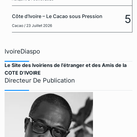
5
Côte d’Ivoire – Le Cacao sous Pression
Cacao
/ 23 Juillet 2026
IvoireDiaspo
Le Site des Ivoiriens de l’étranger et des Amis de la
COTE D’IVOIRE
Directeur De Publication