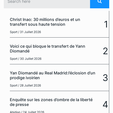
Christ Inao: 30 millions d’euros et un
1
transfert sous haute tension
Sport
/ 31 Juillet 2026
Voici ce qui bloque le transfert de Yann
2
Diomandé
Sport
/ 30 Juillet 2026
Yan Diomandé au Real Madrid:l’éclosion d’un
3
prodige ivoirien
Sport
/ 28 Juillet 2026
Enquête sur les zones d’ombre de la liberté
4
de presse
Abidjan
/ 24 Juillet 2026