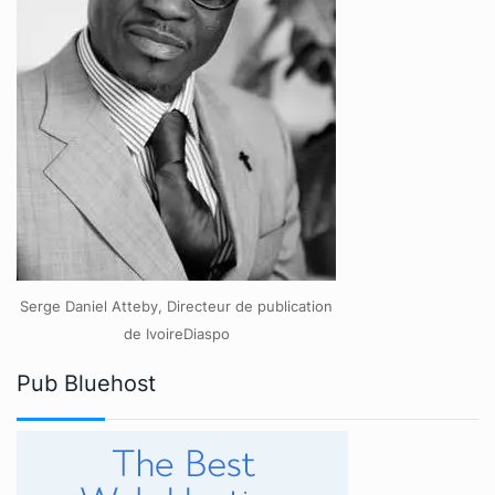
Serge Daniel Atteby, Directeur de publication
de IvoireDiaspo
Pub Bluehost