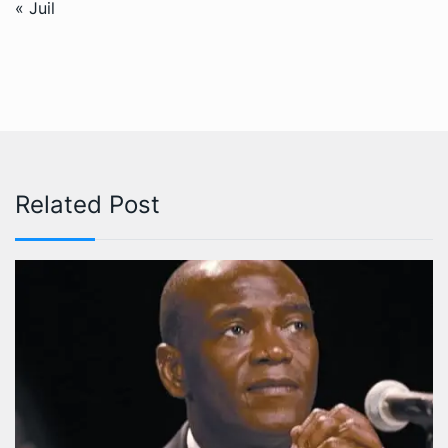
« Juil
Related Post