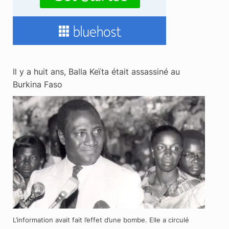
Il y a huit ans, Balla Keïta était assassiné au
Burkina Faso
L’information avait fait l’effet d’une bombe. Elle a circulé