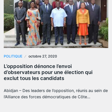
POLITIQUE
octobre 27, 2020
L’opposition dénonce l’envoi
d’observateurs pour une élection qui
exclut tous les candidats
Abidjan – Des leaders de l’opposition, réunis au sein de
l’Alliance des forces démocratiques de Côte…