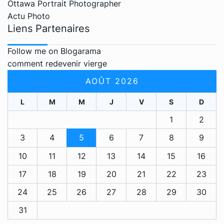
Ottawa Portrait Photographer
Actu Photo
Liens Partenaires
Follow me on Blogarama
comment redevenir vierge
AOÛT 2026
L
M
M
J
V
S
D
1
2
3
4
5
6
7
8
9
10
11
12
13
14
15
16
17
18
19
20
21
22
23
24
25
26
27
28
29
30
31