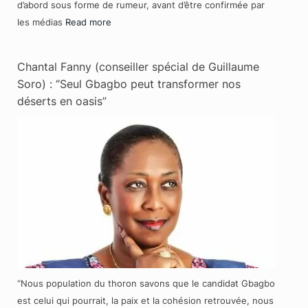
d’abord sous forme de rumeur, avant d’être confirmée par
les médias
Read more
Chantal Fanny (conseiller spécial de Guillaume
Soro) : “Seul Gbagbo peut transformer nos
déserts en oasis”
“Nous population du thoron savons que le candidat Gbagbo
est celui qui pourrait, la paix et la cohésion retrouvée, nous