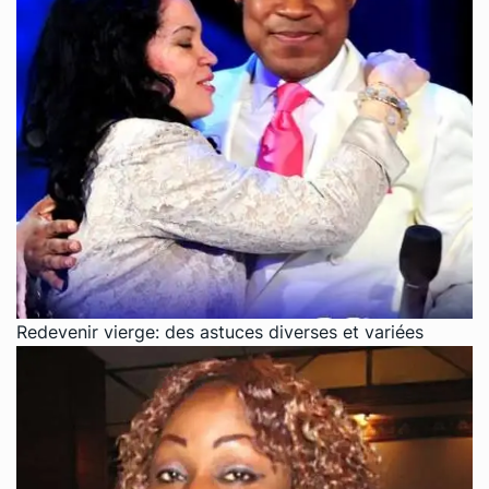
Redevenir vierge: des astuces diverses et variées