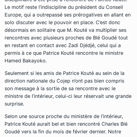
Le motif reste l’indiscipline du président du Conseil
Europe, qui a outrepassé ses prérogatives en allant en
solo discuter avec le pouvoir en place. C’est donc
désormais en solitaire que M. Kouté va multiplier ses
rencontres avec plusieurs proches de Blé Goudé tout
en restant en contact avec Zadi Djédjé, celui qui a
permis à ce que Patrice Kouté rencontre le ministre
Hamed Bakayoko.
Seulement si les amis de Patrice Kouté au sein de la
direction nationale du Cojep n’ont pas bien compris
son message à la sortie de sa rencontre avec le
ministre de l’intérieur, celui-ci leur réservait une grande
surprise.
Selon une source proche du ministère de l’intérieur,
Patrice Kouté aurait bel et bien rencontré Charles Blé
Goudé vers la fin du mois de février dernier. Notre