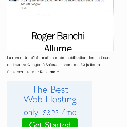
La rencontre d’information et de mobilisation des partisans
de Laurent Gbagbo à Saïoua, le vendredi 30 juillet, a
finalement tourné
Read more