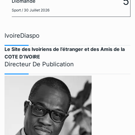
5
Diomandé
Sport
/ 30 Juillet 2026
IvoireDiaspo
Le Site des Ivoiriens de l’étranger et des Amis de la
COTE D’IVOIRE
Directeur De Publication