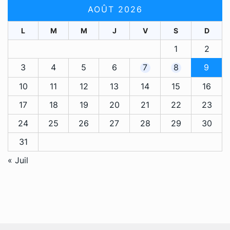
AOÛT 2026
L
M
M
J
V
S
D
1
2
3
4
5
6
7
8
9
10
11
12
13
14
15
16
17
18
19
20
21
22
23
24
25
26
27
28
29
30
31
« Juil