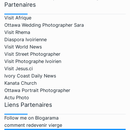
Partenaires
Visit Afrique
Ottawa Wedding Photographer Sara
Visit Rhema
Diaspora Ivoirienne
Visit World News
Visit Street Photographer
Visit Photographe Ivoirien
Visit Jesus.ci
Ivory Coast Daily News
Kanata Church
Ottawa Portrait Photographer
Actu Photo
Liens Partenaires
Follow me on Blogarama
comment redevenir vierge