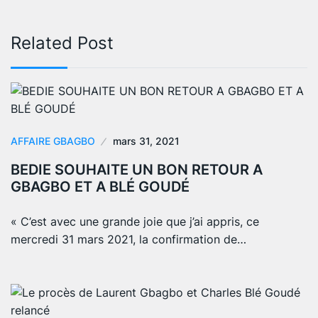
Related Post
AFFAIRE GBAGBO
mars 31, 2021
BEDIE SOUHAITE UN BON RETOUR A
GBAGBO ET A BLÉ GOUDÉ
« C’est avec une grande joie que j’ai appris, ce
mercredi 31 mars 2021, la confirmation de…