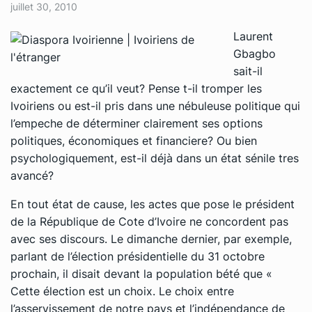
juillet 30, 2010
Laurent
Gbagbo
sait-il
exactement ce qu’il veut? Pense t-il tromper les
Ivoiriens ou est-il pris dans une nébuleuse politique qui
l’empeche de déterminer clairement ses options
politiques, économiques et financiere? Ou bien
psychologiquement, est-il déjà dans un état sénile tres
avancé?
En tout état de cause, les actes que pose le président
de la République de Cote d’Ivoire ne concordent pas
avec ses discours. Le dimanche dernier, par exemple,
parlant de l’élection présidentielle du 31 octobre
prochain, il disait devant la population bété que «
Cette élection est un choix. Le choix entre
l’asservissement de notre pays et l’indépendance de