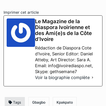
Imprimer cet article
Le Magazine de la
Diaspora Ivoirienne et
des Ami(e)s de la Côte
d’Ivoire
Rédaction de Diaspora Cote
d'Ivoire, Senior Editor: Daniel
Atteby, Art Director: Sara A.
Email: info@ivoirediaspo.net,
Skype: gethsemane7
Voir la biographie complète
Tags
Gbagbo
Kpakpato