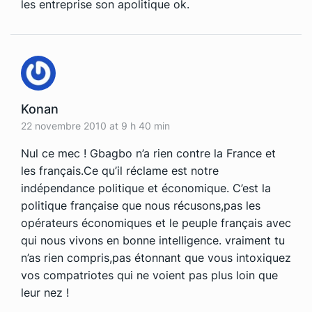
les entreprise son apolitique ok.
Konan
22 novembre 2010 at 9 h 40 min
Nul ce mec ! Gbagbo n’a rien contre la France et
les français.Ce qu’il réclame est notre
indépendance politique et économique. C’est la
politique française que nous récusons,pas les
opérateurs économiques et le peuple français avec
qui nous vivons en bonne intelligence. vraiment tu
n’as rien compris,pas étonnant que vous intoxiquez
vos compatriotes qui ne voient pas plus loin que
leur nez !