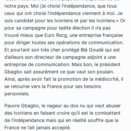
notre pays. Moi j’ai choisi l’indépendance, que tous
ceux qui ont choisi l’indépendance viennent à moi. Je
suis candidat pour les Ivoiriens et par les Ivoiriens.» Or
pour sa campagne pour ladite élection il n’a pas
trouvé mieux que Euro Rscg, une entreprise française
pour diriger toutes ses opérations de communication.
Et pourtant son très cher protégé Blé Goudé qui est
d’ailleurs son directeur de campagne adjoint a une
entreprise de communication. Mais bon, le président
Gbagbo sait assurément ce que vaut son poulain.
Ainsi, après avoir fait la promotion de la médiocrité, il
se retourne vers la France pour ses besoins
personnels.
Pauvre Gbagbo, le nageur au dos nu qui veut abuser
des Ivoiriens en faisant croire qu’il est le combattant
de l’indépendance mais qui en réalité souffre que la
France ne l’ait jamais accepté.