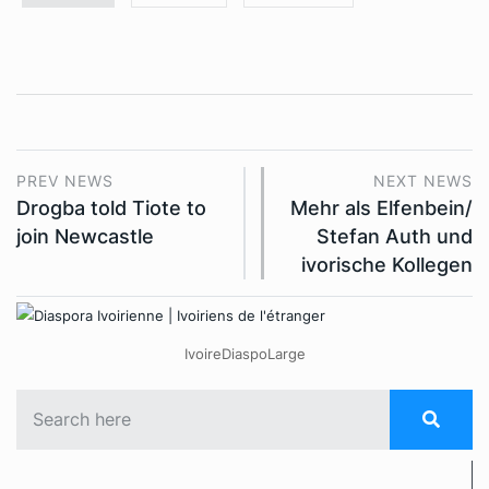
PREV NEWS
NEXT NEWS
Drogba told Tiote to
Mehr als Elfenbein/
join Newcastle
Stefan Auth und
ivorische Kollegen
IvoireDiaspoLarge