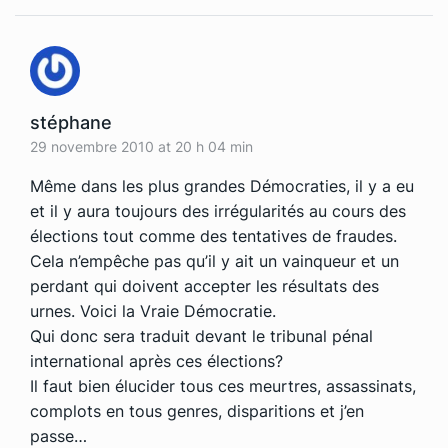
stéphane
29 novembre 2010 at 20 h 04 min
Même dans les plus grandes Démocraties, il y a eu
et il y aura toujours des irrégularités au cours des
élections tout comme des tentatives de fraudes.
Cela n’empêche pas qu’il y ait un vainqueur et un
perdant qui doivent accepter les résultats des
urnes. Voici la Vraie Démocratie.
Qui donc sera traduit devant le tribunal pénal
international après ces élections?
Il faut bien élucider tous ces meurtres, assassinats,
complots en tous genres, disparitions et j’en
passe…