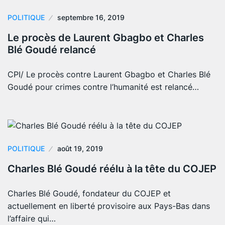
POLITIQUE
septembre 16, 2019
Le procès de Laurent Gbagbo et Charles
Blé Goudé relancé
CPI/ Le procès contre Laurent Gbagbo et Charles Blé
Goudé pour crimes contre l’humanité est relancé…
POLITIQUE
août 19, 2019
Charles Blé Goudé réélu à la tête du COJEP
Charles Blé Goudé, fondateur du COJEP et
actuellement en liberté provisoire aux Pays-Bas dans
l’affaire qui…