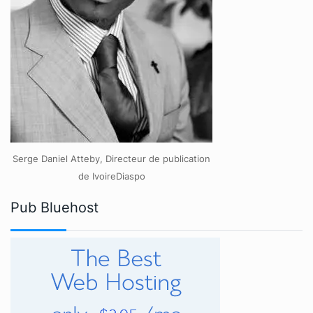
Serge Daniel Atteby, Directeur de publication
de IvoireDiaspo
Pub Bluehost