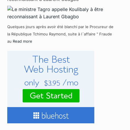
Quelques jours après avoir été blanchi par le Procureur de
la République Tchimou Raymond, suite à l`affaire " Fraude
au
Read more