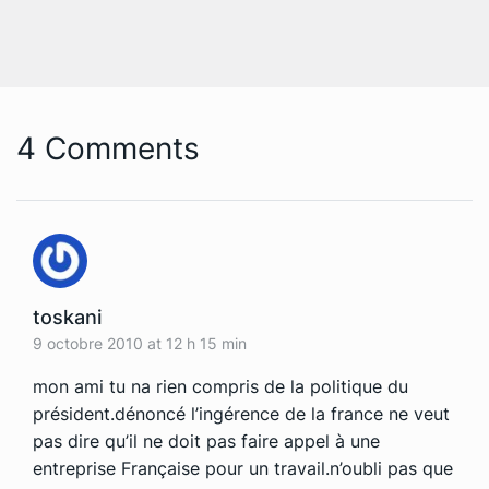
4 Comments
toskani
9 octobre 2010 at 12 h 15 min
mon ami tu na rien compris de la politique du
président.dénoncé l’ingérence de la france ne veut
pas dire qu’il ne doit pas faire appel à une
entreprise Française pour un travail.n’oubli pas que