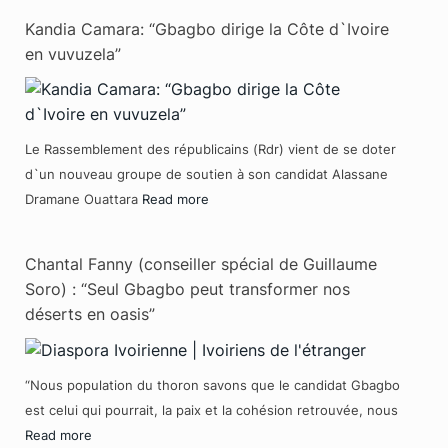
Kandia Camara: “Gbagbo dirige la Côte d`Ivoire
en vuvuzela”
Le Rassemblement des républicains (Rdr) vient de se doter
d`un nouveau groupe de soutien à son candidat Alassane
Dramane Ouattara
Read more
Chantal Fanny (conseiller spécial de Guillaume
Soro) : “Seul Gbagbo peut transformer nos
déserts en oasis”
“Nous population du thoron savons que le candidat Gbagbo
est celui qui pourrait, la paix et la cohésion retrouvée, nous
Read more