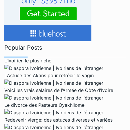
Popular Posts
L’Ivoirien le plus riche
L’Astuce des Akans pour retrécir le vagin
Voici les vrais salaires de l’Armée de Côte d’Ivoire
Le divorce des Pasteurs Oyakhilome
Redevenir vierge: des astuces diverses et variées