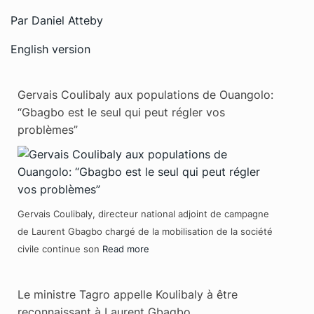
Par Daniel Atteby
English version
Gervais Coulibaly aux populations de Ouangolo:
“Gbagbo est le seul qui peut régler vos
problèmes”
Gervais Coulibaly, directeur national adjoint de campagne
de Laurent Gbagbo chargé de la mobilisation de la société
civile continue son
Read more
Le ministre Tagro appelle Koulibaly à être
reconnaissant à Laurent Gbagbo