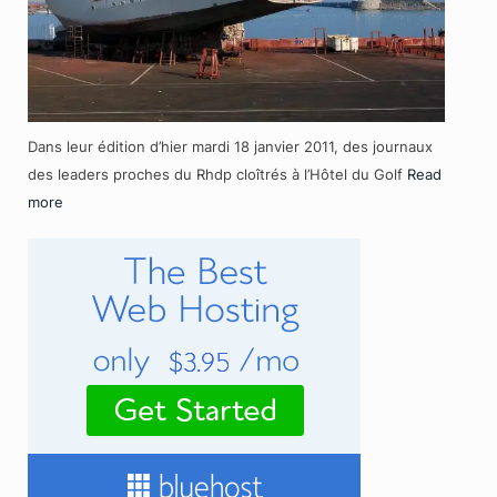
Dans leur édition d’hier mardi 18 janvier 2011, des journaux
des leaders proches du Rhdp cloîtrés à l’Hôtel du Golf
Read
more