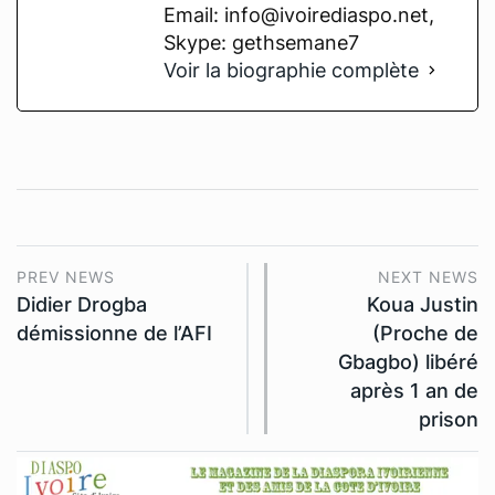
Email: info@ivoirediaspo.net,
Skype: gethsemane7
Voir la biographie complète
PREV NEWS
NEXT NEWS
Didier Drogba
Koua Justin
démissionne de l’AFI
(Proche de
Gbagbo) libéré
après 1 an de
prison