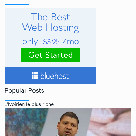
Popular Posts
L’Ivoirien le plus riche