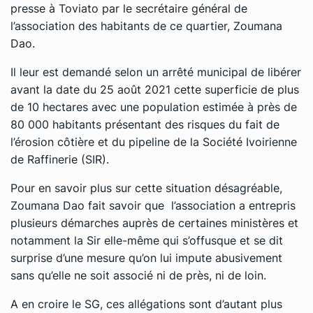
presse à Toviato par le secrétaire général de
l’association des habitants de ce quartier, Zoumana
Dao.
Il leur est demandé selon un arrêté municipal de libérer
avant la date du 25 août 2021 cette superficie de plus
de 10 hectares avec une population estimée à près de
80 000 habitants présentant des risques du fait de
l’érosion côtière et du pipeline de la Société Ivoirienne
de Raffinerie (SIR).
Pour en savoir plus sur cette situation désagréable,
Zoumana Dao fait savoir que l’association a entrepris
plusieurs démarches auprès de certaines ministères et
notamment la Sir elle-même qui s’offusque et se dit
surprise d’une mesure qu’on lui impute abusivement
sans qu’elle ne soit associé ni de près, ni de loin.
A en croire le SG, ces allégations sont d’autant plus