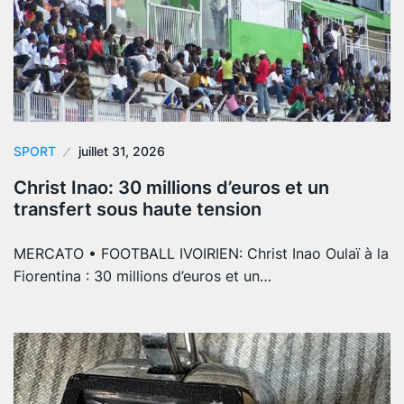
SPORT
juillet 31, 2026
Christ Inao: 30 millions d’euros et un
transfert sous haute tension
MERCATO • FOOTBALL IVOIRIEN: Christ Inao Oulaï à la
Fiorentina : 30 millions d’euros et un…