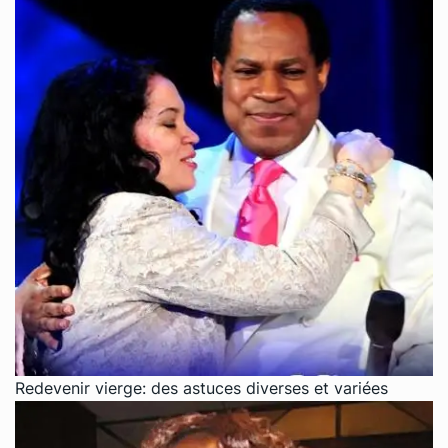
Redevenir vierge: des astuces diverses et variées