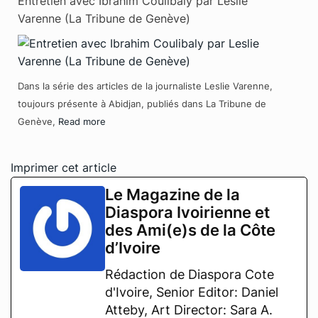
Entretien avec Ibrahim Coulibaly par Leslie
Varenne (La Tribune de Genève)
Dans la série des articles de la journaliste Leslie Varenne,
toujours présente à Abidjan, publiés dans La Tribune de
Genève,
Read more
Imprimer cet article
Le Magazine de la
Diaspora Ivoirienne et
des Ami(e)s de la Côte
d’Ivoire
Rédaction de Diaspora Cote
d'Ivoire, Senior Editor: Daniel
Atteby, Art Director: Sara A.