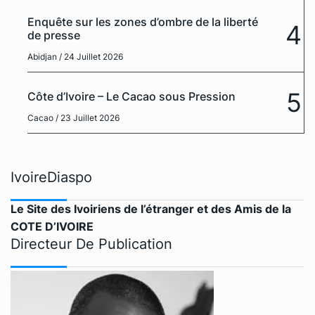
Enquête sur les zones d’ombre de la liberté
4
de presse
Abidjan
/ 24 Juillet 2026
5
Côte d’Ivoire – Le Cacao sous Pression
Cacao
/ 23 Juillet 2026
IvoireDiaspo
Le Site des Ivoiriens de l’étranger et des Amis de la
COTE D’IVOIRE
Directeur De Publication