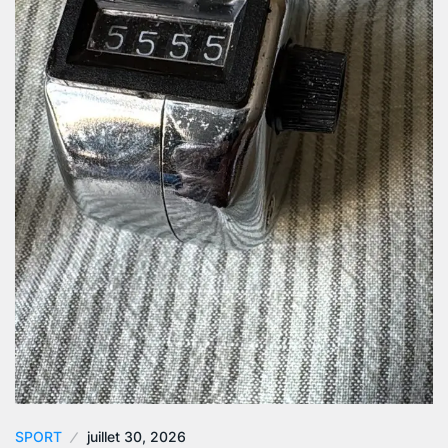
SPORT
juillet 30, 2026