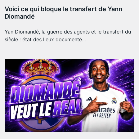
Voici ce qui bloque le transfert de Yann
Diomandé
Yan Diomandé, la guerre des agents et le transfert du
siècle : état des lieux documenté…