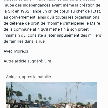
l’aube des indépendances avant même la création de
la SIR en 1962, lance un cri de cœur au chef de l’Etat,
au gouvernement, ainsi qu’à toutes les organisations
de défense de droit de l’homme d’interpeller le Maire
de la commune afin qu’il mette fin à son projet
inhumain qui consiste à jeter impunément des milliers
de familles dans la rue
Avec
Ivoire.ci
Autre article suggéré:
Lire
Abidjan, après la bataille