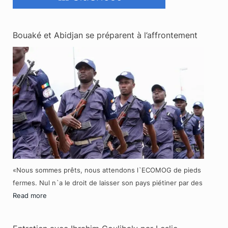
Bouaké et Abidjan se préparent à l’affrontement
«Nous sommes prêts, nous attendons l`ECOMOG de pieds
fermes. Nul n`a le droit de laisser son pays piétiner par des
Read more