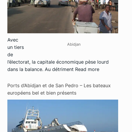
Avec
Abidjan
un tiers
de
l’électorat, la capitale économique pèse lourd
dans la balance. Au détriment
Read more
Ports d’Abidjan et de San Pedro – Les bateaux
européens bel et bien présents