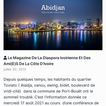
Le Magazine De La Diaspora Ivoirienne Et Des
Ami(e)s De La Côte D’Ivoire
juillet 30, 2010
Depuis quelques temps, les habitants du quartier
Toviato ( Aladja, vanou, ewing, bidet, boulevard de
vridi-cité) dans la commune de Port-Bouët ont le
sommeil troublé. C’est l’information donnée ce
mercredi 17 août 2021 au cours d’une conférence de