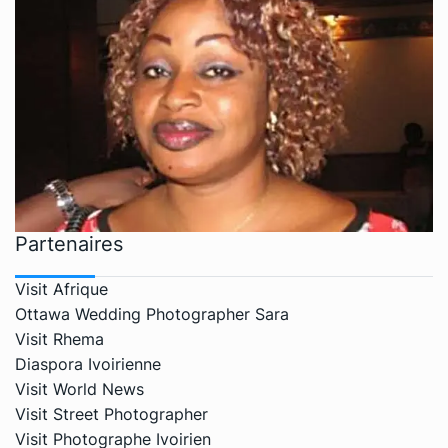
Partenaires
Visit Afrique
Ottawa Wedding Photographer Sara
Visit Rhema
Diaspora Ivoirienne
Visit World News
Visit Street Photographer
Visit Photographe Ivoirien