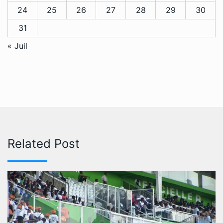
24
25
26
27
28
29
30
31
« Juil
Related Post