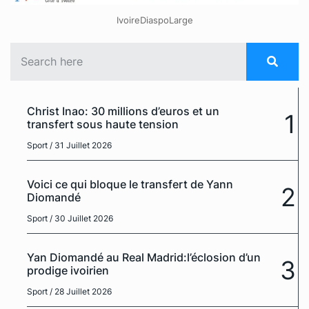
IvoireDiaspoLarge
Christ Inao: 30 millions d’euros et un
1
transfert sous haute tension
Sport
/ 31 Juillet 2026
Voici ce qui bloque le transfert de Yann
2
Diomandé
Sport
/ 30 Juillet 2026
Yan Diomandé au Real Madrid:l’éclosion d’un
3
prodige ivoirien
Sport
/ 28 Juillet 2026