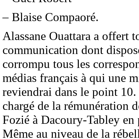
– Blaise Compaoré.
Alassane Ouattara a offert 
communication dont dispose
corrompu tous les correspon
médias français à qui une mi
reviendrai dans le point 10.
chargé de la rémunération de
Fozié à Dacoury-Tabley en 
Même au niveau de la rébel