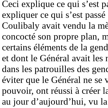
Ceci explique ce qui s’est p
expliquer ce qui s’est passé
Coulibaly avait vendu la mè
concocté son propre plan, 
certains éléments de la gend
et dont le Général avait les 
dans les patrouilles des ge
éviter que le Général ne se 
pouvoir, ont réussi à créer 
au jour d’aujourd’hui, vu la