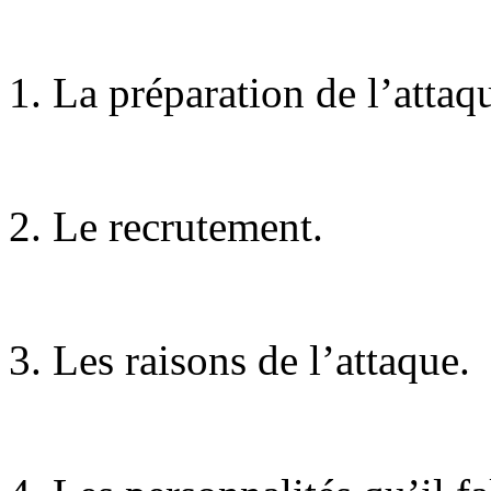
1. La préparation de l’attaq
2. Le recrutement.
3. Les raisons de l’attaque.