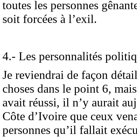
toutes les personnes gênante
soit forcées à l’exil.
4.- Les personnalités politiqu
Je reviendrai de façon détai
choses dans le point 6, mais 
avait réussi, il n’y aurait 
Côte d’Ivoire que ceux vena
personnes qu’il fallait exécu