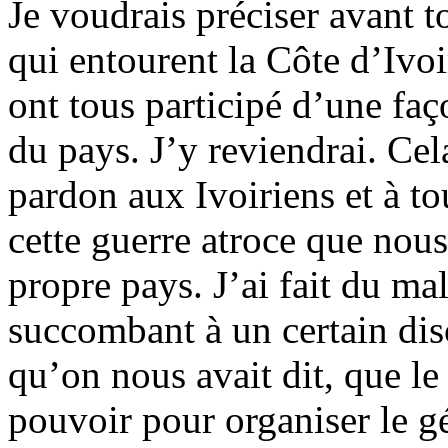
Je voudrais préciser avant 
qui entourent la Côte d’Ivoi
ont tous participé d’une faç
du pays. J’y reviendrai. Cel
pardon aux Ivoiriens et à to
cette guerre atroce que nou
propre pays. J’ai fait du m
succombant à un certain dis
qu’on nous avait dit, que l
pouvoir pour organiser le g