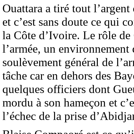
Ouattara a tiré tout l’argent
et c’est sans doute ce qui c
la Côte d’Ivoire. Le rôle de
l’armée, un environnement 
soulèvement général de l’ar
tâche car en dehors des Bay
quelques officiers dont Gu
mordu à son hameçon et c’es
l’échec de la prise d’Abidja