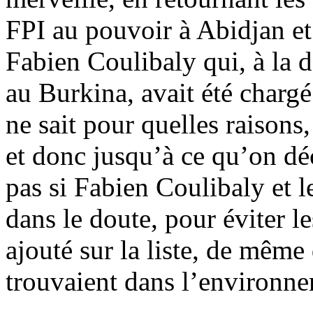
FPI au pouvoir à Abidjan et
Fabien Coulibaly qui, à la 
au Burkina, avait été chargé
ne sait pour quelles raisons,
et donc jusqu’à ce qu’on déc
pas si Fabien Coulibaly et l
dans le doute, pour éviter l
ajouté sur la liste, de même
trouvaient dans l’environn