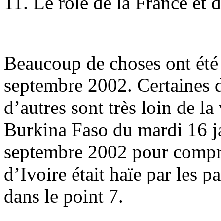
11. Le rôle de la France et 
Beaucoup de choses ont été 
septembre 2002. Certaines de
d’autres sont très loin de la 
Burkina Faso du mardi 16 j
septembre 2002 pour compre
d’Ivoire était haïe par les p
dans le point 7.