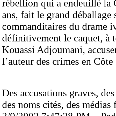
rébellion qui a endeuillé la
ans, fait le grand déballage s
commanditaires du drame iv
définitivement le caquet, 
Kouassi Adjoumani, accuse
l’auteur des crimes en Côte 
Des accusations graves, des 
des noms cités, des médias 