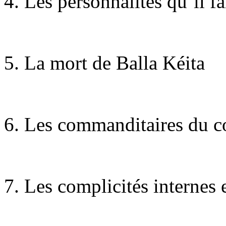
4. Les personnalités qu’il fal
5. La mort de Balla Kéita
6. Les commanditaires du c
7. Les complicités internes 