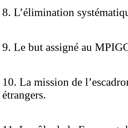
8. L’élimination systématiq
9. Le but assigné au MPIG
10. La mission de l’escadro
étrangers.