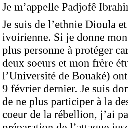
Je m’appelle Padjofê Ibrahi
Je suis de l’ethnie Dioula et
ivoirienne. Si je donne mon 
plus personne à protéger ca
deux soeurs et mon frère étu
l’Université de Bouaké) ont 
9 février dernier. Je suis do
de ne plus participer à la d
coeur de la rébellion, j’ai pa
préparation de l’attaque jus