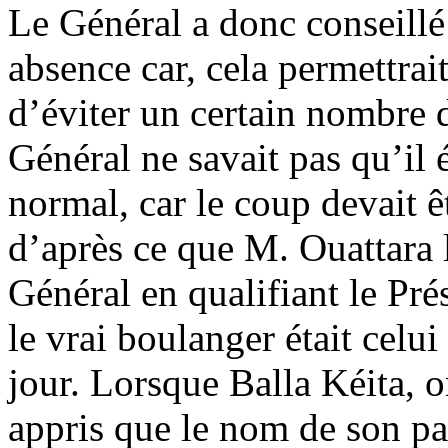
Le Général a donc conseillé
absence car, cela permettrai
d’éviter un certain nombre de
Général ne savait pas qu’il é
normal, car le coup devait ê
d’après ce que M. Ouattara l
Général en qualifiant le Pré
le vrai boulanger était celui 
jour. Lorsque Balla Kéita, o
appris que le nom de son patr