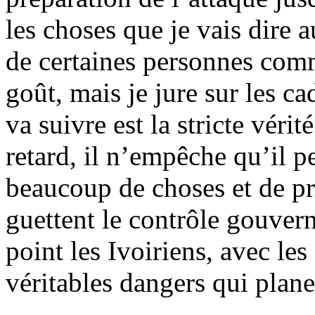
les choses que je vais dire 
de certaines personnes com
goût, mais je jure sur les c
va suivre est la stricte véri
retard, il n’empêche qu’il 
beaucoup de choses et de pr
guettent le contrôle gouvern
point les Ivoiriens, avec les 
véritables dangers qui plane