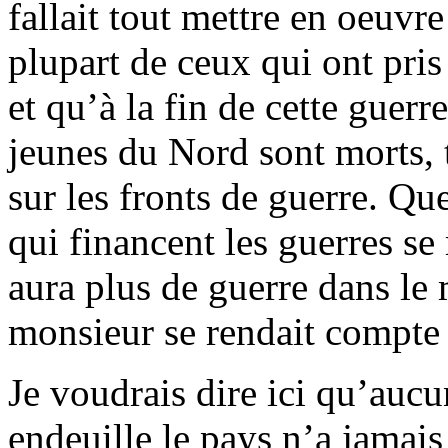
fallait tout mettre en oeuvre
plupart de ceux qui ont pri
et qu’à la fin de cette guer
jeunes du Nord sont morts, 
sur les fronts de guerre. Qu
qui financent les guerres se 
aura plus de guerre dans le
monsieur se rendait compte d
Je voudrais dire ici qu’aucu
endeuille le pays n’a jamais