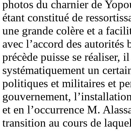
photos du charnier de Yopo
étant constitué de ressortis
une grande colère et a facil
avec l’accord des autorités
précède puisse se réaliser, il
systématiquement un certai
politiques et militaires et p
gouvernement, l’installation 
et en l’occurrence M. Alass
transition au cours de laquel