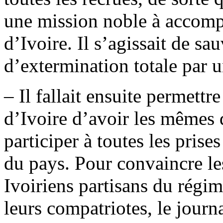
une mission noble à accompl
d’Ivoire. Il s’agissait de s
d’extermination totale par 
– Il fallait ensuite permett
d’Ivoire d’avoir les mêmes d
participer à toutes les prise
du pays. Pour convaincre le
Ivoiriens partisans du régim
leurs compatriotes, le journ