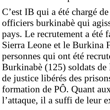
C’est IB qui a été chargé de 
officiers burkinabè qui agis
pays. Le recrutement a été fa
Sierra Leone et le Burkina F
personnes qui ont été recru
Burkinabè (125) soldats de 
de justice libérés des priso
formation de PÔ. Quant aux 
l’attaque, il a suffi de leur 