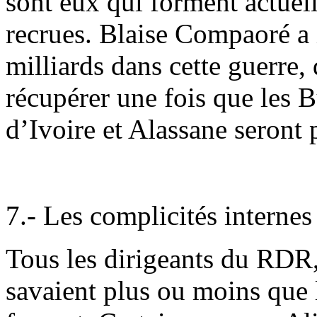
sont eux qui forment actuell
recrues. Blaise Compaoré a 
milliards dans cette guerre,
récupérer une fois que les 
d’Ivoire et Alassane seront
7.- Les complicités internes
Tous les dirigeants du RDR,
savaient plus ou moins que 