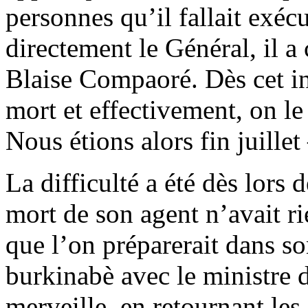
personnes qu’il fallait exéc
directement le Général, il a
Blaise Compaoré. Dès cet ins
mort et effectivement, on le
Nous étions alors fin juillet
La difficulté a été dès lors
mort de son agent n’avait r
que l’on préparerait dans so
burkinabè avec le ministre d
merveille, en retournant le