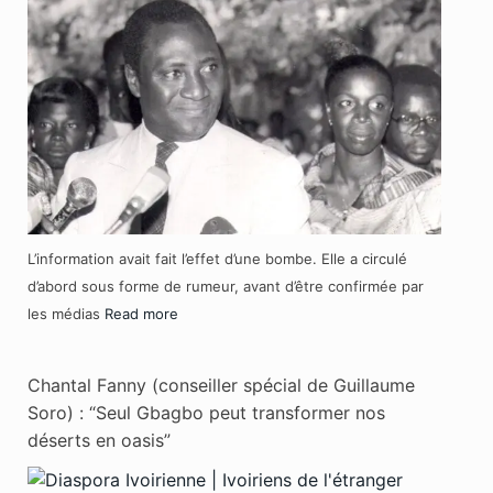
L’information avait fait l’effet d’une bombe. Elle a circulé
d’abord sous forme de rumeur, avant d’être confirmée par
les médias
Read more
Chantal Fanny (conseiller spécial de Guillaume
Soro) : “Seul Gbagbo peut transformer nos
déserts en oasis”