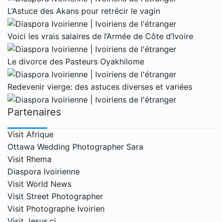
L’Astuce des Akans pour retrécir le vagin
Voici les vrais salaires de l’Armée de Côte d’Ivoire
Le divorce des Pasteurs Oyakhilome
Redevenir vierge: des astuces diverses et variées
Partenaires
Visit Afrique
Ottawa Wedding Photographer Sara
Visit Rhema
Diaspora Ivoirienne
Visit World News
Visit Street Photographer
Visit Photographe Ivoirien
Visit Jesus.ci