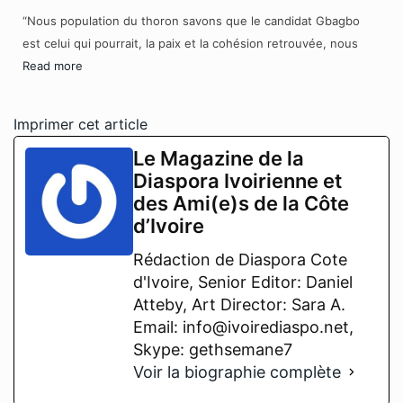
“Nous population du thoron savons que le candidat Gbagbo
est celui qui pourrait, la paix et la cohésion retrouvée, nous
Read more
Imprimer cet article
Le Magazine de la
Diaspora Ivoirienne et
des Ami(e)s de la Côte
d’Ivoire
Rédaction de Diaspora Cote
d'Ivoire, Senior Editor: Daniel
Atteby, Art Director: Sara A.
Email: info@ivoirediaspo.net,
Skype: gethsemane7
Voir la biographie complète