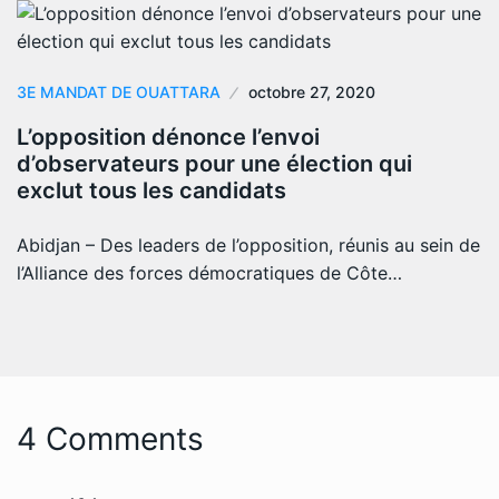
3E MANDAT DE OUATTARA
octobre 27, 2020
L’opposition dénonce l’envoi
d’observateurs pour une élection qui
exclut tous les candidats
Abidjan – Des leaders de l’opposition, réunis au sein de
l’Alliance des forces démocratiques de Côte…
4 Comments