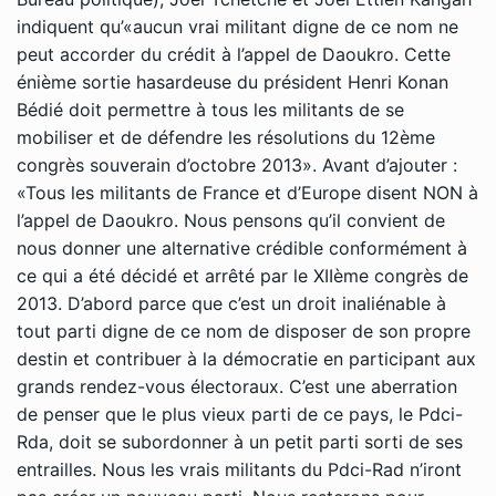
indiquent qu’«aucun vrai militant digne de ce nom ne
peut accorder du crédit à l’appel de Daoukro. Cette
énième sortie hasardeuse du président Henri Konan
Bédié doit permettre à tous les militants de se
mobiliser et de défendre les résolutions du 12ème
congrès souverain d’octobre 2013». Avant d’ajouter :
«Tous les militants de France et d’Europe disent NON à
l’appel de Daoukro. Nous pensons qu’il convient de
nous donner une alternative crédible conformément à
ce qui a été décidé et arrêté par le XIIème congrès de
2013. D’abord parce que c’est un droit inaliénable à
tout parti digne de ce nom de disposer de son propre
destin et contribuer à la démocratie en participant aux
grands rendez-vous électoraux. C’est une aberration
de penser que le plus vieux parti de ce pays, le Pdci-
Rda, doit se subordonner à un petit parti sorti de ses
entrailles. Nous les vrais militants du Pdci-Rad n’iront