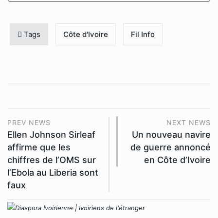
Tags
Côte d'Ivoire
Fil Info
PREV NEWS
NEXT NEWS
Ellen Johnson Sirleaf
Un nouveau navire
affirme que les
de guerre annoncé
chiffres de l’OMS sur
en Côte d’Ivoire
l’Ebola au Liberia sont
faux