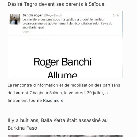
Désiré Tagro devant ses parents à Saïoua
La rencontre d’information et de mobilisation des partisans
de Laurent Gbagbo à Saïoua, le vendredi 30 juillet, a
finalement tourné
Read more
Il y a huit ans, Balla Keïta était assassiné au
Burkina Faso