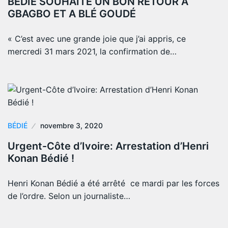
BEDIE SOUHAITE UN BON RETOUR A
GBAGBO ET A BLÉ GOUDÉ
« C’est avec une grande joie que j’ai appris, ce
mercredi 31 mars 2021, la confirmation de…
BÉDIÉ
novembre 3, 2020
Urgent-Côte d’Ivoire: Arrestation d’Henri
Konan Bédié !
Henri Konan Bédié a été arrêté ce mardi par les forces
de l’ordre. Selon un journaliste…