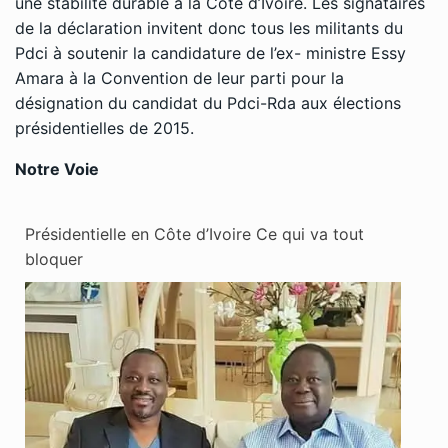
une stabilité durable à la Côte d’Ivoire. Les signataires
de la déclaration invitent donc tous les militants du
Pdci à soutenir la candidature de l’ex- ministre Essy
Amara à la Convention de leur parti pour la
désignation du candidat du Pdci-Rda aux élections
présidentielles de 2015.
Notre Voie
Présidentielle en Côte d’Ivoire Ce qui va tout
bloquer