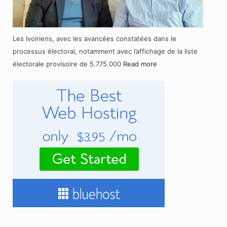
Les Ivoiriens, avec les avancées constatées dans le
processus électoral, notamment avec l’affichage de la liste
électorale provisoire de 5.775.000
Read more