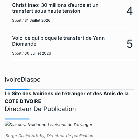
Christ Inao: 30 millions d’euros et un
4
transfert sous haute tension
Sport
/ 31 Juillet 2026
Voici ce qui bloque le transfert de Yann
5
Diomandé
Sport
/ 30 Juillet 2026
IvoireDiaspo
Le Site des Ivoiriens de l’étranger et des Amis de la
COTE D’IVOIRE
Directeur De Publication
Serge Daniel Atteby, Directeur de publication