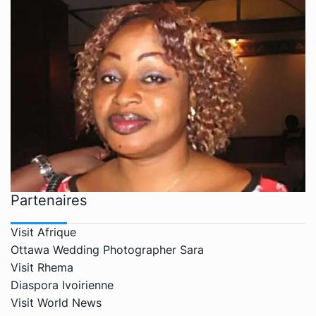
Partenaires
Visit Afrique
Ottawa Wedding Photographer Sara
Visit Rhema
Diaspora Ivoirienne
Visit World News