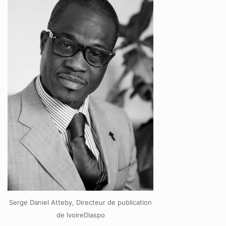
Serge Daniel Atteby, Directeur de publication
de IvoireDiaspo