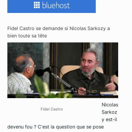
Fidel Castro se demande si Nicolas Sarkozy a
bien toute sa tête
Nicolas
Fidel Castro
Sarkoz
y est-il
devenu fou ? C'est la question que se pose