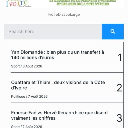
IvoireDiaspoLarge
Yan Diomandé : bien plus qu’un transfert à
1
140 millions d’euros
Sport
/ 8 Août 2026
Ouattara et Thiam : deux visions de la Côte
2
d’Ivoire
Politique
/ 7 Août 2026
Emerse Faé vs Hervé Renanrd: ce que disent
3
vraiment les chiffres
Sport
/ 7 Août 2026