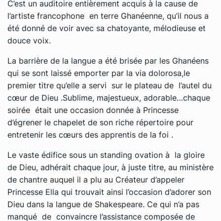
C’est un auditoire entièrement acquis à la cause de
l’artiste francophone en terre Ghanéenne, qu’il nous a
été donné de voir avec sa chatoyante, mélodieuse et
douce voix.
La barrière de la langue a été brisée par les Ghanéens
qui se sont laissé emporter par
la via dolorosa,
le
premier titre qu’elle a servi sur le plateau de l’autel du
cœur de Dieu .Sublime, majestueux, adorable…chaque
soirée était une occasion donnée à Princesse
d’égrener le chapelet de son riche répertoire pour
entretenir les cœurs des apprentis de la foi .
Le vaste édifice sous un standing ovation à la gloire
de Dieu, adhérait chaque jour, à juste titre, au ministère
de chantre auquel il a plu au Créateur d’appeler
Princesse Ella qui trouvait ainsi l’occasion d’adorer son
Dieu dans la langue de Shakespeare. Ce qui n’a pas
manqué de convaincre l’assistance composée de