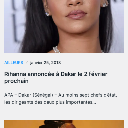
AILLEURS
janvier 25, 2018
Rihanna annoncée à Dakar le 2 février
prochain
APA – Dakar (Sénégal) – Au moins sept chefs d’état,
les dirigeants des deux plus importantes…