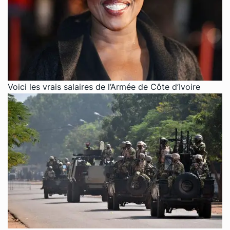
Voici les vrais salaires de l’Armée de Côte d’Ivoire