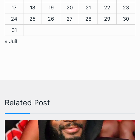
17
18
19
20
21
22
23
24
25
26
27
28
29
30
31
« Juil
Related Post