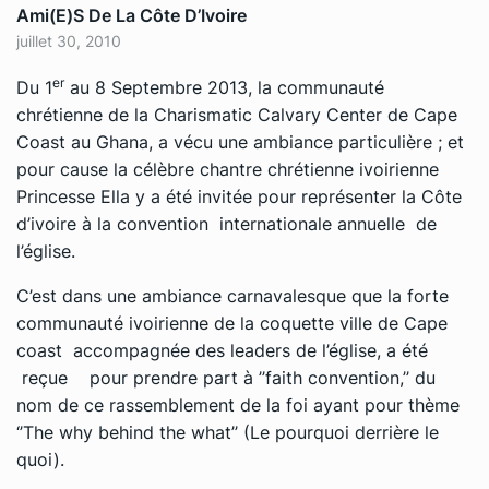
Ami(e)s De La Côte D’Ivoire
juillet 30, 2010
er
Du 1
au 8 Septembre 2013, la communauté
chrétienne de la Charismatic Calvary Center de Cape
Coast au Ghana, a vécu une ambiance particulière ; et
pour cause la célèbre chantre chrétienne ivoirienne
Princesse Ella y a été invitée pour représenter la Côte
d’ivoire à la convention internationale annuelle de
l’église.
C’est dans une ambiance carnavalesque que la forte
communauté ivoirienne de la coquette ville de Cape
coast accompagnée des leaders de l’église, a été
reçue pour prendre part à ’’faith convention,’’ du
nom de ce rassemblement de la foi ayant pour thème
‘’The why behind the what’’ (Le pourquoi derrière le
quoi).