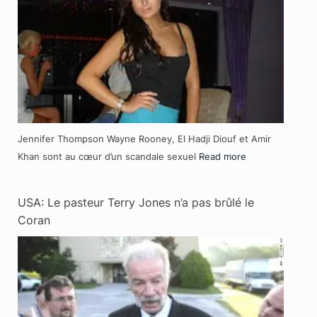
Jennifer Thompson Wayne Rooney, El Hadji Diouf et Amir
Khan sont au cœur d’un scandale sexuel
Read more
USA: Le pasteur Terry Jones n’a pas brûlé le
Coran