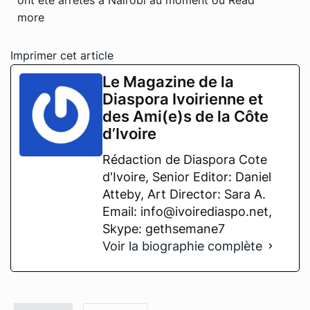
more
Imprimer cet article
Le Magazine de la
Diaspora Ivoirienne et
des Ami(e)s de la Côte
d’Ivoire
Rédaction de Diaspora Cote
d'Ivoire, Senior Editor: Daniel
Atteby, Art Director: Sara A.
Email: info@ivoirediaspo.net,
Skype: gethsemane7
Voir la biographie complète