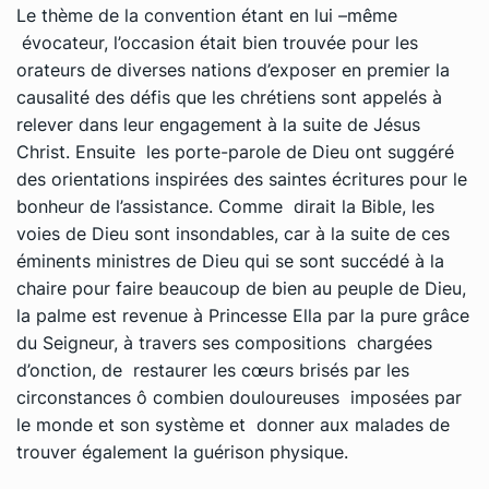
Le thème de la convention étant en lui –même
évocateur, l’occasion était bien trouvée pour les
orateurs de diverses nations d’exposer en premier la
causalité des défis que les chrétiens sont appelés à
relever dans leur engagement à la suite de Jésus
Christ. Ensuite les porte-parole de Dieu ont suggéré
des orientations inspirées des saintes écritures pour le
bonheur de l’assistance. Comme dirait la Bible, les
voies de Dieu sont insondables, car à la suite de ces
éminents ministres de Dieu qui se sont succédé à la
chaire pour faire beaucoup de bien au peuple de Dieu,
la palme est revenue à Princesse Ella par la pure grâce
du Seigneur, à travers ses compositions chargées
d’onction, de restaurer les cœurs brisés par les
circonstances ô combien douloureuses imposées par
le monde et son système et donner aux malades de
trouver également la guérison physique.