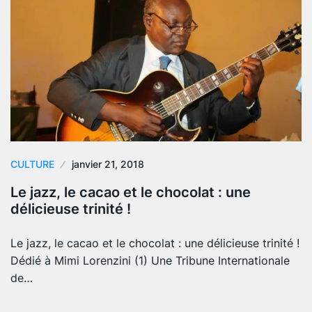
CULTURE
janvier 21, 2018
Le jazz, le cacao et le chocolat : une
délicieuse trinité !
Le jazz, le cacao et le chocolat : une délicieuse trinité !
Dédié à Mimi Lorenzini (1) Une Tribune Internationale
de…