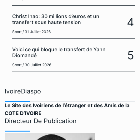
Christ Inao: 30 millions d’euros et un
4
transfert sous haute tension
Sport
/ 31 Juillet 2026
Voici ce qui bloque le transfert de Yann
5
Diomandé
Sport
/ 30 Juillet 2026
IvoireDiaspo
Le Site des Ivoiriens de l’étranger et des Amis de la
COTE D’IVOIRE
Directeur De Publication