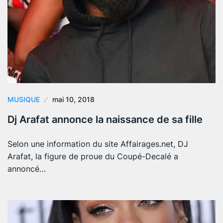
MUSIQUE
mai 10, 2018
Dj Arafat annonce la naissance de sa fille
Selon une information du site Affairages.net, DJ
Arafat, la figure de proue du Coupé-Decalé a
annoncé…