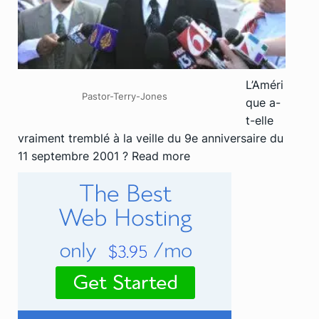
L’Améri
Pastor-Terry-Jones
que a-
t-elle
vraiment tremblé à la veille du 9e anniversaire du
11 septembre 2001 ?
Read more