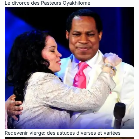
Le divorce des Pasteurs Oyakhilome
Redevenir vierge: des astuces diverses et variées