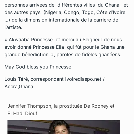
personnes arrivées de différentes villes du Ghana, et
des autres pays (Nigeria, Congo, Togo, Côte d’Ivoire
…) de la dimension internationale de la carrière de
l’artiste.
« Akwaaba Princesse et merci au Seigneur de nous
avoir donné Princesse Ella qui fût pour le Ghana une
grande bénédiction. », paroles de fidèles ghanéens.
May God bless you Princesse
Louis Téré, correspondant ivoirediaspo.net /
Accra,Ghana
Jennifer Thompson, la prostituée De Rooney et
El Hadj Diouf