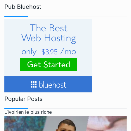
Pub Bluehost
Popular Posts
L’Ivoirien le plus riche