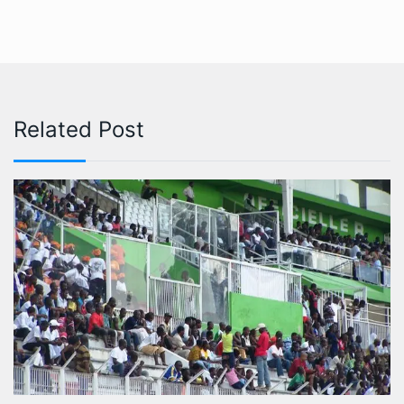
Related Post