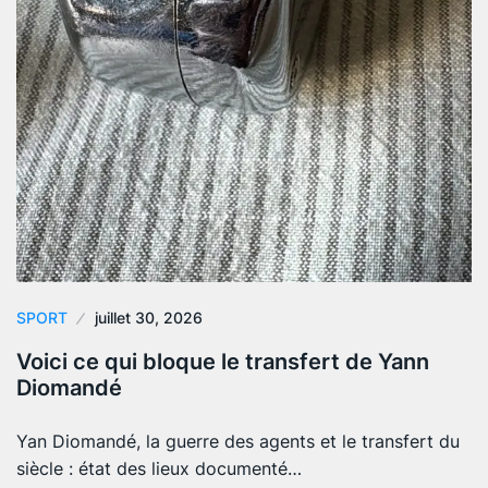
SPORT
juillet 30, 2026
Voici ce qui bloque le transfert de Yann
Diomandé
Yan Diomandé, la guerre des agents et le transfert du
siècle : état des lieux documenté…