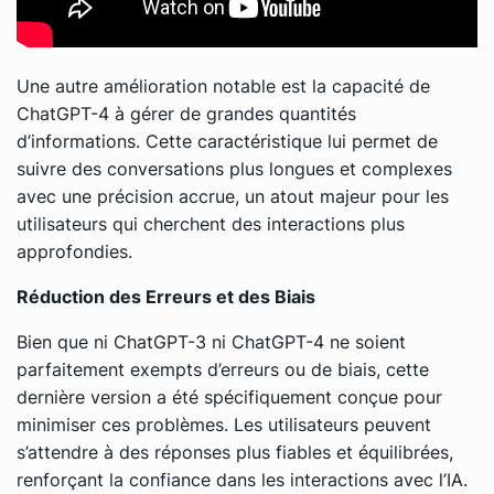
Une autre amélioration notable est la capacité de
ChatGPT-4 à gérer de grandes quantités
d’informations. Cette caractéristique lui permet de
suivre des conversations plus longues et complexes
avec une précision accrue, un atout majeur pour les
utilisateurs qui cherchent des interactions plus
approfondies.
Réduction des Erreurs et des Biais
Bien que ni ChatGPT-3 ni ChatGPT-4 ne soient
parfaitement exempts d’erreurs ou de biais, cette
dernière version a été spécifiquement conçue pour
minimiser ces problèmes. Les utilisateurs peuvent
s’attendre à des réponses plus fiables et équilibrées,
renforçant la confiance dans les interactions avec l’IA.