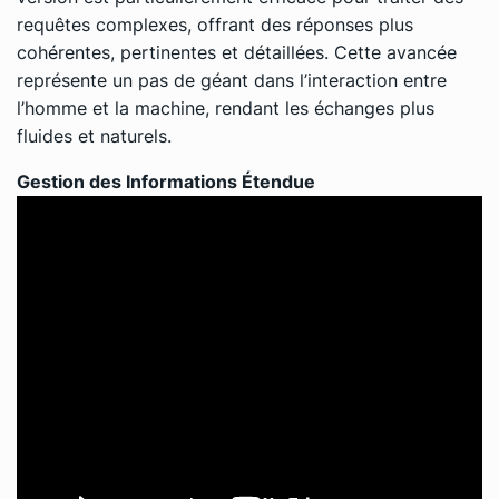
requêtes complexes, offrant des réponses plus
cohérentes, pertinentes et détaillées. Cette avancée
représente un pas de géant dans l’interaction entre
l’homme et la machine, rendant les échanges plus
fluides et naturels.
Gestion des Informations Étendue