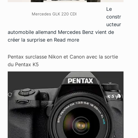
Le
Mercedes GLK 220 CDI
constr
ucteur
automobile allemand Mercedes Benz vient de
créer la surprise en
Read more
Pentax surclasse Nikon et Canon avec la sortie
du Pentax K5