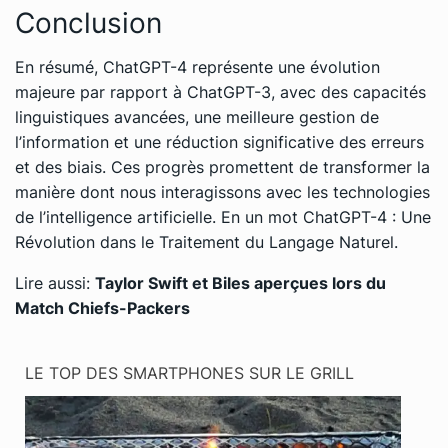
Conclusion
En résumé, ChatGPT-4 représente une évolution
majeure par rapport à ChatGPT-3, avec des capacités
linguistiques avancées, une meilleure gestion de
l’information et une réduction significative des erreurs
et des biais. Ces progrès promettent de transformer la
manière dont nous interagissons avec les technologies
de l’intelligence artificielle. En un mot ChatGPT-4 : Une
Révolution dans le Traitement du Langage Naturel.
Lire aussi:
Taylor Swift et Biles aperçues lors du
Match Chiefs-Packers
LE TOP DES SMARTPHONES SUR LE GRILL