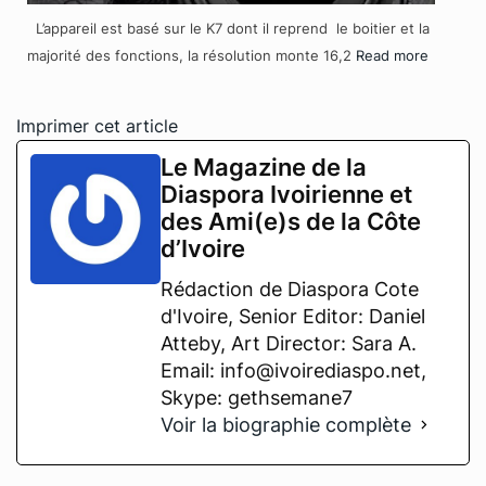
L’appareil est basé sur le K7 dont il reprend le boitier et la
majorité des fonctions, la résolution monte 16,2
Read more
Imprimer cet article
Le Magazine de la
Diaspora Ivoirienne et
des Ami(e)s de la Côte
d’Ivoire
Rédaction de Diaspora Cote
d'Ivoire, Senior Editor: Daniel
Atteby, Art Director: Sara A.
Email: info@ivoirediaspo.net,
Skype: gethsemane7
Voir la biographie complète