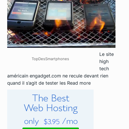
Le site
TopDesSmartphones
high
tech
américain engadget.com ne recule devant rien
quand il s’agit de tester les
Read more