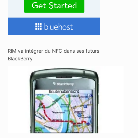
RIM va intégrer du NFC dans ses futurs
BlackBerry