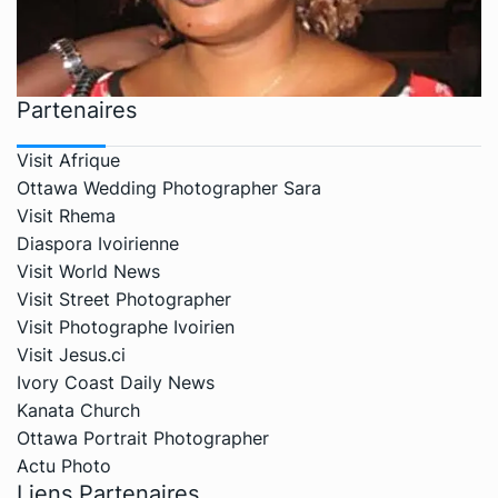
Partenaires
Visit Afrique
Ottawa Wedding Photographer Sara
Visit Rhema
Diaspora Ivoirienne
Visit World News
Visit Street Photographer
Visit Photographe Ivoirien
Visit Jesus.ci
Ivory Coast Daily News
Kanata Church
Ottawa Portrait Photographer
Actu Photo
Liens Partenaires