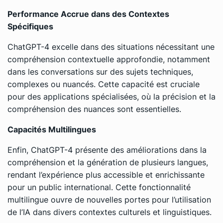
Performance Accrue dans des Contextes
Spécifiques
ChatGPT-4 excelle dans des situations nécessitant une
compréhension contextuelle approfondie, notamment
dans les conversations sur des sujets techniques,
complexes ou nuancés. Cette capacité est cruciale
pour des applications spécialisées, où la précision et la
compréhension des nuances sont essentielles.
Capacités Multilingues
Enfin, ChatGPT-4 présente des améliorations dans la
compréhension et la génération de plusieurs langues,
rendant l’expérience plus accessible et enrichissante
pour un public international. Cette fonctionnalité
multilingue ouvre de nouvelles portes pour l’utilisation
de l’IA dans divers contextes culturels et linguistiques.