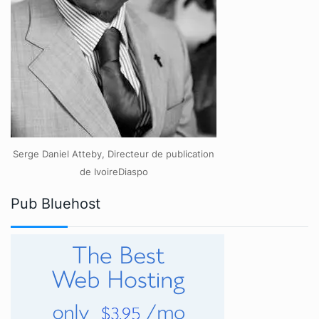
Serge Daniel Atteby, Directeur de publication
de IvoireDiaspo
Pub Bluehost