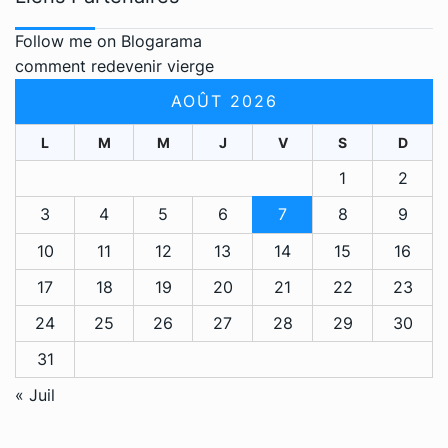
Follow me on Blogarama
comment redevenir vierge
AOÛT 2026
L
M
M
J
V
S
D
1
2
3
4
5
6
7
8
9
10
11
12
13
14
15
16
17
18
19
20
21
22
23
24
25
26
27
28
29
30
31
« Juil