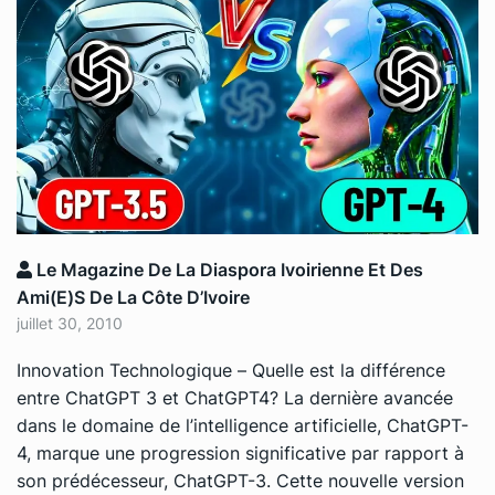
Le Magazine De La Diaspora Ivoirienne Et Des
Ami(e)s De La Côte D’Ivoire
juillet 30, 2010
Innovation Technologique
–
Quelle est la différence
entre ChatGPT 3 et ChatGPT4?
La dernière avancée
dans le domaine de l’intelligence artificielle, ChatGPT-
4, marque une progression significative par rapport à
son prédécesseur, ChatGPT-3. Cette nouvelle version