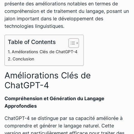
présente des améliorations notables en termes de
compréhension et de traitement du langage, posant un
jalon important dans le développement des
technologies linguistiques.
Table of Contents
Améliorations Clés de ChatGPT-4
Conclusion
Améliorations Clés de
ChatGPT-4
Compréhension et Génération du Langage
Approfondies
ChatGPT-4 se distingue par sa capacité améliorée à
comprendre et générer le langage naturel. Cette
version est particulièrement efficace pour traiter des