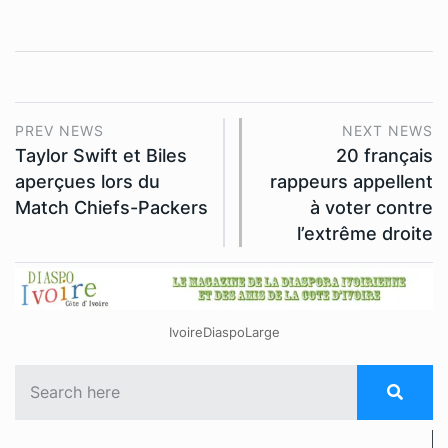
PREV NEWS
NEXT NEWS
Taylor Swift et Biles
20 français
aperçues lors du
rappeurs appellent
Match Chiefs-Packers
à voter contre
l’extrême droite
IvoireDiaspoLarge