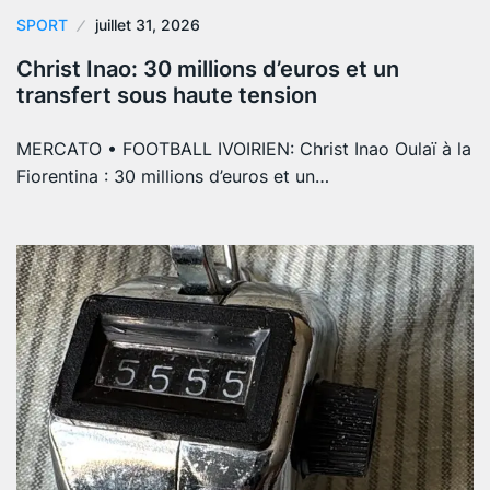
SPORT
juillet 31, 2026
Christ Inao: 30 millions d’euros et un
transfert sous haute tension
MERCATO • FOOTBALL IVOIRIEN: Christ Inao Oulaï à la
Fiorentina : 30 millions d’euros et un…