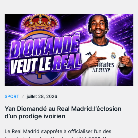
SPORT
juillet 28, 2026
Yan Diomandé au Real Madrid:l’éclosion
d’un prodige ivoirien
Le Real Madrid s’apprête à officialiser l’un des