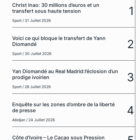
Christ Inao: 30 millions d’euros et un
1
transfert sous haute tension
Sport
/ 31 Juillet 2026
Voici ce qui bloque le transfert de Yann
2
Diomandé
Sport
/ 30 Juillet 2026
Yan Diomandé au Real Madrid:l’éclosion d’un
3
prodige ivoirien
Sport
/ 28 Juillet 2026
Enquête sur les zones d’ombre de la liberté
4
de presse
Abidjan
/ 24 Juillet 2026
Côte d’Ivoire – Le Cacao sous Pression