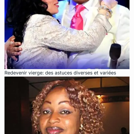
Redevenir vierge: des astuces diverses et variées