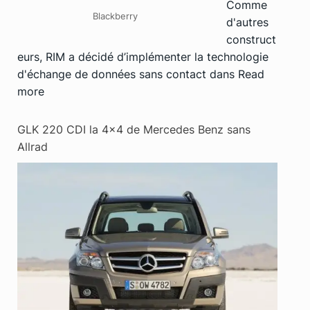
Comme
Blackberry
d'autres
construct
eurs, RIM a décidé d’implémenter la technologie
d'échange de données sans contact dans
Read
more
GLK 220 CDI la 4×4 de Mercedes Benz sans
Allrad