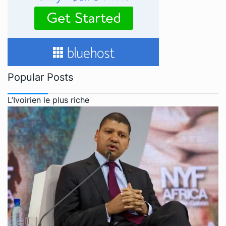
Popular Posts
L’Ivoirien le plus riche