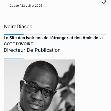
5
Cacao
/ 23 Juillet 2026
IvoireDiaspo
Le Site des Ivoiriens de l’étranger et des Amis de la
COTE D’IVOIRE
Directeur De Publication