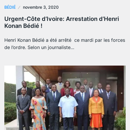
BÉDIÉ
novembre 3, 2020
Urgent-Côte d’Ivoire: Arrestation d’Henri
Konan Bédié !
Henri Konan Bédié a été arrêté ce mardi par les forces
de l’ordre. Selon un journaliste…