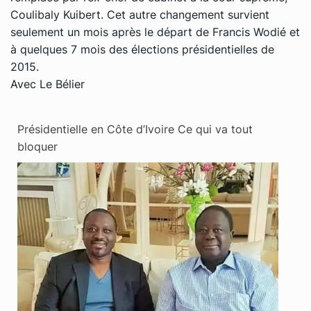
Coulibaly Kuibert. Cet autre changement survient
seulement un mois après le départ de Francis Wodié et
à quelques 7 mois des élections présidentielles de
2015.
Avec Le Bélier
Présidentielle en Côte d’Ivoire Ce qui va tout
bloquer