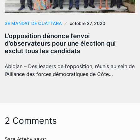
3E MANDAT DE OUATTARA
octobre 27, 2020
L’opposition dénonce l’envoi
d’observateurs pour une élection qui
exclut tous les candidats
Abidjan – Des leaders de l’opposition, réunis au sein de
l’Alliance des forces démocratiques de Côte…
2 Comments
Sara Atteby
says: