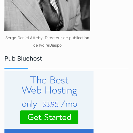
Serge Daniel Atteby, Directeur de publication
de IvoireDiaspo
Pub Bluehost