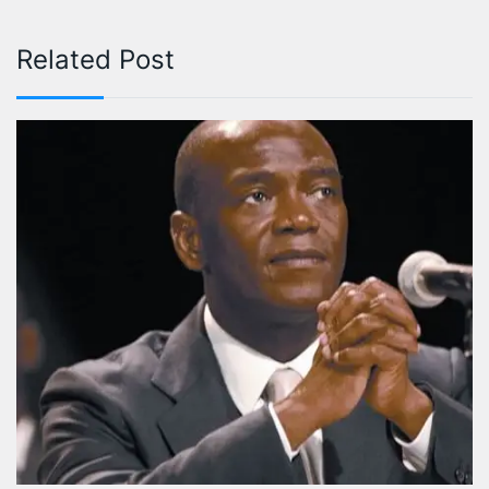
Related Post