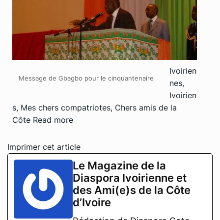
Ivoirien
Message de Gbagbo pour le cinquantenaire
nes,
Ivoirien
s, Mes chers compatriotes, Chers amis de la
Côte
Read more
Imprimer cet article
Le Magazine de la
Diaspora Ivoirienne et
des Ami(e)s de la Côte
d’Ivoire