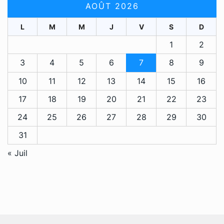
AOÛT 2026
L
M
M
J
V
S
D
1
2
3
4
5
6
7
8
9
10
11
12
13
14
15
16
17
18
19
20
21
22
23
24
25
26
27
28
29
30
31
« Juil