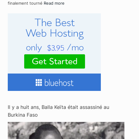
finalement tourné
Read more
Il y a huit ans, Balla Keïta était assassiné au
Burkina Faso