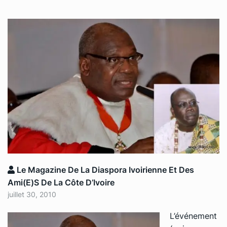
Le Magazine De La Diaspora Ivoirienne Et Des
Ami(e)s De La Côte D’Ivoire
juillet 30, 2010
L’événement