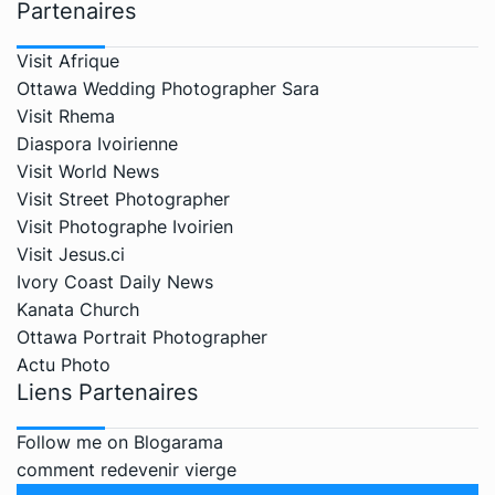
Partenaires
Visit Afrique
Ottawa Wedding Photographer Sara
Visit Rhema
Diaspora Ivoirienne
Visit World News
Visit Street Photographer
Visit Photographe Ivoirien
Visit Jesus.ci
Ivory Coast Daily News
Kanata Church
Ottawa Portrait Photographer
Actu Photo
Liens Partenaires
Follow me on Blogarama
comment redevenir vierge