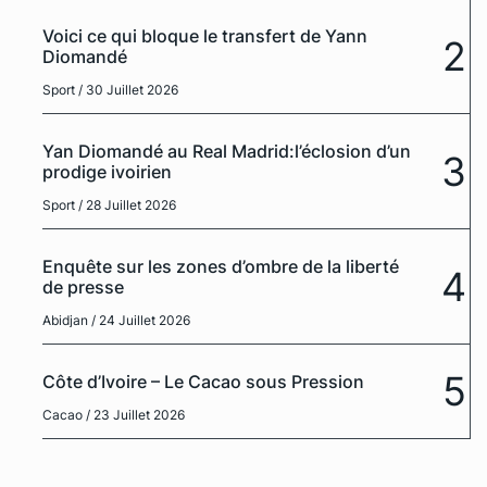
Voici ce qui bloque le transfert de Yann
2
Diomandé
Sport
/ 30 Juillet 2026
Yan Diomandé au Real Madrid:l’éclosion d’un
3
prodige ivoirien
Sport
/ 28 Juillet 2026
Enquête sur les zones d’ombre de la liberté
4
de presse
Abidjan
/ 24 Juillet 2026
5
Côte d’Ivoire – Le Cacao sous Pression
Cacao
/ 23 Juillet 2026