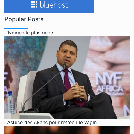
Popular Posts
L’Ivoirien le plus riche
L’Astuce des Akans pour retrécir le vagin