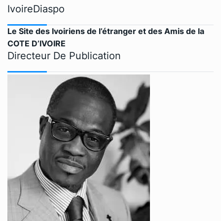
IvoireDiaspo
Le Site des Ivoiriens de l’étranger et des Amis de la
COTE D’IVOIRE
Directeur De Publication