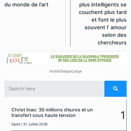
du monde de l’art
plus intelligents se
couchent plus tard
et font le plus
souvent l’ amour
selon des
chercheurs
IvoireDiaspoLarge
Christ Inao: 30 millions d’euros et un
1
transfert sous haute tension
Sport
/ 31 Juillet 2026