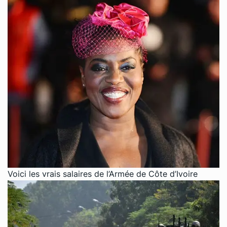
Voici les vrais salaires de l’Armée de Côte d’Ivoire