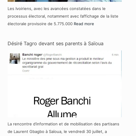
Les Ivoiriens, avec les avancées constatées dans le
processus électoral, notamment avec l’affichage de la liste
électorale provisoire de 5.775.000
Read more
Désiré Tagro devant ses parents à Saïoua
La rencontre d’information et de mobilisation des partisans
de Laurent Gbagbo à Saïoua, le vendredi 30 juillet, a