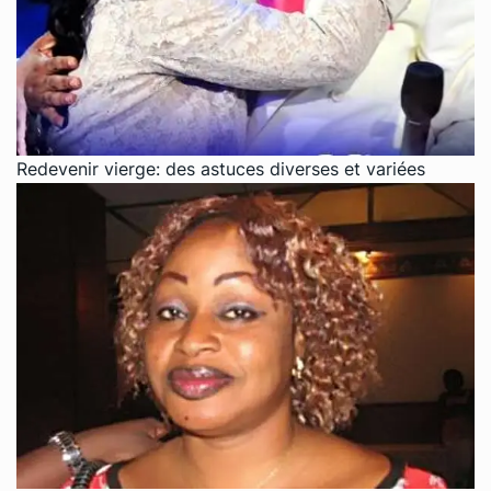
Redevenir vierge: des astuces diverses et variées