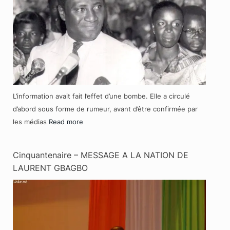
L’information avait fait l’effet d’une bombe. Elle a circulé
d’abord sous forme de rumeur, avant d’être confirmée par
les médias
Read more
Cinquantenaire – MESSAGE A LA NATION DE
LAURENT GBAGBO