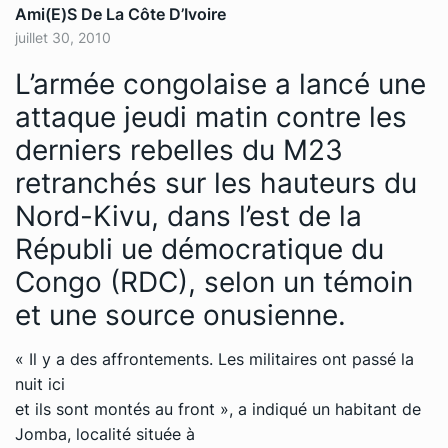
Ami(e)s De La Côte D’Ivoire
juillet 30, 2010
L’armée congolaise a lancé une
attaque jeudi matin contre les
derniers rebelles du M23
retranchés sur les hauteurs du
Nord-Kivu, dans l’est de la
Républi ue démocratique du
Congo (RDC), selon un témoin
et une source onusienne.
« Il y a des affrontements. Les militaires ont passé la
nuit ici
et ils sont montés au front », a indiqué un habitant de
Jomba, localité située à