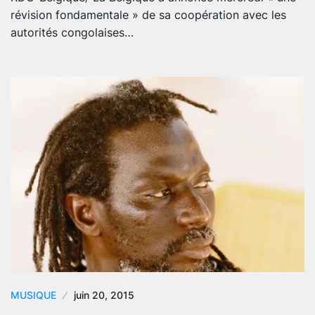
révision fondamentale » de sa coopération avec les
autorités congolaises…
MUSIQUE
juin 20, 2015