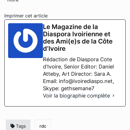
Imprimer cet article
Le Magazine de la
Diaspora Ivoirienne et
des Ami(e)s de la Côte
d’Ivoire
Rédaction de Diaspora Cote
d'Ivoire, Senior Editor: Daniel
Atteby, Art Director: Sara A.
Email: info@ivoirediaspo.net,
Skype: gethsemane7
Voir la biographie complète
Tags
rdc