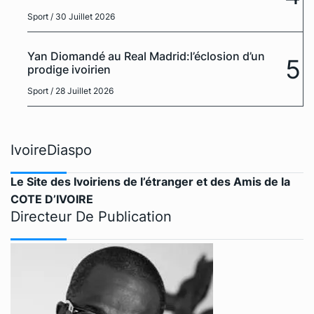
Sport
/ 30 Juillet 2026
Yan Diomandé au Real Madrid:l’éclosion d’un
5
prodige ivoirien
Sport
/ 28 Juillet 2026
IvoireDiaspo
Le Site des Ivoiriens de l’étranger et des Amis de la
COTE D’IVOIRE
Directeur De Publication