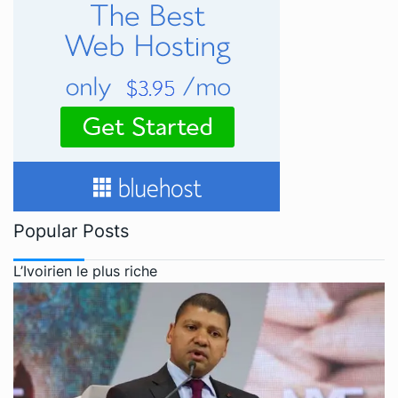
Popular Posts
L’Ivoirien le plus riche