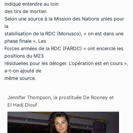
indiqué entendre au loin
des tirs de mortier.
Selon une source à la Mission des Nations unies pour
la
stabilisation de la RDC (Monusco), « on est dans une
phase finale ». Les
Forces armées de la RDC (FARDC) « ont encerclé les
positions du M23
résiduelles pour les déloger. L’opération est en cours »,
a-t-on ajouté de
même source.
Jennifer Thompson, la prostituée De Rooney et
El Hadj Diouf