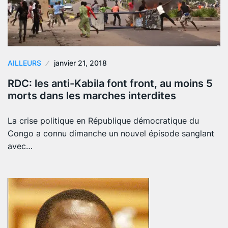
AILLEURS
janvier 21, 2018
RDC: les anti-Kabila font front, au moins 5
morts dans les marches interdites
La crise politique en République démocratique du
Congo a connu dimanche un nouvel épisode sanglant
avec…