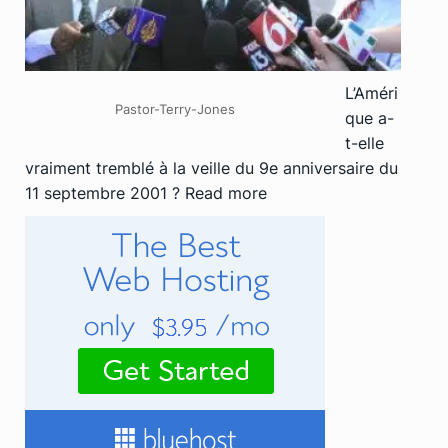
L’Améri
Pastor-Terry-Jones
que a-
t-elle
vraiment tremblé à la veille du 9e anniversaire du
11 septembre 2001 ?
Read more