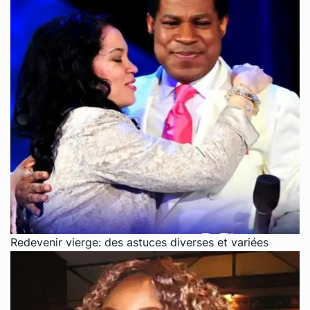
Redevenir vierge: des astuces diverses et variées