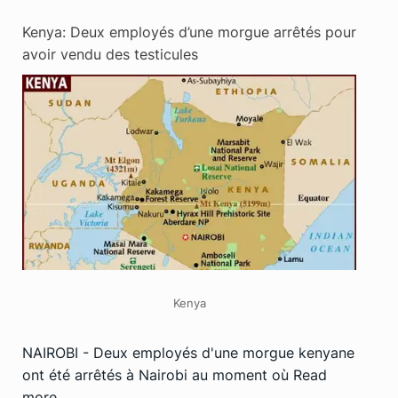
Kenya: Deux employés d’une morgue arrêtés pour
avoir vendu des testicules
Kenya
NAIROBI - Deux employés d'une morgue kenyane
ont été arrêtés à Nairobi au moment où
Read
more