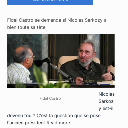
Fidel Castro se demande si Nicolas Sarkozy a
bien toute sa tête
Nicolas
Fidel Castro
Sarkoz
y est-il
devenu fou ? C'est la question que se pose
l'ancien président
Read more