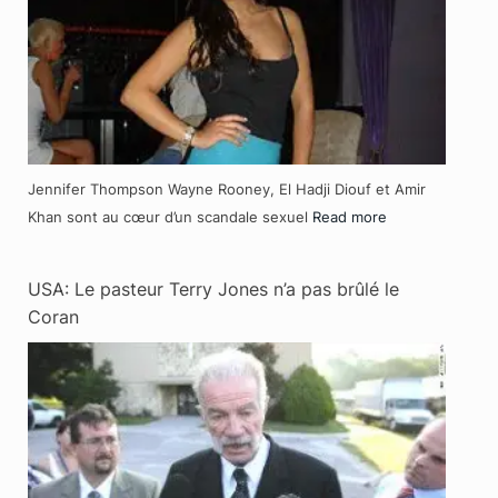
Jennifer Thompson Wayne Rooney, El Hadji Diouf et Amir
Khan sont au cœur d’un scandale sexuel
Read more
USA: Le pasteur Terry Jones n’a pas brûlé le
Coran