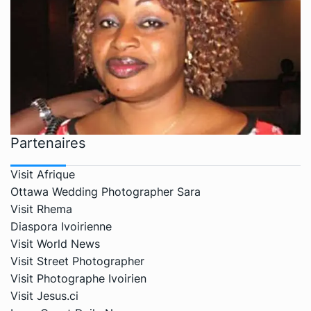
Partenaires
Visit Afrique
Ottawa Wedding Photographer Sara
Visit Rhema
Diaspora Ivoirienne
Visit World News
Visit Street Photographer
Visit Photographe Ivoirien
Visit Jesus.ci