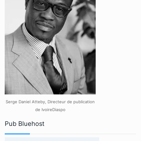
Serge Daniel Atteby, Directeur de publication
de IvoireDiaspo
Pub Bluehost