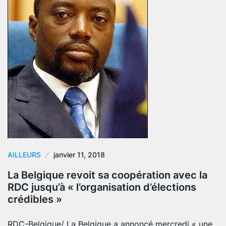
AILLEURS
janvier 11, 2018
La Belgique revoit sa coopération avec la
RDC jusqu’à « l’organisation d’élections
crédibles »
RDC-Belgique/ La Belgique a annoncé mercredi « une