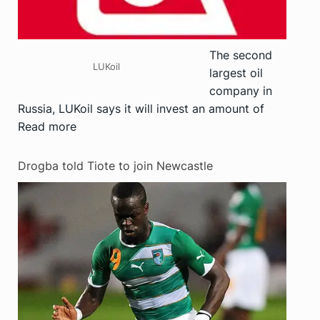
The second
LUKoil
largest oil
company in
Russia, LUKoil says it will invest an amount of
Read more
Drogba told Tiote to join Newcastle