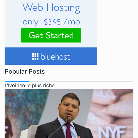
Popular Posts
L’Ivoirien le plus riche