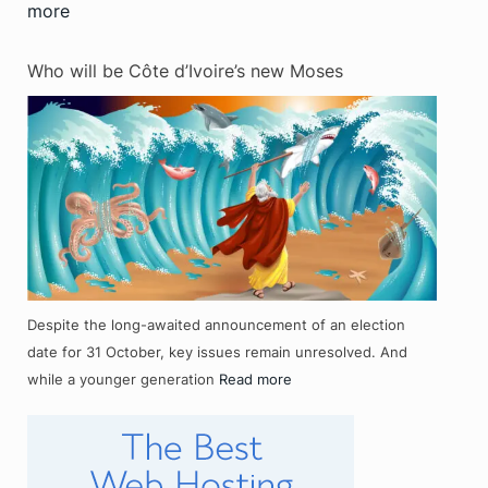
more
Who will be Côte d’Ivoire’s new Moses
Despite the long-awaited announcement of an election
date for 31 October, key issues remain unresolved. And
while a younger generation
Read more