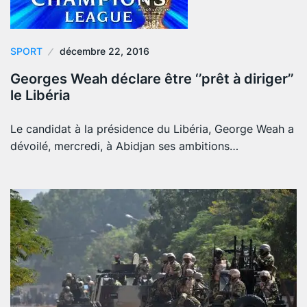
SPORT
décembre 22, 2016
Georges Weah déclare être ‘’prêt à diriger’’
le Libéria
Le candidat à la présidence du Libéria, George Weah a
dévoilé, mercredi, à Abidjan ses ambitions…