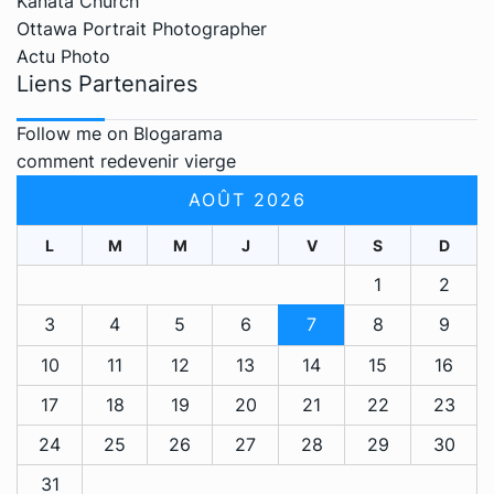
Kanata Church
Ottawa Portrait Photographer
Actu Photo
Liens Partenaires
Follow me on Blogarama
comment redevenir vierge
AOÛT 2026
L
M
M
J
V
S
D
1
2
3
4
5
6
7
8
9
10
11
12
13
14
15
16
17
18
19
20
21
22
23
24
25
26
27
28
29
30
31