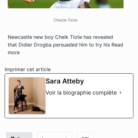
Cheick-Tiote
Newcastle new boy Cheik Tiote has revealed
that Didier Drogba persuaded him to try his
Read
more
Imprimer cet article
Sara Atteby
Voir la biographie complète