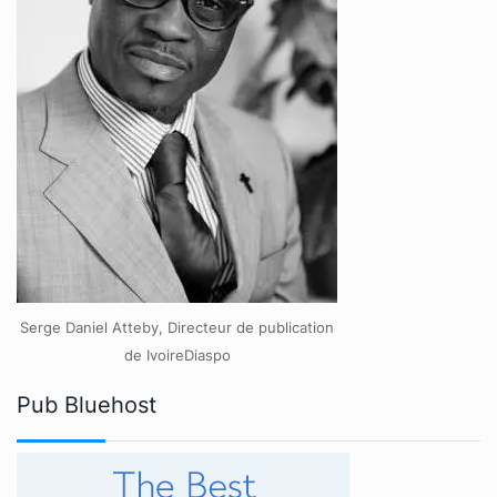
Serge Daniel Atteby, Directeur de publication
de IvoireDiaspo
Pub Bluehost