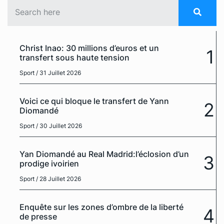
Christ Inao: 30 millions d’euros et un
1
transfert sous haute tension
Sport
/ 31 Juillet 2026
Voici ce qui bloque le transfert de Yann
2
Diomandé
Sport
/ 30 Juillet 2026
Yan Diomandé au Real Madrid:l’éclosion d’un
3
prodige ivoirien
Sport
/ 28 Juillet 2026
Enquête sur les zones d’ombre de la liberté
4
de presse