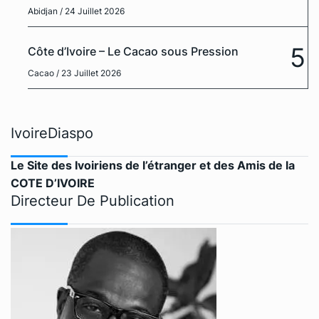
Abidjan
/ 24 Juillet 2026
5
Côte d’Ivoire – Le Cacao sous Pression
Cacao
/ 23 Juillet 2026
IvoireDiaspo
Le Site des Ivoiriens de l’étranger et des Amis de la
COTE D’IVOIRE
Directeur De Publication