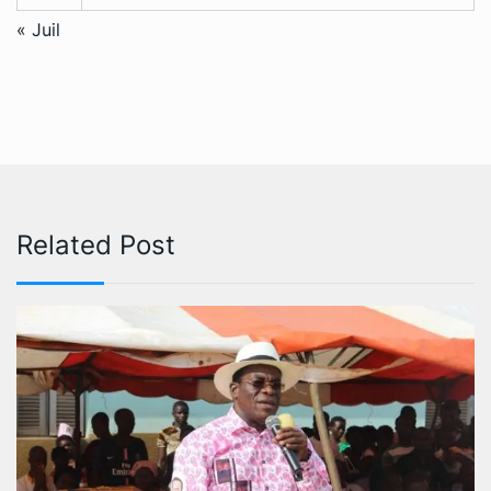
« Juil
Related Post