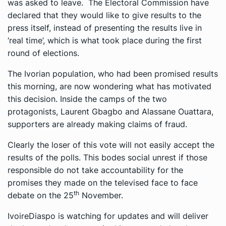
was asked to leave. The Electoral Commission have
declared that they would like to give results to the
press itself, instead of presenting the results live in
‘real time’, which is what took place during the first
round of elections.
The Ivorian population, who had been promised results
this morning, are now wondering what has motivated
this decision. Inside the camps of the two
protagonists, Laurent Gbagbo and Alassane Ouattara,
supporters are already making claims of fraud.
Clearly the loser of this vote will not easily accept the
results of the polls. This bodes social unrest if those
responsible do not take accountability for the
promises they made on the televised face to face
th
debate on the 25
November.
IvoireDiaspo is watching for updates and will deliver