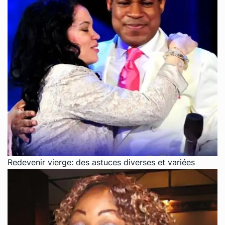
Redevenir vierge: des astuces diverses et variées