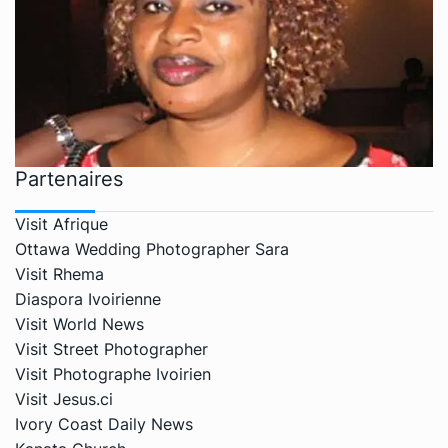
Partenaires
Visit Afrique
Ottawa Wedding Photographer Sara
Visit Rhema
Diaspora Ivoirienne
Visit World News
Visit Street Photographer
Visit Photographe Ivoirien
Visit Jesus.ci
Ivory Coast Daily News