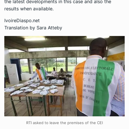
the latest developments in this case and also the
results when available.
IvoireDiaspo.net
Translation by Sara Atteby
RTI asked to leave the premises of the CEI