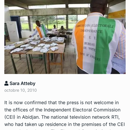
Sara Atteby
octobre 10, 2010
It is now confirmed that the press is not welcome in
the offices of the Independent Electoral Commission
(CEI) in Abidjan. The national television network RTI,
who had taken up residence in the premises of the CEI