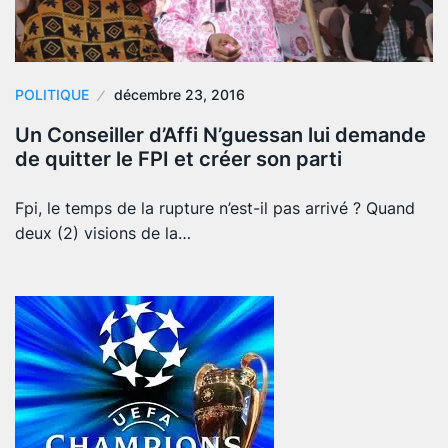
POLITIQUE
décembre 23, 2016
Un Conseiller d’Affi N’guessan lui demande
de quitter le FPI et créer son parti
Fpi, le temps de la rupture n’est-il pas arrivé ? Quand
deux (2) visions de la…