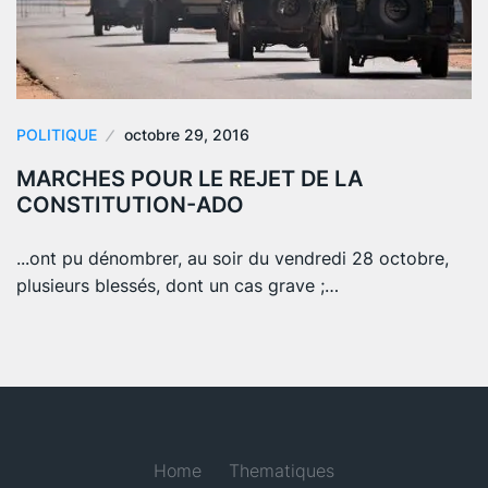
POLITIQUE
octobre 29, 2016
MARCHES POUR LE REJET DE LA
CONSTITUTION-ADO
...ont pu dénombrer, au soir du vendredi 28 octobre,
plusieurs blessés, dont un cas grave ;…
Home
Thematiques