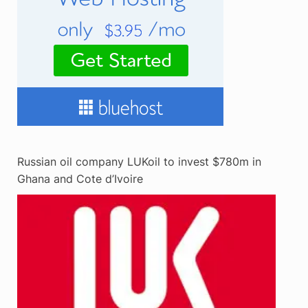
Russian oil company LUKoil to invest $780m in
Ghana and Cote d’Ivoire