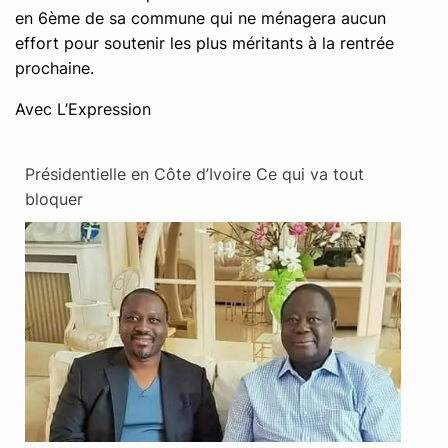
en 6ème de sa commune qui ne ménagera aucun
effort pour soutenir les plus méritants à la rentrée
prochaine.
Avec L’Expression
Présidentielle en Côte d’Ivoire Ce qui va tout
bloquer