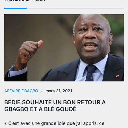
AFFAIRE GBAGBO
mars 31, 2021
BEDIE SOUHAITE UN BON RETOUR A
GBAGBO ET A BLÉ GOUDÉ
« C’est avec une grande joie que j’ai appris, ce