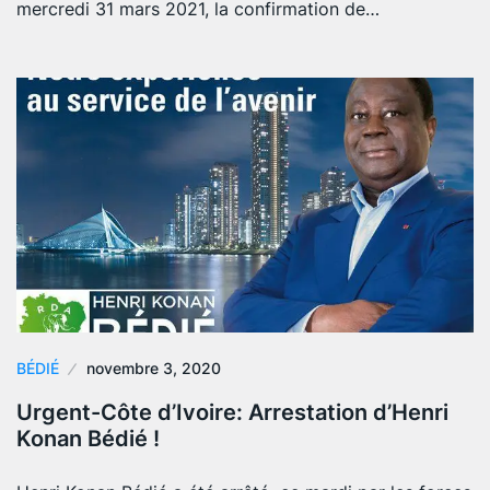
mercredi 31 mars 2021, la confirmation de…
BÉDIÉ
novembre 3, 2020
Urgent-Côte d’Ivoire: Arrestation d’Henri
Konan Bédié !