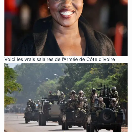
Voici les vrais salaires de l’Armée de Côte d’Ivoire