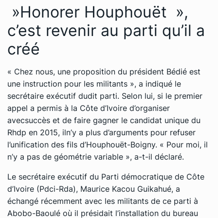
»Honorer Houphouët »,
c’est revenir au parti qu’il a
créé
« Chez nous, une proposition du président Bédié est
une instruction pour les militants », a indiqué le
secrétaire exécutif dudit parti. Selon lui, si le premier
appel a permis à la Côte d’Ivoire d’organiser
avecsuccès et de faire gagner le candidat unique du
Rhdp en 2015, iln’y a plus d’arguments pour refuser
l’unification des fils d’Houphouët-Boigny. « Pour moi, il
n’y a pas de géométrie variable », a-t-il déclaré.
Le secrétaire exécutif du Parti démocratique de Côte
d’Ivoire (Pdci-Rda), Maurice Kacou Guikahué, a
échangé récemment avec les militants de ce parti à
Abobo-Baoulé où il présidait l’installation du bureau