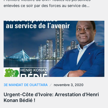
enlevées ce soir par des forces au service de…
3E MANDAT DE OUATTARA
novembre 3, 2020
Urgent-Côte d’Ivoire: Arrestation d’Henri
Konan Bédié !