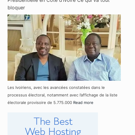
bloquer
Les Ivoiriens, avec les avancées constatées dans le
processus électoral, notamment avec l’affichage de la liste
électorale provisoire de 5.775.000
Read more