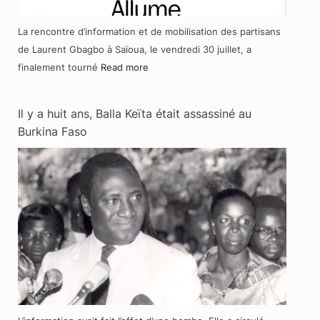
La rencontre d’information et de mobilisation des partisans
de Laurent Gbagbo à Saïoua, le vendredi 30 juillet, a
finalement tourné
Read more
Il y a huit ans, Balla Keïta était assassiné au
Burkina Faso