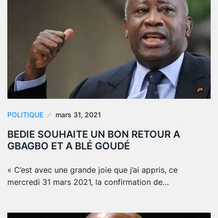
POLITIQUE
mars 31, 2021
BEDIE SOUHAITE UN BON RETOUR A
GBAGBO ET A BLÉ GOUDÉ
« C’est avec une grande joie que j’ai appris, ce
mercredi 31 mars 2021, la confirmation de…