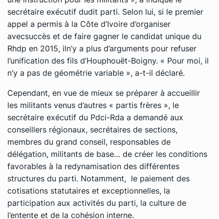
secrétaire exécutif dudit parti. Selon lui, si le premier
appel a permis à la Côte d’Ivoire d’organiser
avecsuccès et de faire gagner le candidat unique du
Rhdp en 2015, iln’y a plus d’arguments pour refuser
l’unification des fils d’Houphouët-Boigny. « Pour moi, il
n’y a pas de géométrie variable », a-t-il déclaré.
Cependant, en vue de mieux se préparer à accueillir
les militants venus d’autres « partis frères », le
secrétaire exécutif du Pdci-Rda a demandé aux
conseillers régionaux, secrétaires de sections,
membres du grand conseil, responsables de
délégation, militants de base… de créer les conditions
favorables à la redynamisation des différentes
structures du parti. Notamment, le paiement des
cotisations statutaires et exceptionnelles, la
participation aux activités du parti, la culture de
l’entente et de la cohésion interne.