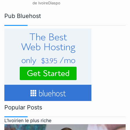
de IvoireDiaspo
Pub Bluehost
Popular Posts
L’Ivoirien le plus riche