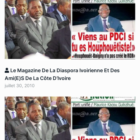
Le Magazine De La Diaspora Ivoirienne Et Des
Ami(e)s De La Côte D’Ivoire
juillet 30, 2010