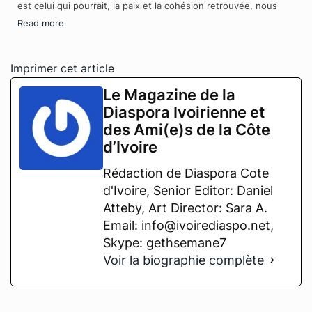
est celui qui pourrait, la paix et la cohésion retrouvée, nous
Read more
Imprimer cet article
Le Magazine de la
Diaspora Ivoirienne et
des Ami(e)s de la Côte
d’Ivoire
Rédaction de Diaspora Cote
d'Ivoire, Senior Editor: Daniel
Atteby, Art Director: Sara A.
Email: info@ivoirediaspo.net,
Skype: gethsemane7
Voir la biographie complète