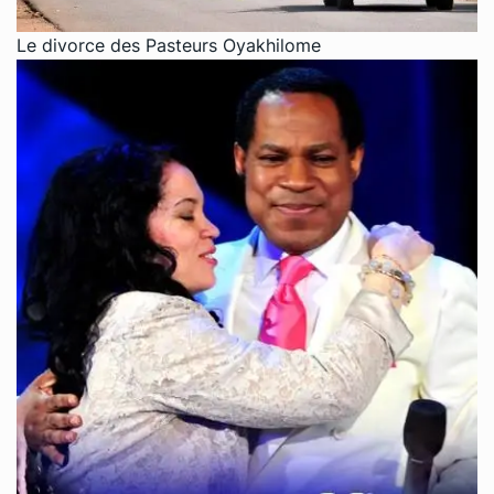
Le divorce des Pasteurs Oyakhilome