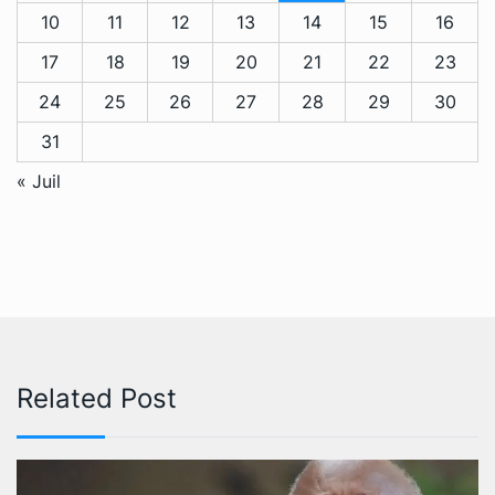
10
11
12
13
14
15
16
17
18
19
20
21
22
23
24
25
26
27
28
29
30
31
« Juil
Related Post