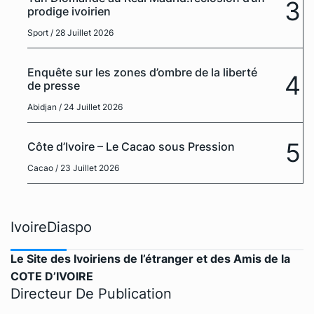
3
prodige ivoirien
Sport
/ 28 Juillet 2026
Enquête sur les zones d’ombre de la liberté
4
de presse
Abidjan
/ 24 Juillet 2026
5
Côte d’Ivoire – Le Cacao sous Pression
Cacao
/ 23 Juillet 2026
IvoireDiaspo
Le Site des Ivoiriens de l’étranger et des Amis de la
COTE D’IVOIRE
Directeur De Publication