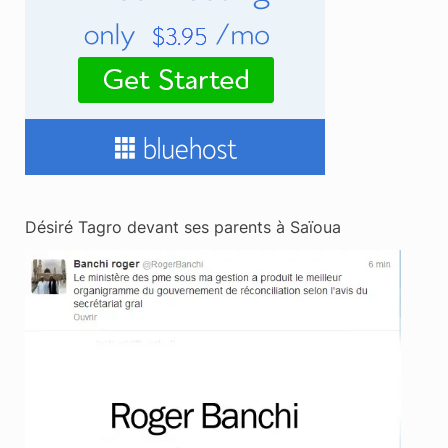
Désiré Tagro devant ses parents à Saïoua