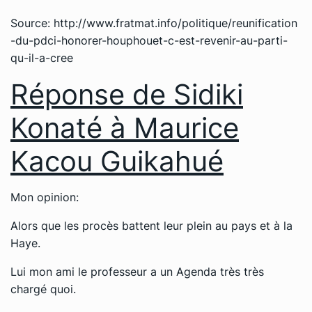
Source: http://www.fratmat.info/politique/reunification
-du-pdci-honorer-houphouet-c-est-revenir-au-parti-
qu-il-a-cree
Réponse de Sidiki
Konaté à Maurice
Kacou Guikahué
Mon opinion:
Alors que les procès battent leur plein au pays et à la
Haye.
Lui mon ami le professeur a un Agenda très très
chargé quoi.