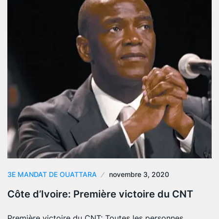
3E MANDAT DE OUATTARA
novembre 3, 2020
Côte d’Ivoire: Première victoire du CNT
Première victoire du CNT: Toutes les personnes