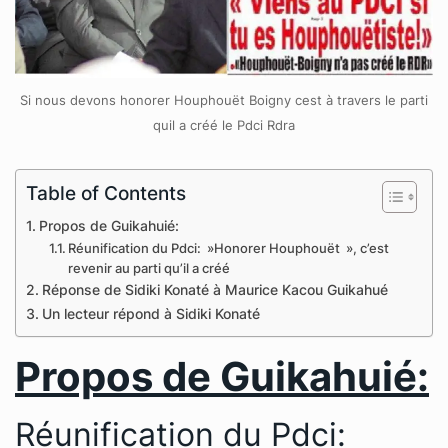
Si nous devons honorer Houphouët Boigny cest à travers le parti
quil a créé le Pdci Rdra
Table of Contents
Propos de Guikahuié:
Réunification du Pdci: »Honorer Houphouët », c’est
revenir au parti qu’il a créé
Réponse de Sidiki Konaté à Maurice Kacou Guikahué
Un lecteur répond à Sidiki Konaté
Propos de Guikahuié:
Réunification du Pdci: