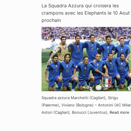
La Squadra Azzura qui croisera les
crampons avec les Elephants le 10 Aout
prochain
Squadra azzura Marchetti (Cagliari), Sirigu
(Palerme), Viviano (Bologne) – Antonini (AC Milan
Astori (Cagliari), Bonucci (Juventus),
Read more