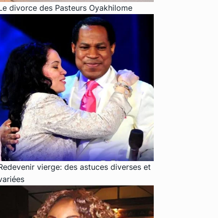
Le divorce des Pasteurs Oyakhilome
Redevenir vierge: des astuces diverses et
variées