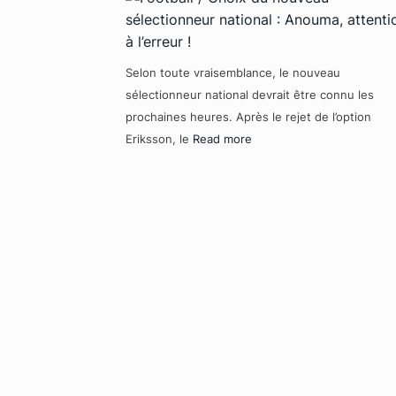
Selon toute vraisemblance, le nouveau
sélectionneur national devrait être connu les
prochaines heures. Après le rejet de l’option
Eriksson, le
Read more