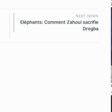
NEXT NEWS
Eléphants: Comment Zahoui sacrifie
Drogba