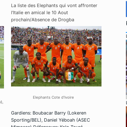
La liste des Elephants qui vont affronter
l’Italie en amical le 10 Aout
prochain/Absence de Drogba
Elephants Cote d'Ivoire
),
Gardiens: Boubacar Barry (Lokeren
Sporting/BEL), Daniel Yéboah (ASEC