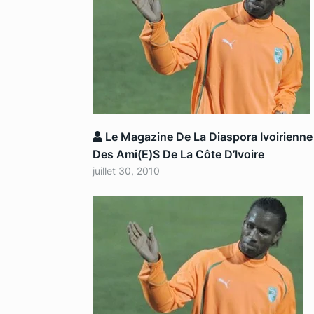
Le Magazine De La Diaspora Ivoirienne
Des Ami(e)s De La Côte D’Ivoire
juillet 30, 2010