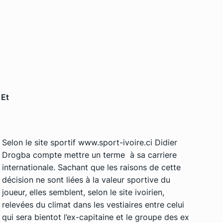
 Et
Selon le site sportif
www.sport-ivoire.ci
Didier
Drogba compte mettre un terme à sa carriere
internationale. Sachant que les raisons de cette
décision ne sont liées à la valeur sportive du
joueur, elles semblent, selon le site ivoirien,
relevées du climat dans les vestiaires entre celui
qui sera bientot l’ex-capitaine et le groupe des ex