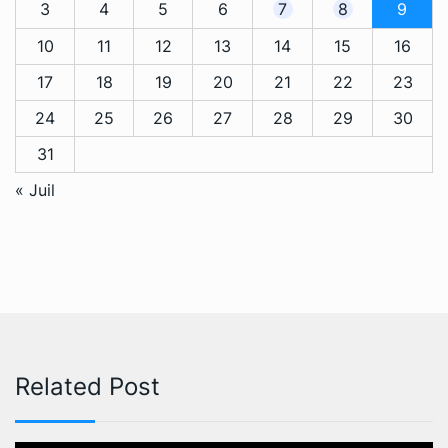
3
4
5
6
7
8
9
10
11
12
13
14
15
16
17
18
19
20
21
22
23
24
25
26
27
28
29
30
31
« Juil
Related Post