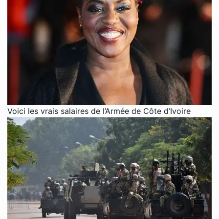
Voici les vrais salaires de l’Armée de Côte d’Ivoire