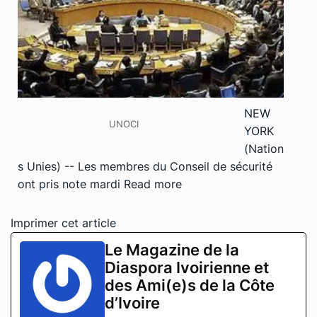
NEW
UNOCI
YORK
(Nation
s Unies) -- Les membres du Conseil de sécurité
ont pris note mardi
Read more
Imprimer cet article
Le Magazine de la
Diaspora Ivoirienne et
des Ami(e)s de la Côte
d’Ivoire