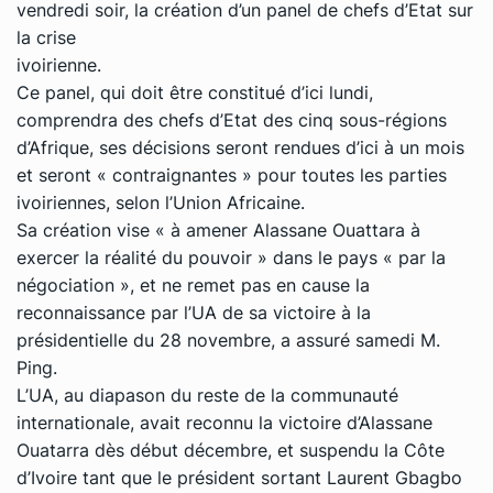
vendredi soir, la création d’un panel de chefs d’Etat sur
la crise
ivoirienne.
Ce panel, qui doit être constitué d’ici lundi,
comprendra des chefs d’Etat des cinq sous-régions
d’Afrique, ses décisions seront rendues d’ici à un mois
et seront « contraignantes » pour toutes les parties
ivoiriennes, selon l’Union Africaine.
Sa création vise « à amener Alassane Ouattara à
exercer la réalité du pouvoir » dans le pays « par la
négociation », et ne remet pas en cause la
reconnaissance par l’UA de sa victoire à la
présidentielle du 28 novembre, a assuré samedi M.
Ping.
L’UA, au diapason du reste de la communauté
internationale, avait reconnu la victoire d’Alassane
Ouatarra dès début décembre, et suspendu la Côte
d’Ivoire tant que le président sortant Laurent Gbagbo