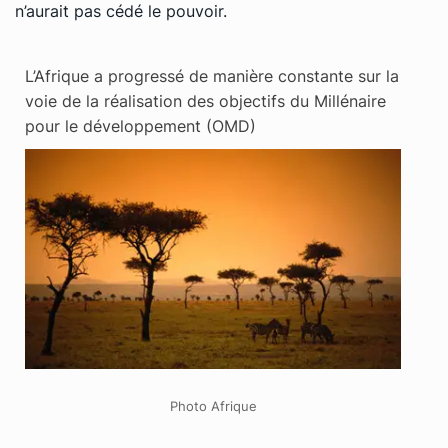
n’aurait pas cédé le pouvoir.
L’Afrique a progressé de manière constante sur la
voie de la réalisation des objectifs du Millénaire
pour le développement (OMD)
Photo Afrique