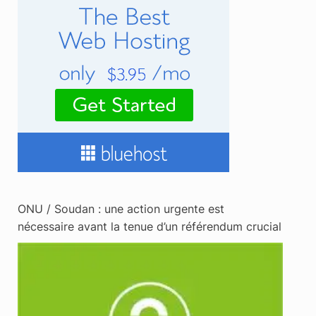
ONU / Soudan : une action urgente est
nécessaire avant la tenue d’un référendum crucial