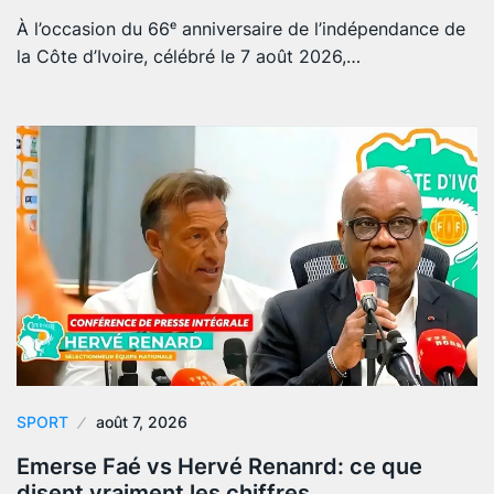
À l’occasion du 66ᵉ anniversaire de l’indépendance de
la Côte d’Ivoire, célébré le 7 août 2026,…
SPORT
août 7, 2026
Emerse Faé vs Hervé Renanrd: ce que
disent vraiment les chiffres