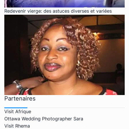
Redevenir vierge: des astuces diverses et variées
Partenaires
Visit Afrique
Ottawa Wedding Photographer Sara
Visit Rhema