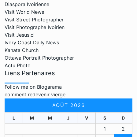
Diaspora Ivoirienne
Visit World News
Visit Street Photographer
Visit Photographe Ivoirien
Visit Jesus.ci
Ivory Coast Daily News
Kanata Church
Ottawa Portrait Photographer
Actu Photo
Liens Partenaires
Follow me on Blogarama
comment redevenir vierge
AOÛT 2026
L
M
M
J
V
S
D
1
2