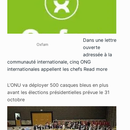
Dans une lettre
Oxfam
ouverte
adressée à la
communauté internationale, cinq ONG
internationales appellent les chefs
Read more
L’ONU va déployer 500 casques bleus en plus
avant les élections présidentielles prévue le 31
octobre