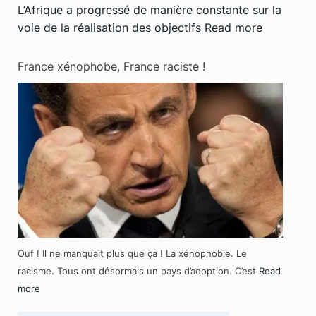
L’Afrique a progressé de manière constante sur la
voie de la réalisation des objectifs
Read more
France xénophobe, France raciste !
Ouf ! Il ne manquait plus que ça ! La xénophobie. Le
racisme. Tous ont désormais un pays d’adoption. C’est
Read
more