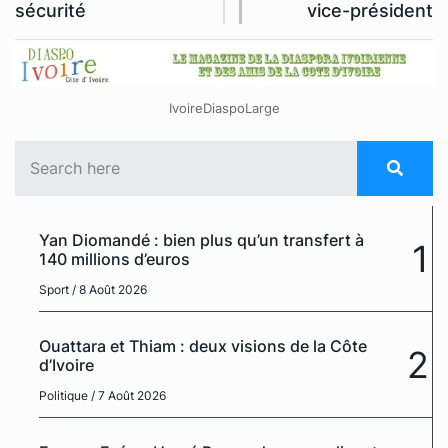
sécurité
vice-président
IvoireDiaspoLarge
Yan Diomandé : bien plus qu’un transfert à
1
140 millions d’euros
Sport
/ 8 Août 2026
Ouattara et Thiam : deux visions de la Côte
2
d’Ivoire
Politique
/ 7 Août 2026