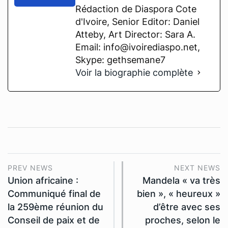
Rédaction de Diaspora Cote
d'Ivoire, Senior Editor: Daniel
Atteby, Art Director: Sara A.
Email: info@ivoirediaspo.net,
Skype: gethsemane7
Voir la biographie complète
PREV NEWS
NEXT NEWS
Union africaine :
Mandela « va très
Communiqué final de
bien », « heureux »
la 259ème réunion du
d’être avec ses
Conseil de paix et de
proches, selon le