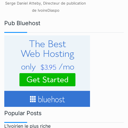
Serge Daniel Atteby, Directeur de publication
de IvoireDiaspo
Pub Bluehost
Popular Posts
L’Ivoirien le plus riche