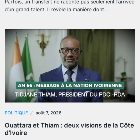
Parfois, un transfert ne raconte pas seulement l’arrivée
d’un grand talent. Il révèle la manière dont…
POLITIQUE
août 7, 2026
Ouattara et Thiam : deux visions de la Côte
d’Ivoire