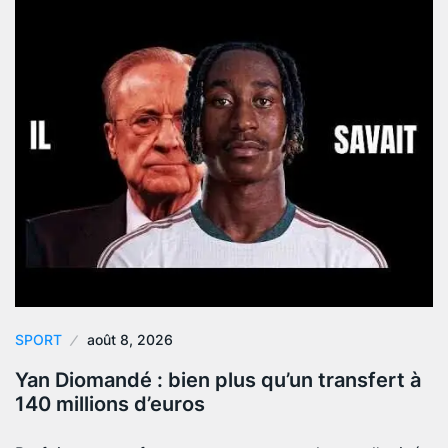
SPORT
août 8, 2026
Yan Diomandé : bien plus qu’un transfert à
140 millions d’euros