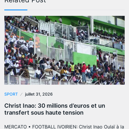
SPORT
juillet 31, 2026
Christ Inao: 30 millions d’euros et un
transfert sous haute tension
MERCATO • FOOTBALL IVOIRIEN: Christ Inao Oulaï à la