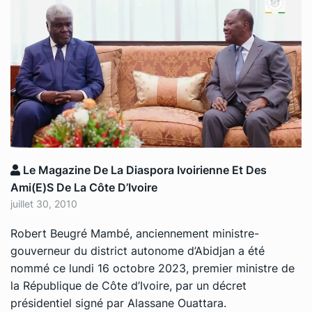
Le Magazine De La Diaspora Ivoirienne Et Des
Ami(e)s De La Côte D’Ivoire
juillet 30, 2010
Robert Beugré Mambé, anciennement ministre-
gouverneur du district autonome d’Abidjan a été
nommé ce lundi 16 octobre 2023, premier ministre de
la République de Côte d’Ivoire, par un décret
présidentiel signé par Alassane Ouattara.