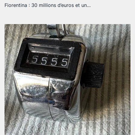
Fiorentina : 30 millions d’euros et un…