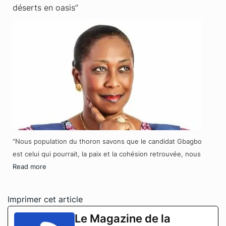
déserts en oasis”
“Nous population du thoron savons que le candidat Gbagbo
est celui qui pourrait, la paix et la cohésion retrouvée, nous
Read more
Imprimer cet article
Le Magazine de la