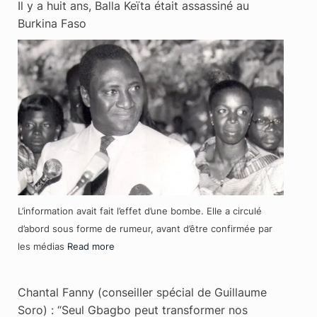
Il y a huit ans, Balla Keïta était assassiné au
Burkina Faso
L’information avait fait l’effet d’une bombe. Elle a circulé
d’abord sous forme de rumeur, avant d’être confirmée par
les médias
Read more
Chantal Fanny (conseiller spécial de Guillaume
Soro) : “Seul Gbagbo peut transformer nos