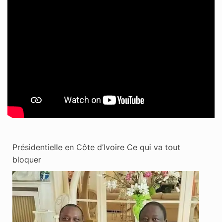
Présidentielle en Côte d’Ivoire Ce qui va tout
bloquer