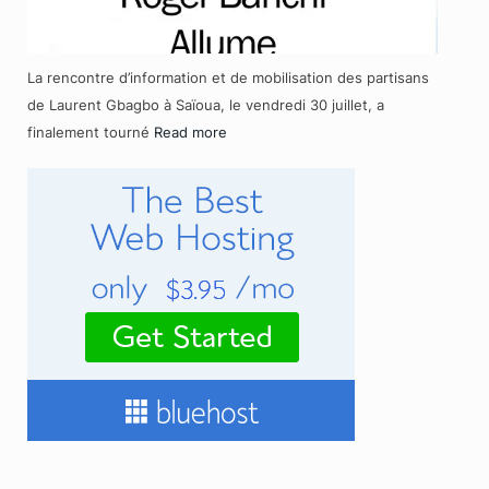
La rencontre d’information et de mobilisation des partisans
de Laurent Gbagbo à Saïoua, le vendredi 30 juillet, a
finalement tourné
Read more