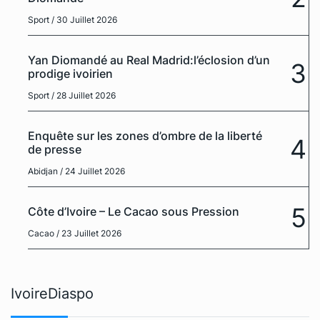
Sport
/ 30 Juillet 2026
Yan Diomandé au Real Madrid:l’éclosion d’un
3
prodige ivoirien
Sport
/ 28 Juillet 2026
Enquête sur les zones d’ombre de la liberté
4
de presse
Abidjan
/ 24 Juillet 2026
5
Côte d’Ivoire – Le Cacao sous Pression
Cacao
/ 23 Juillet 2026
IvoireDiaspo