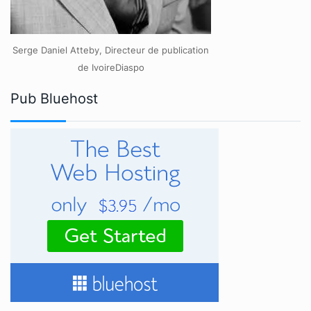
Serge Daniel Atteby, Directeur de publication
de IvoireDiaspo
Pub Bluehost