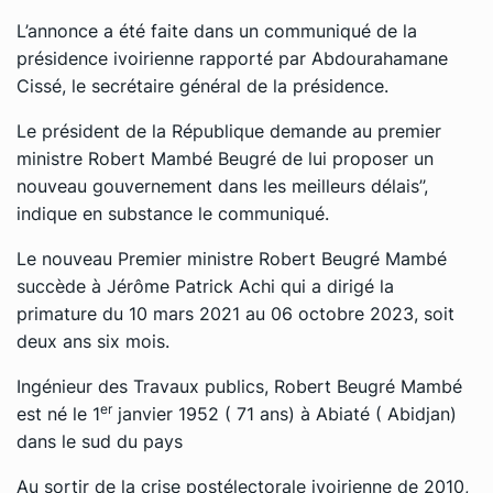
L’annonce a été faite dans un communiqué de la
présidence ivoirienne rapporté par Abdourahamane
Cissé, le secrétaire général de la présidence.
Le président de la République demande au premier
ministre Robert Mambé Beugré de lui proposer un
nouveau gouvernement dans les meilleurs délais’’,
indique en substance le communiqué.
Le nouveau Premier ministre Robert Beugré Mambé
succède à
Jérôme Patrick Achi
qui a dirigé la
primature du 10 mars 2021 au 06 octobre 2023, soit
deux ans six mois.
Ingénieur des Travaux publics, Robert Beugré Mambé
er
est né le 1
janvier 1952 ( 71 ans) à Abiaté ( Abidjan)
dans le sud du pays
Au sortir de la crise postélectorale ivoirienne de 2010,