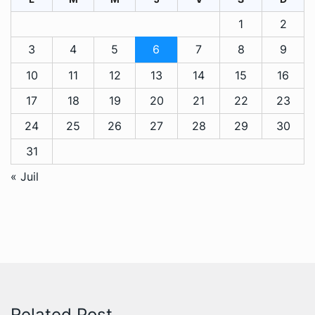
1
2
3
4
5
6
7
8
9
10
11
12
13
14
15
16
17
18
19
20
21
22
23
24
25
26
27
28
29
30
31
« Juil
Related Post