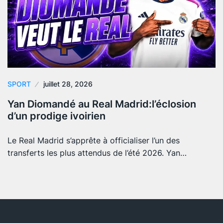
SPORT
juillet 28, 2026
Yan Diomandé au Real Madrid:l’éclosion
d’un prodige ivoirien
Le Real Madrid s’apprête à officialiser l’un des
transferts les plus attendus de l’été 2026. Yan…