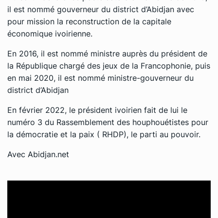
il est nommé gouverneur du district d’Abidjan avec
pour mission la reconstruction de la capitale
économique ivoirienne.
En 2016, il est nommé ministre auprès du président de
la République chargé des jeux de la Francophonie, puis
en mai 2020, il est nommé ministre-gouverneur du
district d’Abidjan
En février 2022, le président ivoirien fait de lui le
numéro 3 du Rassemblement des houphouétistes pour
la démocratie et la paix ( RHDP), le parti au pouvoir.
Avec
Abidjan.net