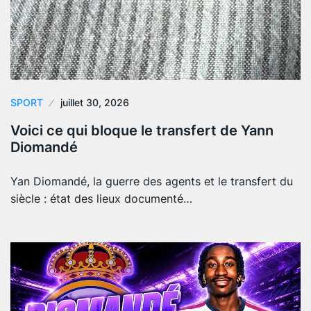
SPORT
juillet 30, 2026
Voici ce qui bloque le transfert de Yann
Diomandé
Yan Diomandé, la guerre des agents et le transfert du
siècle : état des lieux documenté…