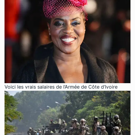
Voici les vrais salaires de l’Armée de Côte d’Ivoire