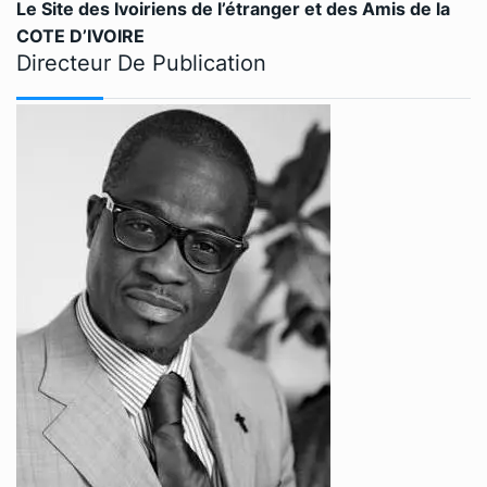
Le Site des Ivoiriens de l’étranger et des Amis de la
COTE D’IVOIRE
Directeur De Publication