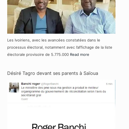
Les Ivoiriens, avec les avancées constatées dans le
processus électoral, notamment avec l’affichage de la liste
électorale provisoire de 5.775.000
Read more
Désiré Tagro devant ses parents à Saïoua