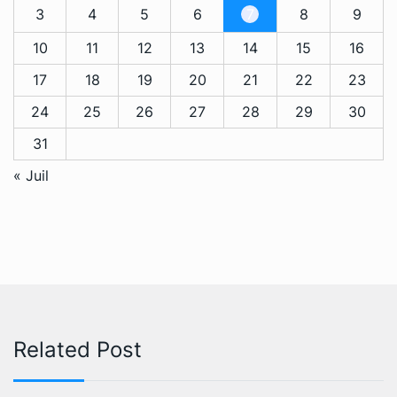
3
4
5
6
7
8
9
10
11
12
13
14
15
16
17
18
19
20
21
22
23
24
25
26
27
28
29
30
31
« Juil
Related Post