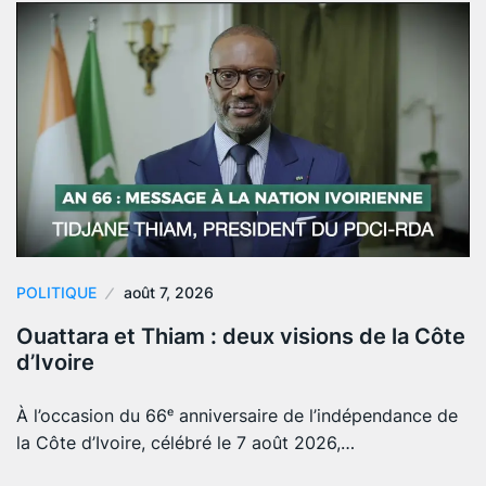
POLITIQUE
août 7, 2026
Ouattara et Thiam : deux visions de la Côte
d’Ivoire
À l’occasion du 66ᵉ anniversaire de l’indépendance de
la Côte d’Ivoire, célébré le 7 août 2026,…