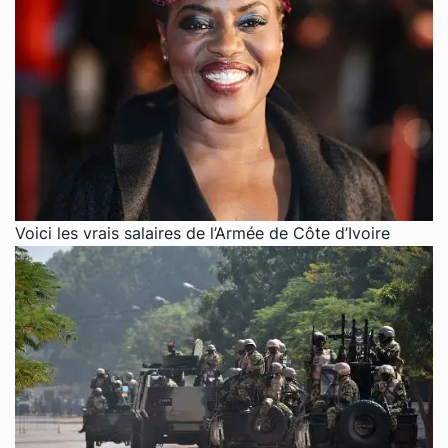
Voici les vrais salaires de l’Armée de Côte d’Ivoire