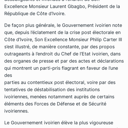
Excellence Monsieur Laurent Gbagbo, Président de la
République de Côte d’Ivoire.
De façon plus générale, le Gouvernement ivoirien note
que, depuis l’éclatement de la crise post électorale en
Côte d’Ivoire, Son Excellence Monsieur Philip Carter III
s’est illustré, de manière constante, par des propos
outrageants à l’endroit du Chef de l’Etat ivoirien, dans
des organes de presse et par des actes et déclarations
qui montrent un parti-pris flagrant en faveur de l’une
des
parties au contentieux post électoral, voire par des
tentatives de déstabilisation des institutions
ivoiriennes, menées notamment auprès de certains
éléments des Forces de Défense et de Sécurité
ivoiriennes.
Le Gouvernement ivoirien élève la plus vigoureuse