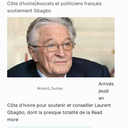
Côte d’Ivoire|Avocats et politiciens français
soutiennent Gbagbo
Arrivés
Roland_Dumas
jeudi
en
Côte d'Ivoire pour soutenir et conseiller Laurent
Gbagbo, dont la presque totalité de la
Read
more