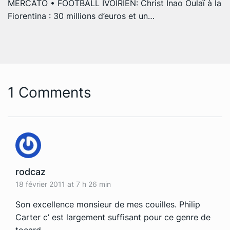
MERCATO • FOOTBALL IVOIRIEN: Christ Inao Oulaï à la
Fiorentina : 30 millions d’euros et un…
1 Comments
rodcaz
18 février 2011 at 7 h 26 min
Son excellence monsieur de mes couilles. Philip
Carter c’ est largement suffisant pour ce genre de
tocard.