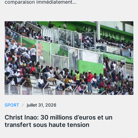
comparaison immédiatement…
SPORT
juillet 31, 2026
Christ Inao: 30 millions d’euros et un
transfert sous haute tension