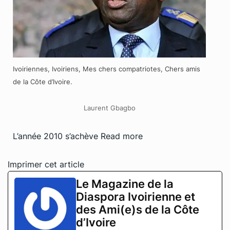
Ivoiriennes, Ivoiriens, Mes chers compatriotes, Chers amis
de la Côte d’Ivoire.
Laurent Gbagbo
L’année 2010 s’achève
Read more
Imprimer cet article
Le Magazine de la
Diaspora Ivoirienne et
des Ami(e)s de la Côte
d’Ivoire