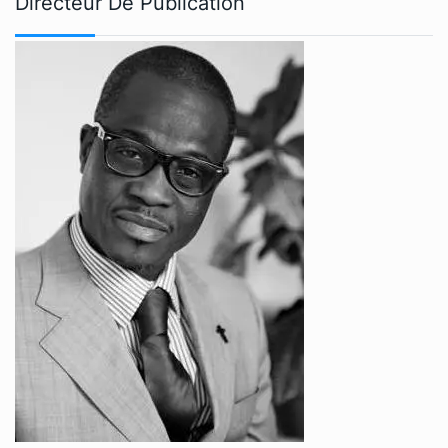
Directeur De Publication