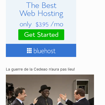
La guerre de la Cedeao n’aura pas lieu!