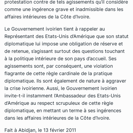
protestation contre de tels agissements qu’il considère
comme une ingérence grave et inadmissible dans les
affaires intérieures de la Côte d’Ivoire.
Le Gouvernement ivoirien tient à rappeler au
Représentant des Etats-Unis d’Amérique que son statut
diplomatique lui impose une obligation de réserve et
de retenue, s’agissant surtout des questions touchant
à la politique intérieure de son pays d’accueil. Ses
agissements sont, par conséquent, une violation
flagrante de cette règle cardinale de la pratique
diplomatique. Ils sont également de nature à aggraver
la crise ivoirienne. Aussi, le Gouvernement ivoirien
invite-t-il instamment l’Ambassadeur des Etats-Unis
d’Amérique au respect scrupuleux de cette règle
diplomatique, en mettant un terme à ses ingérences
dans les affaires intérieures de la Côte d’Ivoire.
Fait à Abidjan, le 13 février 2011