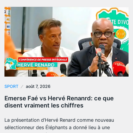
SPORT
août 7, 2026
Emerse Faé vs Hervé Renanrd: ce que
disent vraiment les chiffres
La présentation d’Hervé Renard comme nouveau
sélectionneur des Éléphants a donné lieu à une