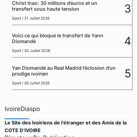
Christ Inao: 30 millions d’euros et un
3
transfert sous haute tension
Sport
/ 31 Juillet 2026
Voici ce qui bloque le transfert de Yann
4
Diomandé
Sport
/ 30 Juillet 2026
Yan Diomandé au Real Madrid:l’éclosion d’un
5
prodige ivoirien
Sport
/ 28 Juillet 2026
IvoireDiaspo
Le Site des Ivoiriens de l’étranger et des Amis de la
COTE D’IVOIRE