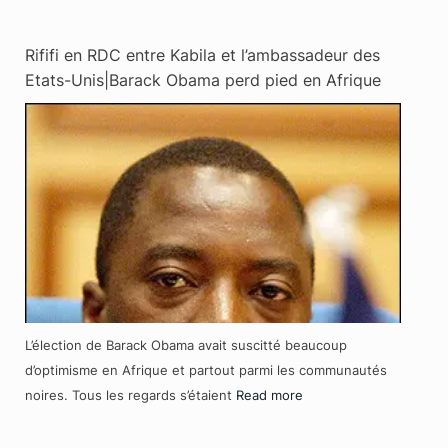
Rififi en RDC entre Kabila et l’ambassadeur des
Etats-Unis|Barack Obama perd pied en Afrique
L’élection de Barack Obama avait suscitté beaucoup
d’optimisme en Afrique et partout parmi les communautés
noires. Tous les regards s’étaient
Read more