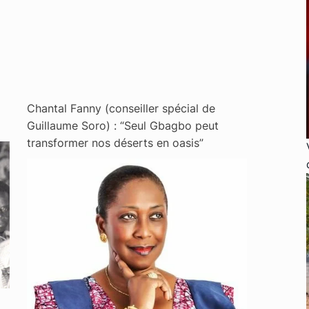
Chantal Fanny (conseiller spécial de
Guillaume Soro) : “Seul Gbagbo peut
transformer nos déserts en oasis”