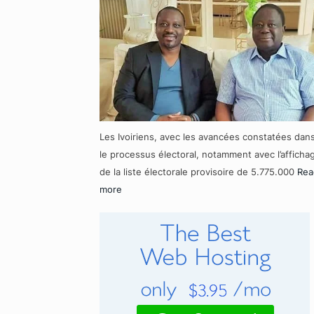
Les Ivoiriens, avec les avancées constatées dan
le processus électoral, notamment avec l’afficha
de la liste électorale provisoire de 5.775.000
Rea
more