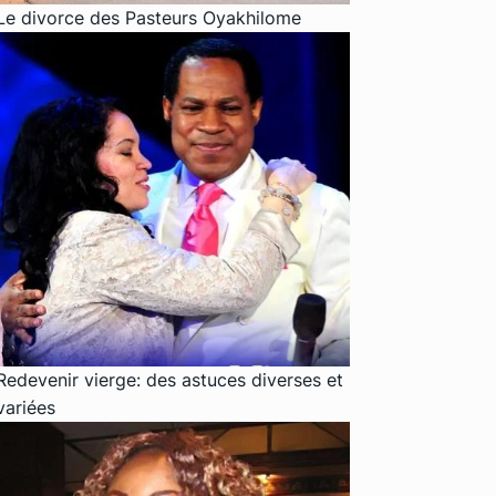
Le divorce des Pasteurs Oyakhilome
Redevenir vierge: des astuces diverses et
variées