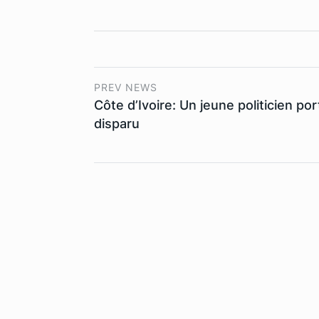
PREV NEWS
Côte d’Ivoire: Un jeune politicien por
disparu