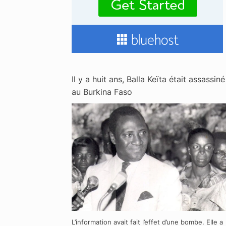
Il y a huit ans, Balla Keïta était assassiné
au Burkina Faso
L’information avait fait l’effet d’une bombe. Elle a