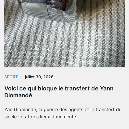
SPORT
juillet 30, 2026
Voici ce qui bloque le transfert de Yann
Diomandé
Yan Diomandé, la guerre des agents et le transfert du
siècle : état des lieux documenté…