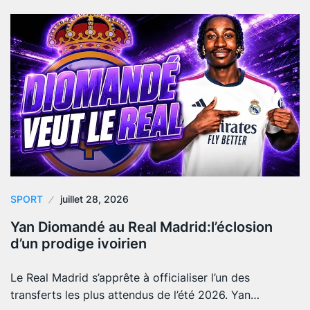
SPORT
juillet 28, 2026
Yan Diomandé au Real Madrid:l’éclosion
d’un prodige ivoirien
Le Real Madrid s’apprête à officialiser l’un des
transferts les plus attendus de l’été 2026. Yan…