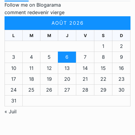
Follow me on Blogarama
comment redevenir vierge
AOÛT 2026
L
M
M
J
V
S
D
1
2
3
4
5
6
7
8
9
10
11
12
13
14
15
16
17
18
19
20
21
22
23
24
25
26
27
28
29
30
31
« Juil