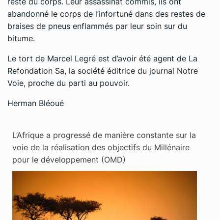
reste du corps. Leur assassinat commis, ils ont
abandonné le corps de l’infortuné dans des restes de
braises de pneus enflammés par leur soin sur du
bitume.
Le tort de Marcel Legré est d’avoir été agent de La
Refondation Sa, la société éditrice du journal Notre
Voie, proche du parti au pouvoir.
Herman Bléoué
L’Afrique a progressé de manière constante sur la
voie de la réalisation des objectifs du Millénaire
pour le développement (OMD)