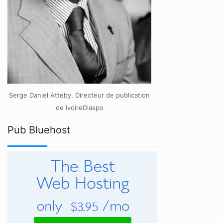
Serge Daniel Atteby, Directeur de publication
de IvoireDiaspo
Pub Bluehost