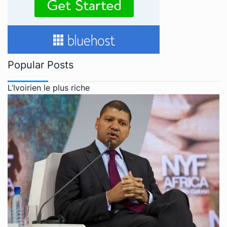
Popular Posts
L’Ivoirien le plus riche