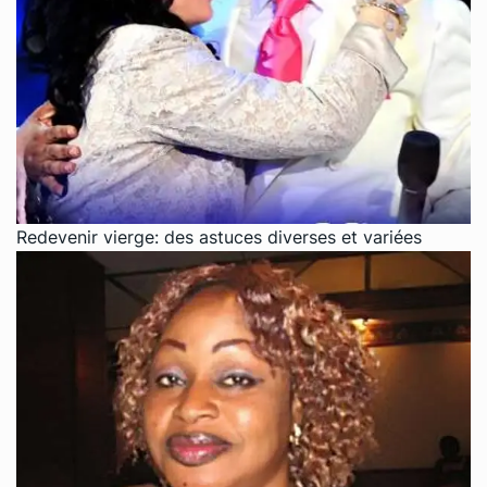
Redevenir vierge: des astuces diverses et variées