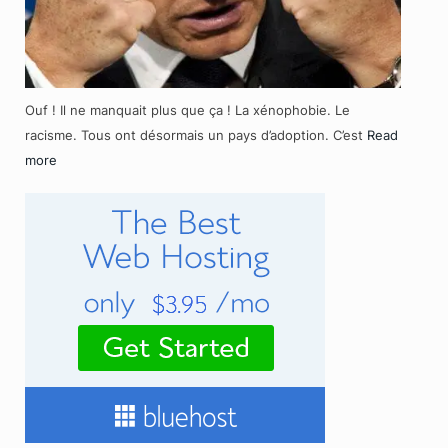
Ouf ! Il ne manquait plus que ça ! La xénophobie. Le
racisme. Tous ont désormais un pays d’adoption. C’est
Read
more