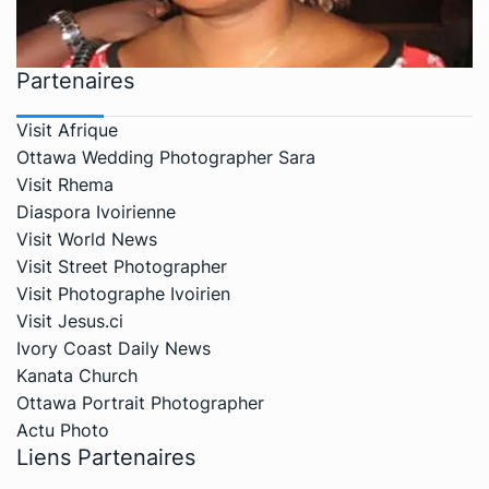
Partenaires
Visit Afrique
Ottawa Wedding Photographer Sara
Visit Rhema
Diaspora Ivoirienne
Visit World News
Visit Street Photographer
Visit Photographe Ivoirien
Visit Jesus.ci
Ivory Coast Daily News
Kanata Church
Ottawa Portrait Photographer
Actu Photo
Liens Partenaires