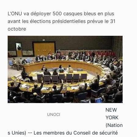
L’ONU va déployer 500 casques bleus en plus
avant les élections présidentielles prévue le 31
octobre
NEW
UNOCI
YORK
(Nation
s Unies) -- Les membres du Conseil de sécurité