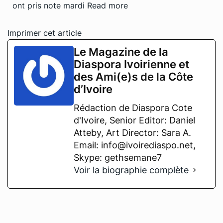
ont pris note mardi
Read more
Imprimer cet article
Le Magazine de la
Diaspora Ivoirienne et
des Ami(e)s de la Côte
d’Ivoire
Rédaction de Diaspora Cote
d'Ivoire, Senior Editor: Daniel
Atteby, Art Director: Sara A.
Email: info@ivoirediaspo.net,
Skype: gethsemane7
Voir la biographie complète