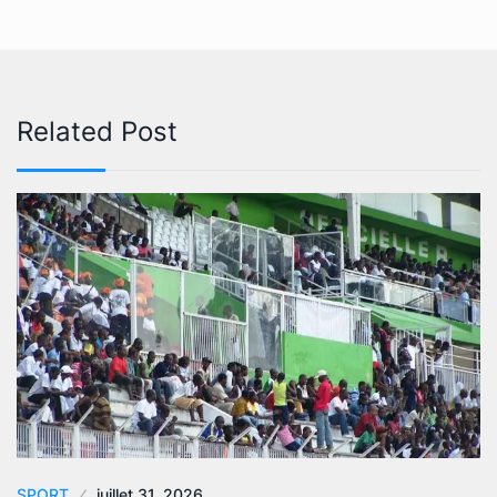
Related Post
SPORT
juillet 31, 2026