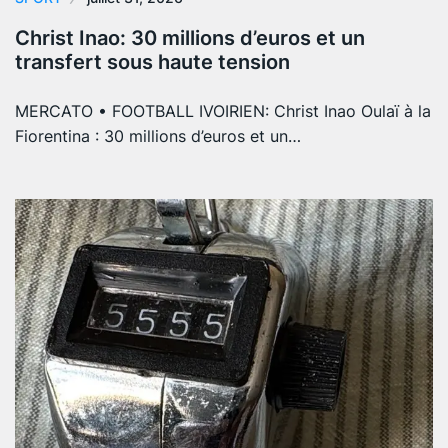
Christ Inao: 30 millions d’euros et un
transfert sous haute tension
MERCATO • FOOTBALL IVOIRIEN: Christ Inao Oulaï à la
Fiorentina : 30 millions d’euros et un…