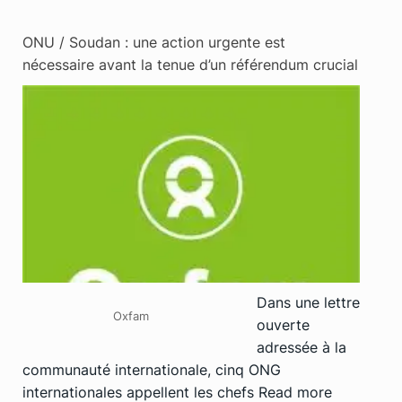
ONU / Soudan : une action urgente est
nécessaire avant la tenue d’un référendum crucial
Dans une lettre
Oxfam
ouverte
adressée à la
communauté internationale, cinq ONG
internationales appellent les chefs
Read more