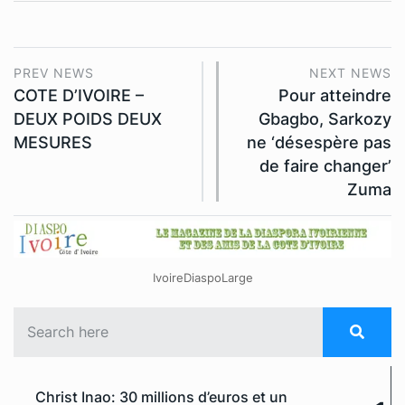
PREV NEWS
NEXT NEWS
COTE D’IVOIRE –
Pour atteindre
DEUX POIDS DEUX
Gbagbo, Sarkozy
MESURES
ne ‘désespère pas
de faire changer’
Zuma
IvoireDiaspoLarge
Christ Inao: 30 millions d’euros et un