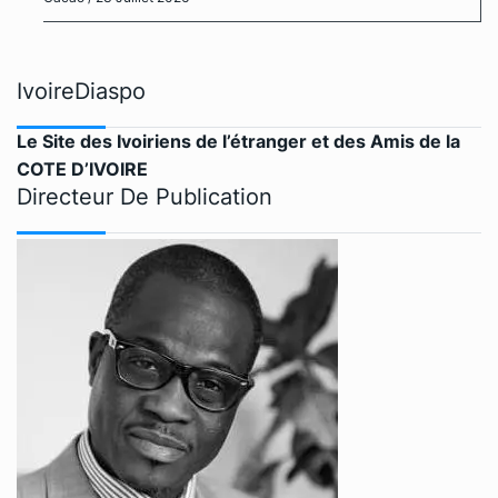
IvoireDiaspo
Le Site des Ivoiriens de l’étranger et des Amis de la
COTE D’IVOIRE
Directeur De Publication