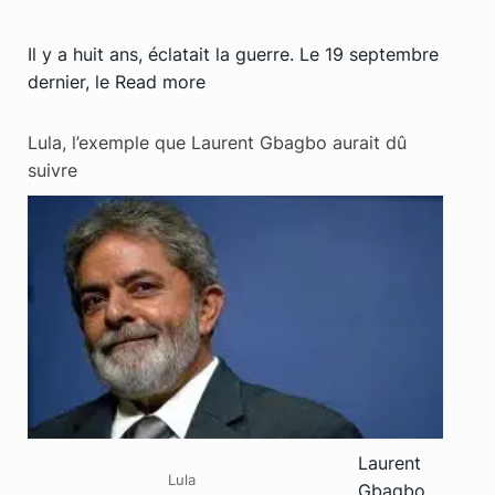
Il y a huit ans, éclatait la guerre. Le 19 septembre
dernier, le
Read more
Lula, l’exemple que Laurent Gbagbo aurait dû
suivre
Laurent
Lula
Gbagbo