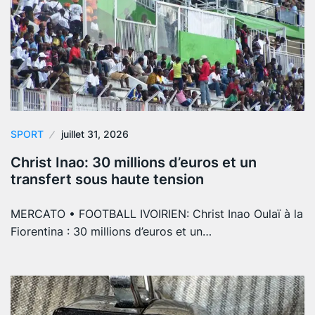
SPORT
juillet 31, 2026
Christ Inao: 30 millions d’euros et un
transfert sous haute tension
MERCATO • FOOTBALL IVOIRIEN: Christ Inao Oulaï à la
Fiorentina : 30 millions d’euros et un…