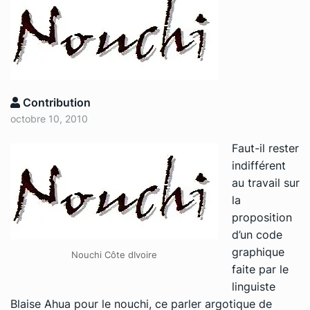
Contribution
octobre 10, 2010
Faut-il rester
indifférent
au travail sur
la
proposition
d’un code
graphique
Nouchi Côte dIvoire
faite par le
linguiste
Blaise Ahua pour le nouchi, ce parler argotique de