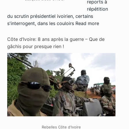
reports à
répétition
du scrutin présidentiel ivoirien, certains
s'interrogent, dans les couloirs
Read more
Côte d’Ivoire: 8 ans après la guerre – Que de
gâchis pour presque rien !
Rebelles Côte d'Ivoire