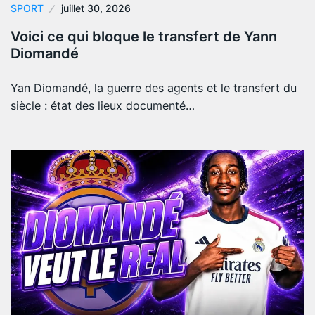
SPORT
juillet 30, 2026
Voici ce qui bloque le transfert de Yann
Diomandé
Yan Diomandé, la guerre des agents et le transfert du
siècle : état des lieux documenté…