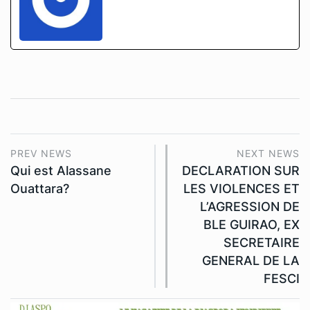
PREV NEWS
NEXT NEWS
Qui est Alassane
DECLARATION SUR
Ouattara?
LES VIOLENCES ET
L’AGRESSION DE
BLE GUIRAO, EX
SECRETAIRE
GENERAL DE LA
FESCI