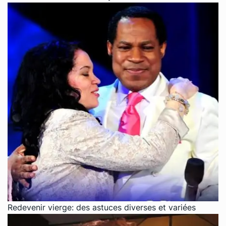
Redevenir vierge: des astuces diverses et variées