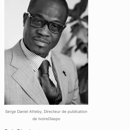
Serge Daniel Atteby, Directeur de publication
de IvoireDiaspo