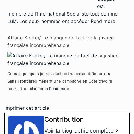
est
membre de l'International Socialiste tout comme
Lula. Les deux hommes ont accéder
Read more
Affaire Kieffer/ Le manque de tact de la justice
française incompréhensible
Depuis quelques jours la justice française et Reporters
Sans Frontières mènent une campagne en Côte d'Ivoire
pour dit-on clarifier la
Read more
Imprimer cet article
Contribution
Voir la biographie complète