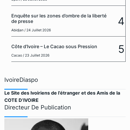
Enquête sur les zones d’ombre de la liberté
4
de presse
Abidjan
/ 24 Juillet 2026
5
Côte d’Ivoire – Le Cacao sous Pression
Cacao
/ 23 Juillet 2026
IvoireDiaspo
Le Site des Ivoiriens de l’étranger et des Amis de la
COTE D’IVOIRE
Directeur De Publication