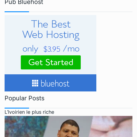
Pub Bluehost
Popular Posts
L’Ivoirien le plus riche