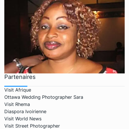
Partenaires
Visit Afrique
Ottawa Wedding Photographer Sara
Visit Rhema
Diaspora Ivoirienne
Visit World News
Visit Street Photographer