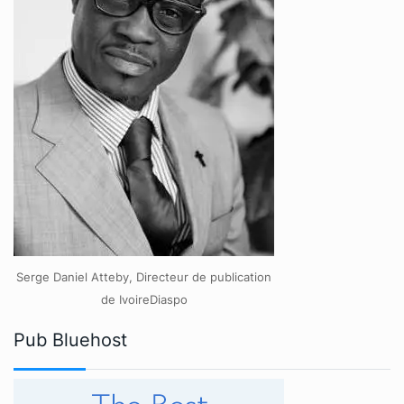
Serge Daniel Atteby, Directeur de publication
de IvoireDiaspo
Pub Bluehost