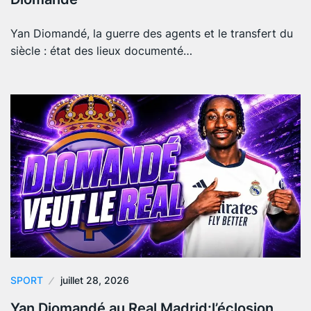
Yan Diomandé, la guerre des agents et le transfert du
siècle : état des lieux documenté…
SPORT
juillet 28, 2026
Yan Diomandé au Real Madrid:l’éclosion