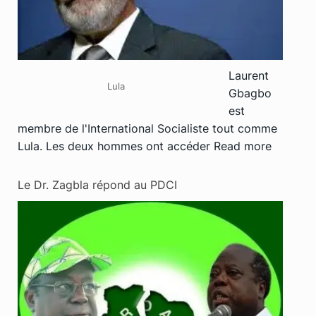
Laurent
Lula
Gbagbo
est
membre de l'International Socialiste tout comme
Lula. Les deux hommes ont accéder
Read more
Le Dr. Zagbla répond au PDCI