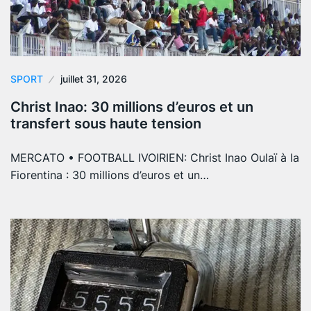
SPORT
juillet 31, 2026
Christ Inao: 30 millions d’euros et un
transfert sous haute tension
MERCATO • FOOTBALL IVOIRIEN: Christ Inao Oulaï à la
Fiorentina : 30 millions d’euros et un…