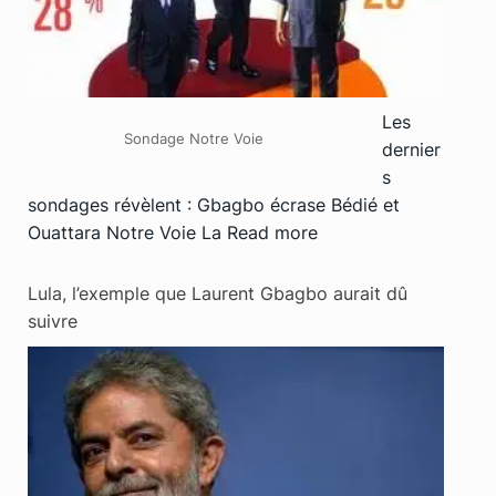
Les
Sondage Notre Voie
dernier
s
sondages révèlent : Gbagbo écrase Bédié et
Ouattara Notre Voie La
Read more
Lula, l’exemple que Laurent Gbagbo aurait dû
suivre