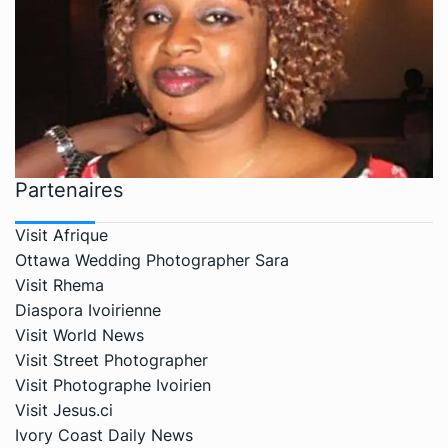
Partenaires
Visit Afrique
Ottawa Wedding Photographer Sara
Visit Rhema
Diaspora Ivoirienne
Visit World News
Visit Street Photographer
Visit Photographe Ivoirien
Visit Jesus.ci
Ivory Coast Daily News