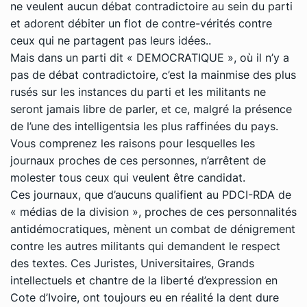
ne veulent aucun débat contradictoire au sein du parti
et adorent débiter un flot de contre-vérités contre
ceux qui ne partagent pas leurs idées..
Mais dans un parti dit « DEMOCRATIQUE », où il n’y a
pas de débat contradictoire, c’est la mainmise des plus
rusés sur les instances du parti et les militants ne
seront jamais libre de parler, et ce, malgré la présence
de l’une des intelligentsia les plus raffinées du pays.
Vous comprenez les raisons pour lesquelles les
journaux proches de ces personnes, n’arrêtent de
molester tous ceux qui veulent être candidat.
Ces journaux, que d’aucuns qualifient au PDCI-RDA de
« médias de la division », proches de ces personnalités
antidémocratiques, mènent un combat de dénigrement
contre les autres militants qui demandent le respect
des textes. Ces Juristes, Universitaires, Grands
intellectuels et chantre de la liberté d’expression en
Cote d’Ivoire, ont toujours eu en réalité la dent dure