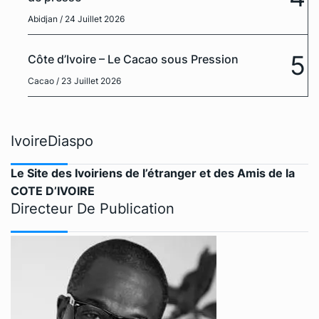
Abidjan
/ 24 Juillet 2026
5
Côte d’Ivoire – Le Cacao sous Pression
Cacao
/ 23 Juillet 2026
IvoireDiaspo
Le Site des Ivoiriens de l’étranger et des Amis de la
COTE D’IVOIRE
Directeur De Publication