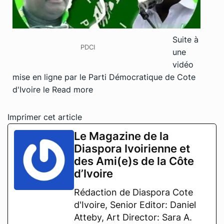
Suite à
PDCI
une
vidéo
mise en ligne par le Parti Démocratique de Cote
d'Ivoire le
Read more
Imprimer cet article
Le Magazine de la
Diaspora Ivoirienne et
des Ami(e)s de la Côte
d’Ivoire
Rédaction de Diaspora Cote
d'Ivoire, Senior Editor: Daniel
Atteby, Art Director: Sara A.