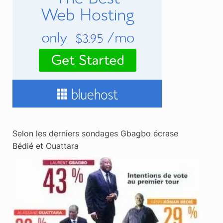
Selon les derniers sondages Gbagbo écrase
Bédié et Ouattara