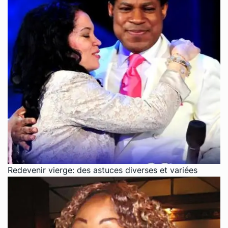
Redevenir vierge: des astuces diverses et variées