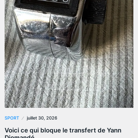
SPORT
juillet 30, 2026
Voici ce qui bloque le transfert de Yann
Diomandé