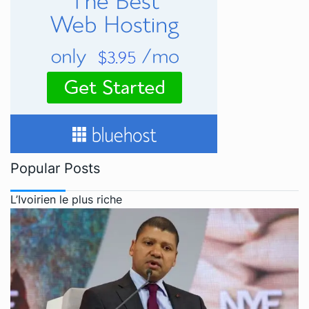
Popular Posts
L’Ivoirien le plus riche