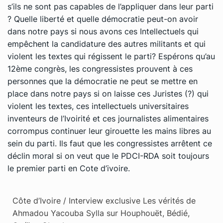
s’ils ne sont pas capables de l’appliquer dans leur parti
? Quelle liberté et quelle démocratie peut-on avoir
dans notre pays si nous avons ces Intellectuels qui
empêchent la candidature des autres militants et qui
violent les textes qui régissent le parti? Espérons qu’au
12ème congrès, les congressistes prouvent à ces
personnes que la démocratie ne peut se mettre en
place dans notre pays si on laisse ces Juristes (?) qui
violent les textes, ces intellectuels universitaires
inventeurs de l’Ivoirité et ces journalistes alimentaires
corrompus continuer leur girouette les mains libres au
sein du parti. Ils faut que les congressistes arrêtent ce
déclin moral si on veut que le PDCI-RDA soit toujours
le premier parti en Cote d’ivoire.
Côte d’Ivoire / Interview exclusive Les vérités de
Ahmadou Yacouba Sylla sur Houphouët, Bédié,