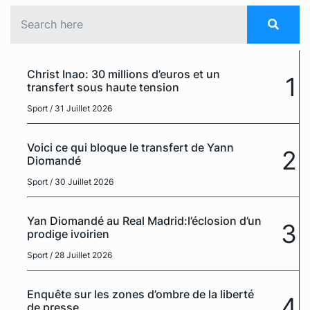
Christ Inao: 30 millions d’euros et un
1
transfert sous haute tension
Sport
/ 31 Juillet 2026
Voici ce qui bloque le transfert de Yann
2
Diomandé
Sport
/ 30 Juillet 2026
Yan Diomandé au Real Madrid:l’éclosion d’un
3
prodige ivoirien
Sport
/ 28 Juillet 2026
Enquête sur les zones d’ombre de la liberté
4
de presse