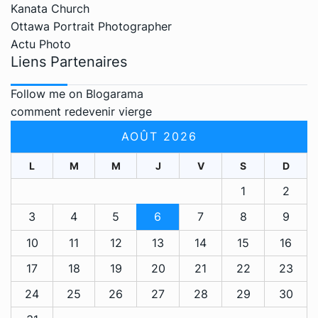
Kanata Church
Ottawa Portrait Photographer
Actu Photo
Liens Partenaires
Follow me on Blogarama
comment redevenir vierge
AOÛT 2026
L
M
M
J
V
S
D
1
2
3
4
5
6
7
8
9
10
11
12
13
14
15
16
17
18
19
20
21
22
23
24
25
26
27
28
29
30