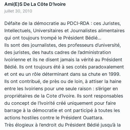
Ami(e)s De La Côte D’Ivoire
juillet 30, 2010
Défaite de la démocratie au PDCI-RDA : ces Juristes,
Intellectuels, Universitaires et Journalistes alimentaires
qui ont toujours trompé le Président Bédié…
Ils sont des journalistes, des professeurs d’université,
des juristes, des hauts cadres de l’administration
Ivoirienne et ils ne disent jamais la vérité au Président
Bédié. Ils ont toujours été à ses cotés paradoxalement
et ont eu un rôle déterminant dans sa chute en 1999.
Ils ont contribué, de près ou de loin, à attiser la haine
entre les Ivoiriens pour une seule raison : s’ériger en
propriétaires de la Cote d’Ivoire. Ils sont responsables
du concept de l’Ivoirité créé uniquement pour faire
barrage à la démocratie et ont participé à toutes les
actions hostiles contre le Président Ouattara.
Très élogieux à l’endroit du Président Bédié jusqu’à la