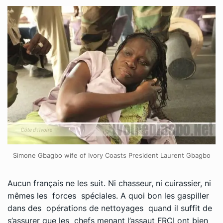
Simone Gbagbo wife of Ivory Coasts President Laurent Gbagbo
Aucun français ne les suit. Ni chasseur, ni cuirassier, ni
mêmes les forces spéciales. A quoi bon les gaspiller
dans des opérations de nettoyages quand il suffit de
s’assurer que les chefs menant l’assaut FRCI ont bien