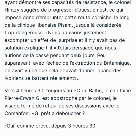
ayant démontré ses capacités de résistance, le colonel
Hintzy suggère de progresser d’ouest en est, ce qui
impose donc d’emprunter cette route corniche, le long
de la clinique libanaise Pisam, jusque là considérée
trop dangereuse. «Nous pouvions justement
escompter un effet de surprise et il n’y avait pas de
solution explique-t-il «J’étais persuadé que nous
aurions de la casse pendant deux jours. Peu
auparavant, avec l’échec de l’extraction du Britannique,
on avait vu ce que cela pouvait donner quand des
Ivoiriens se battent réellement».
Vers 4 heures 30, toujours au PC du Baltic, le capitaine
Pierre-Erwan G. est apostrophé par le colonel, le
visage fermé de retour de ses discussions avec le
Comanfor : «G. prêt à déboucher ?
-Oui, comme prévu, depuis 3 heures 30.