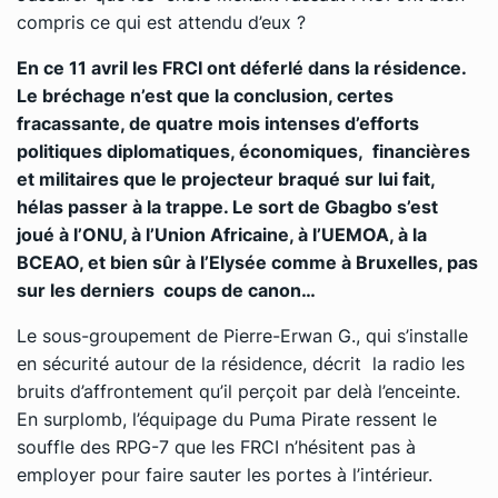
compris ce qui est attendu d’eux ?
En ce 11 avril les FRCI ont déferlé dans la résidence.
Le bréchage n’est que la conclusion, certes
fracassante, de quatre mois intenses d’efforts
politiques diplomatiques, économiques, financières
et militaires que le projecteur braqué sur lui fait,
hélas passer à la trappe. Le sort de Gbagbo s’est
joué à l’ONU, à l’Union Africaine, à l’UEMOA, à la
BCEAO, et bien sûr à l’Elysée comme à Bruxelles, pas
sur les derniers coups de canon…
Le sous-groupement de Pierre-Erwan G., qui s’installe
en sécurité autour de la résidence, décrit la radio les
bruits d’affrontement qu’il perçoit par delà l’enceinte.
En surplomb, l’équipage du Puma Pirate ressent le
souffle des RPG-7 que les FRCI n’hésitent pas à
employer pour faire sauter les portes à l’intérieur.