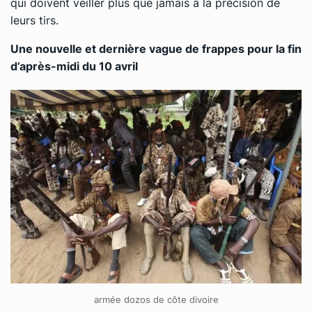
qui doivent veiller plus que jamais à la précision de
leurs tirs.
Une nouvelle et dernière vague de frappes pour la fin
d’après-midi du 10 avril
armée dozos de côte divoire