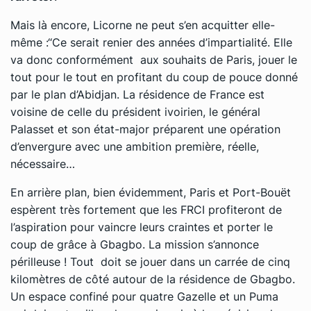
Mais là encore, Licorne ne peut s’en acquitter elle-
même :‘‘Ce serait renier des années d’impartialité. Elle
va donc conformément aux souhaits de Paris, jouer le
tout pour le tout en profitant du coup de pouce donné
par le plan d’Abidjan. La résidence de France est
voisine de celle du président ivoirien, le général
Palasset et son état-major préparent une opération
d’envergure avec une ambition première, réelle,
nécessaire…
En arrière plan, bien évidemment, Paris et Port-Bouët
espèrent très fortement que les FRCI profiteront de
l’aspiration pour vaincre leurs craintes et porter le
coup de grâce à Gbagbo. La mission s’annonce
périlleuse ! Tout doit se jouer dans un carrée de cinq
kilomètres de côté autour de la résidence de Gbagbo.
Un espace confiné pour quatre Gazelle et un Puma