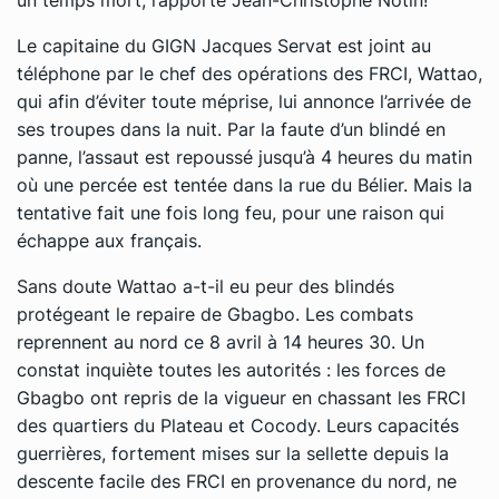
Le capitaine du GIGN Jacques Servat est joint au
téléphone par le chef des opérations des FRCI, Wattao,
qui afin d’éviter toute méprise, lui annonce l’arrivée de
ses troupes dans la nuit. Par la faute d’un blindé en
panne, l’assaut est repoussé jusqu’à 4 heures du matin
où une percée est tentée dans la rue du Bélier. Mais la
tentative fait une fois long feu, pour une raison qui
échappe aux français.
Sans doute Wattao a-t-il eu peur des blindés
protégeant le repaire de Gbagbo. Les combats
reprennent au nord ce 8 avril à 14 heures 30. Un
constat inquiète toutes les autorités : les forces de
Gbagbo ont repris de la vigueur en chassant les FRCI
des quartiers du Plateau et Cocody. Leurs capacités
guerrières, fortement mises sur la sellette depuis la
descente facile des FRCI en provenance du nord, ne