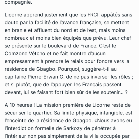
compagnie.
Licorne apprend justement que les FRCI, appâtés sans
doute par la facilité de l’avance française, se mettent
en branle et affluent du nord et de l’est, mais moins
nombreux et moins bien équipés que prévu. Leur chef
se présente sur le boulevard de France. C’est le
Comzone Vétcho et ne fait montre d’aucun
empressement à prendre le relais pour fondre vers la
résidence de Gbagbo. Pourquoi, suggère-t-il au
capitaine Pierre-Erwan G. de ne pas inverser les rôles ;
et si plutôt, que de l’appuyer, les Français passent
devant, lui se faisant fort bien sûr de les soutenir… ?
A 10 heures ! La mission première de Licorne reste de
sécuriser le quartier. Sa limite physique, intangible, est
l’enceinte de la résidence de Gbagbo. «Nous avons eu
l’interdiction formelle de Sarkozy de pénétrer à
l’intérieur non pas simplement de la villa occupée par