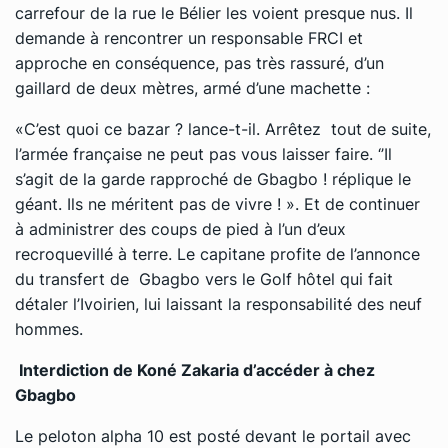
carrefour de la rue le Bélier les voient presque nus. Il
demande à rencontrer un responsable FRCI et
approche en conséquence, pas très rassuré, d’un
gaillard de deux mètres, armé d’une machette :
«C’est quoi ce bazar ? lance-t-il. Arrêtez tout de suite,
l’armée française ne peut pas vous laisser faire. ‘’Il
s’agit de la garde rapproché de Gbagbo ! réplique le
géant. Ils ne méritent pas de vivre ! ». Et de continuer
à administrer des coups de pied à l’un d’eux
recroquevillé à terre. Le capitane profite de l’annonce
du transfert de Gbagbo vers le Golf hôtel qui fait
détaler l’Ivoirien, lui laissant la responsabilité des neuf
hommes.
Interdiction de Koné Zakaria d’accéder à chez
Gbagbo
Le peloton alpha 10 est posté devant le portail avec