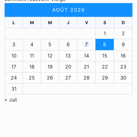
AOÛT 2026
L
M
M
J
V
S
D
1
2
3
4
5
6
7
8
9
10
11
12
13
14
15
16
17
18
19
20
21
22
23
24
25
26
27
28
29
30
31
« Juil