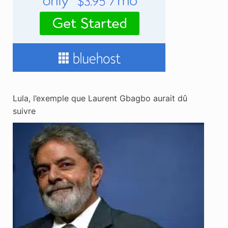
Lula, l’exemple que Laurent Gbagbo aurait dû
suivre