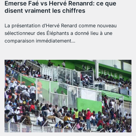
Emerse Faé vs Hervé Renanrd: ce que
disent vraiment les chiffres
La présentation d’Hervé Renard comme nouveau
sélectionneur des Éléphants a donné lieu à une
comparaison immédiatement…