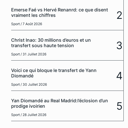
Emerse Faé vs Hervé Renanrd: ce que disent
2
vraiment les chiffres
Sport
/ 7 Août 2026
Christ Inao: 30 millions d’euros et un
3
transfert sous haute tension
Sport
/ 31 Juillet 2026
Voici ce qui bloque le transfert de Yann
4
Diomandé
Sport
/ 30 Juillet 2026
Yan Diomandé au Real Madrid:l’éclosion d’un
5
prodige ivoirien
Sport
/ 28 Juillet 2026