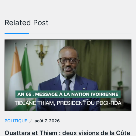
Related Post
POLITIQUE
août 7, 2026
Ouattara et Thiam : deux visions de la Côte