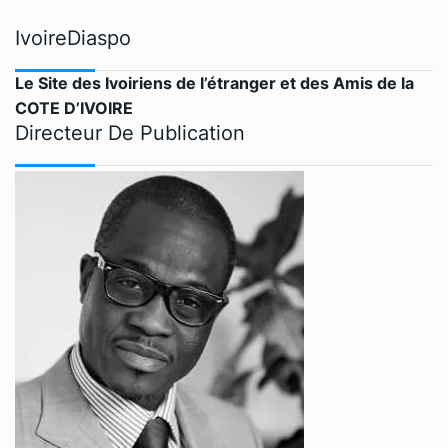
IvoireDiaspo
Le Site des Ivoiriens de l’étranger et des Amis de la
COTE D’IVOIRE
Directeur De Publication