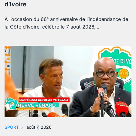
d’Ivoire
À l’occasion du 66ᵉ anniversaire de l’indépendance de
la Côte d’Ivoire, célébré le 7 août 2026,…
SPORT
août 7, 2026