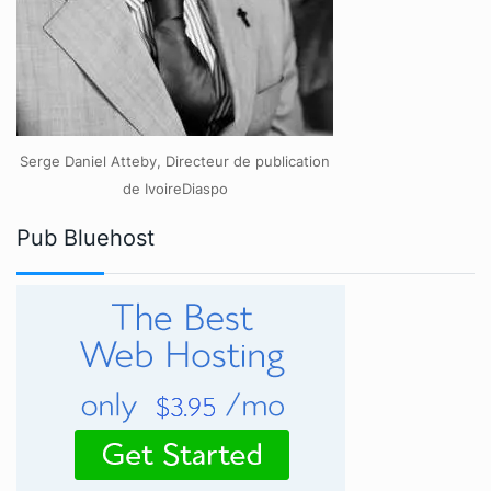
Serge Daniel Atteby, Directeur de publication
de IvoireDiaspo
Pub Bluehost