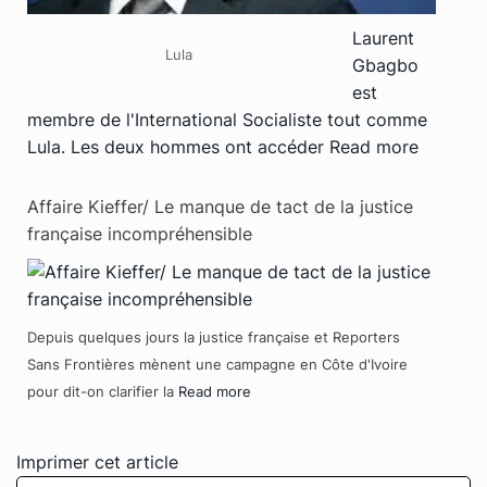
Laurent
Lula
Gbagbo
est
membre de l'International Socialiste tout comme
Lula. Les deux hommes ont accéder
Read more
Affaire Kieffer/ Le manque de tact de la justice
française incompréhensible
Depuis quelques jours la justice française et Reporters
Sans Frontières mènent une campagne en Côte d'Ivoire
pour dit-on clarifier la
Read more
Imprimer cet article