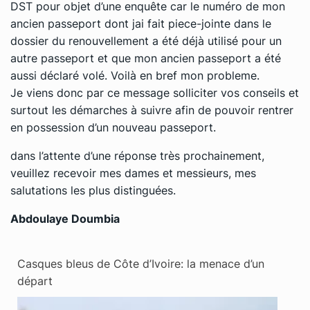
DST pour objet d’une enquête car le numéro de mon
ancien passeport dont jai fait piece-jointe dans le
dossier du renouvellement a été déjà utilisé pour un
autre passeport et que mon ancien passeport a été
aussi déclaré
volé
. Voilà en bref mon probleme.
Je viens donc par ce message solliciter vos conseils et
surtout les démarches à suivre afin de pouvoir rentrer
en possession d’un nouveau passeport.
dans l’attente d’une réponse très prochainement,
veuillez recevoir mes dames et messieurs, mes
salutations les plus distinguées.
Abdoulaye Doumbia
Casques bleus de Côte d’Ivoire: la menace d’un
départ