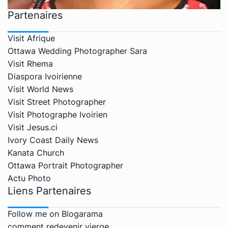
Partenaires
Visit Afrique
Ottawa Wedding Photographer Sara
Visit Rhema
Diaspora Ivoirienne
Visit World News
Visit Street Photographer
Visit Photographe Ivoirien
Visit Jesus.ci
Ivory Coast Daily News
Kanata Church
Ottawa Portrait Photographer
Actu Photo
Liens Partenaires
Follow me on Blogarama
comment redevenir vierge