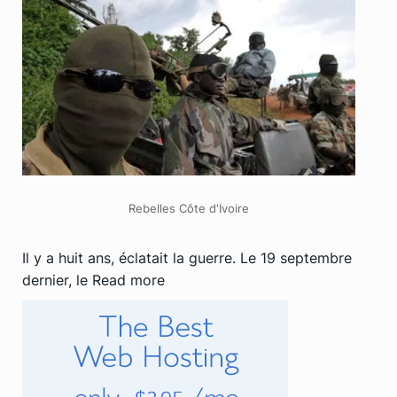
Rebelles Côte d'Ivoire
Il y a huit ans, éclatait la guerre. Le 19 septembre
dernier, le
Read more