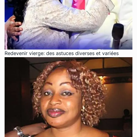
Redevenir vierge: des astuces diverses et variées