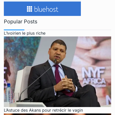
Popular Posts
L’Ivoirien le plus riche
L’Astuce des Akans pour retrécir le vagin