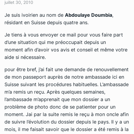
juillet 30, 2010
Je suis ivoirien au nom de
Abdoulaye Doumbia
,
résidant en Suisse depuis quatre ans.
Je tiens à vous envoyer ce mail pour vous faire part
d’une situation qui me préoccupait depuis un
moment afin d’avoir vos avis et conseil et même votre
aide si nécessaire.
pour être bref, j’ai fait une demande de renouvellement
de mon passeport auprès de notre ambassade ici en
Suisse suivant les procédures habituelles. L’ambassade
m’a remis un reçu. Après quelques semaines,
l’ambassade m’apprenait que mon dossier a un
problème de photo donc de se patienter pour un
moment. Jai par la suite remis le reçu à mon oncle afin
de suivre l’évolution du dossier depuis le pays. Il y a un
mois, il me faisait savoir que le dossier a été remis à la