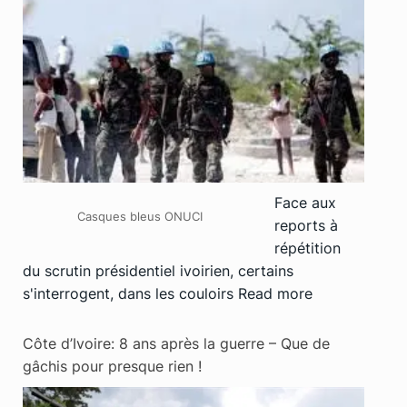
Face aux
Casques bleus ONUCI
reports à
répétition
du scrutin présidentiel ivoirien, certains
s'interrogent, dans les couloirs
Read more
Côte d’Ivoire: 8 ans après la guerre – Que de
gâchis pour presque rien !