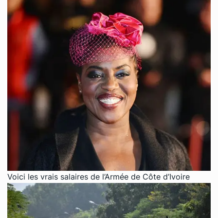
Voici les vrais salaires de l’Armée de Côte d’Ivoire