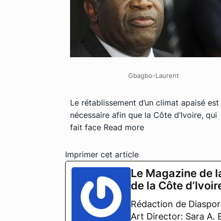
Gbagbo-Laurent
Le rétablissement d’un climat apaisé est
nécessaire afin que la Côte d’Ivoire, qui
fait face
Read more
Imprimer cet article
Le Magazine de l
de la Côte d’Ivoir
Rédaction de Diaspora
Art Director: Sara A.