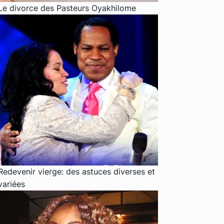
Le divorce des Pasteurs Oyakhilome
Redevenir vierge: des astuces diverses et
variées