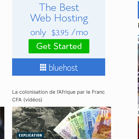
La colonisation de l’Afrique par le Franc
CFA (vidéos)