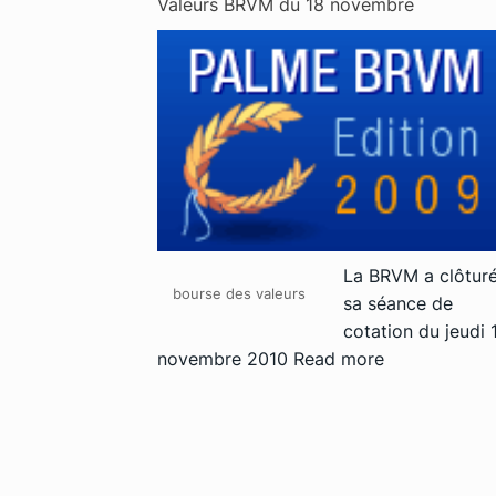
Valeurs BRVM du 18 novembre
La BRVM a clôture
bourse des valeurs
sa séance de
cotation du jeudi 
novembre 2010
Read more