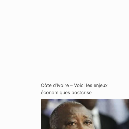
Côte d’Ivoire – Voici les enjeux
économiques postcrise