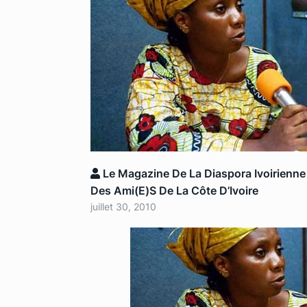
Le Magazine De La Diaspora Ivoirienne
Des Ami(e)s De La Côte D’Ivoire
juillet 30, 2010