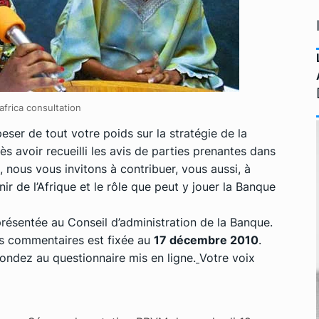
africa consultation
eser de tout votre poids sur la stratégie de la
s avoir recueilli les avis de parties prenantes dans
 nous vous invitons à contribuer, vous aussi, à
nir de l’Afrique et le rôle que peut y jouer la Banque
 présentée au Conseil d’administration de la Banque.
vos commentaires est fixée au
17 décembre 2010
.
ondez au questionnaire mis en ligne.
Votre voix