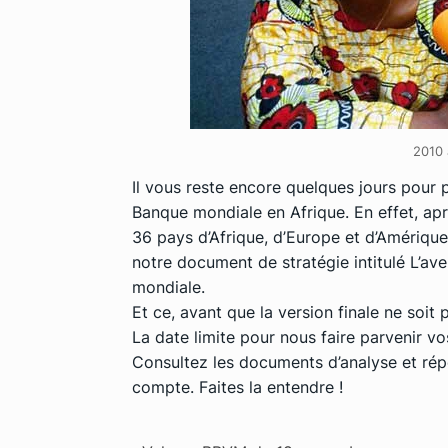
2010 
Il vous reste encore quelques jours pour p
Banque mondiale en Afrique. En effet, aprè
36 pays d’Afrique, d’Europe et d’Amérique,
notre document de stratégie intitulé
L’ave
mondiale
.
Et ce, avant que la version finale ne soit
La date limite pour nous faire parvenir 
Consultez les documents d’analyse et rép
compte. Faites la entendre !