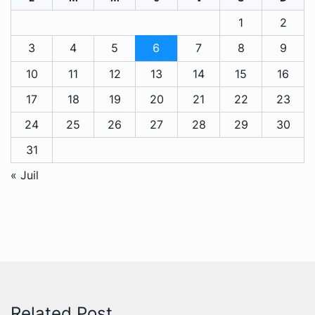
1
2
3
4
5
6
7
8
9
10
11
12
13
14
15
16
17
18
19
20
21
22
23
24
25
26
27
28
29
30
31
« Juil
Related Post