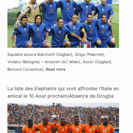
Squadra azzura Marchetti (Cagliari), Sirigu (Palerme),
Viviano (Bologne) – Antonini (AC Milan), Astori (Cagliari),
Bonucci (Juventus),
Read more
La liste des Elephants qui vont affronter l’Italie en
amical le 10 Aout prochain/Absence de Drogba