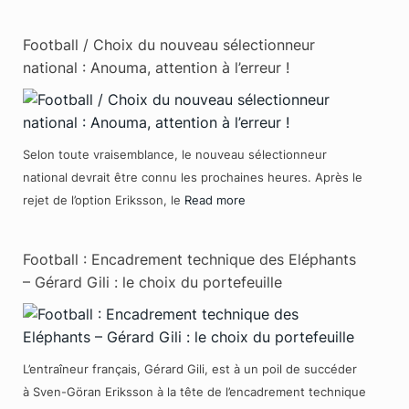
Football / Choix du nouveau sélectionneur
national : Anouma, attention à l’erreur !
Selon toute vraisemblance, le nouveau sélectionneur
national devrait être connu les prochaines heures. Après le
rejet de l’option Eriksson, le
Read more
Football : Encadrement technique des Eléphants
– Gérard Gili : le choix du portefeuille
L’entraîneur français, Gérard Gili, est à un poil de succéder
à Sven-Göran Eriksson à la tête de l’encadrement technique