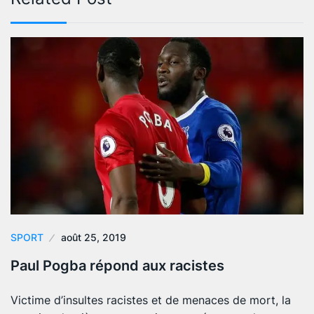
SPORT
août 25, 2019
Paul Pogba répond aux racistes
Victime d’insultes racistes et de menaces de mort, la