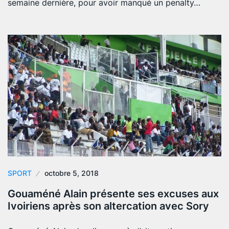
semaine dernière, pour avoir manqué un penalty…
SPORT
octobre 5, 2018
Gouaméné Alain présente ses excuses aux
Ivoiriens après son altercation avec Sory