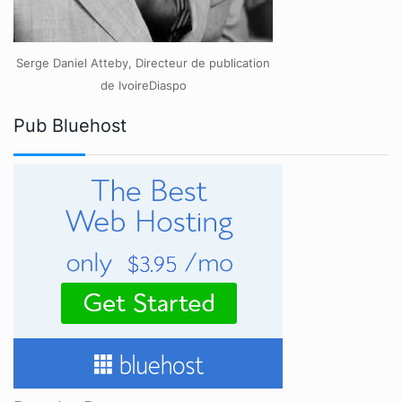
Serge Daniel Atteby, Directeur de publication
de IvoireDiaspo
Pub Bluehost