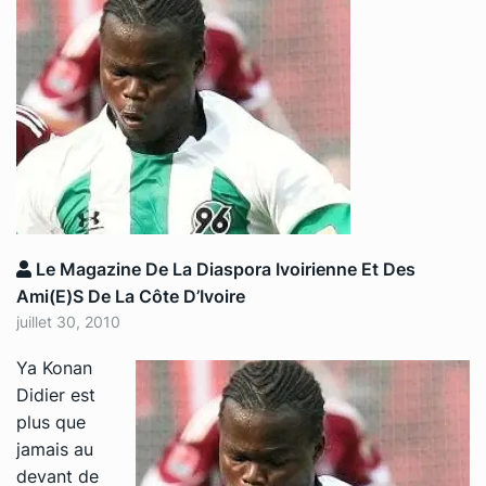
Le Magazine De La Diaspora Ivoirienne Et Des
Ami(e)s De La Côte D’Ivoire
juillet 30, 2010
Ya Konan
Didier est
plus que
jamais au
devant de