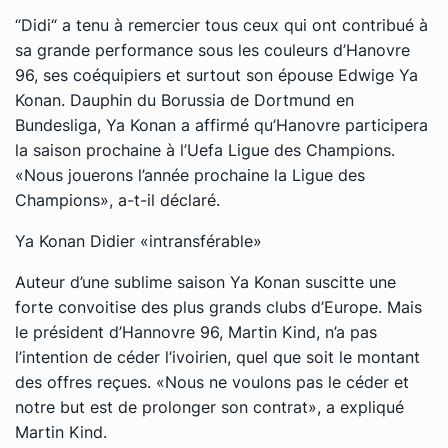
“Didi“ a tenu à remercier tous ceux qui ont contribué à
sa grande performance sous les couleurs d’Hanovre
96, ses coéquipiers et surtout son épouse Edwige Ya
Konan. Dauphin du Borussia de Dortmund en
Bundesliga, Ya Konan a affirmé qu’Hanovre participera
la saison prochaine à l’Uefa Ligue des Champions.
«Nous jouerons l’année prochaine la Ligue des
Champions», a-t-il déclaré.
Ya Konan Didier «intransférable»
Auteur d’une sublime saison Ya Konan suscitte une
forte convoitise des plus grands clubs d’Europe. Mais
le président d’Hannovre 96, Martin Kind, n’a pas
l’intention de céder l’ivoirien, quel que soit le montant
des offres reçues. «Nous ne voulons pas le céder et
notre but est de prolonger son contrat», a expliqué
Martin Kind.