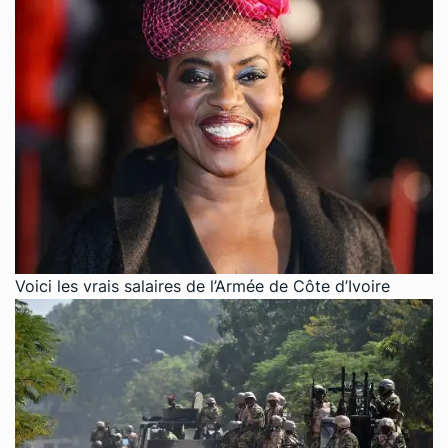
Voici les vrais salaires de l’Armée de Côte d’Ivoire