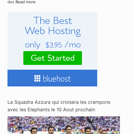
des
Read more
La Squadra Azzura qui croisera les crampons
avec les Elephants le 10 Aout prochain