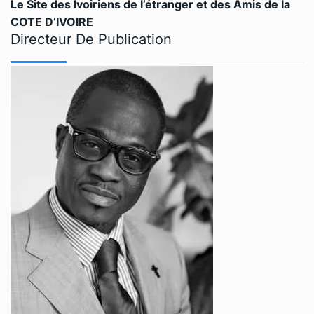
Le Site des Ivoiriens de l’étranger et des Amis de la
COTE D’IVOIRE
Directeur De Publication