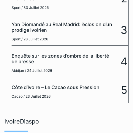
Sport
/ 30 Juillet 2026
Yan Diomandé au Real Madrid:l’éclosion d’un
3
prodige ivoirien
Sport
/ 28 Juillet 2026
Enquête sur les zones d’ombre de la liberté
4
de presse
Abidjan
/ 24 Juillet 2026
5
Côte d’Ivoire – Le Cacao sous Pression
Cacao
/ 23 Juillet 2026
IvoireDiaspo