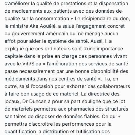
d’améliorer la qualité de prestations et la dispensation
de medicaments aux patients avec des données de
qualité sur la consommation » Le récipiendaire du don,
le ministre Aka Aouélé, a salué l’engagement concret
du gouvernement américain qui ne menage aucun
effot pour aider le système de santé. Aussi, il a
expliqué que ces ordinateurs sont d’une importance
capitale dans la prise en charge des personnes vivant
avec le Vih/Sida « l’amélioration des services de santé
passe necessairement par une bonne disponibilité des
médicaments dans nos centres de santé ». Il a, en
outre, saisi l’occasion pour exhorter ces collaborateurs
à faire bon usage de ce materiel. La directrice des
locaux, Dr Duncan a pour sa part souligné que ce lot
de materiels permettra aux pharmacies des structures
sanitaires de disposer de données fiables. Ce qui «
permettra d’accroitre les performences pour la
quantification la distribution et l’utilisation des