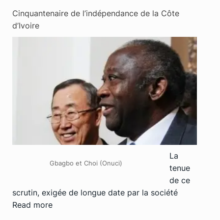
Cinquantenaire de l’indépendance de la Côte
d’Ivoire
La
Gbagbo et Choi (Onuci)
tenue
de ce
scrutin, exigée de longue date par la société
Read more