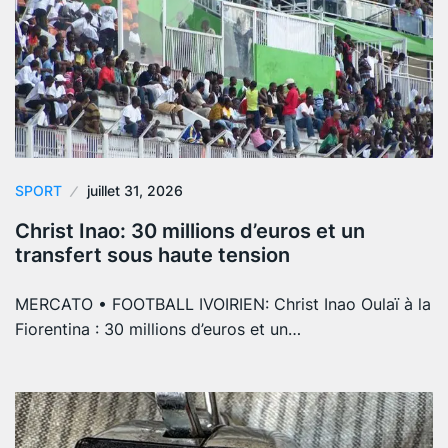
SPORT
juillet 31, 2026
Christ Inao: 30 millions d’euros et un
transfert sous haute tension
MERCATO • FOOTBALL IVOIRIEN: Christ Inao Oulaï à la
Fiorentina : 30 millions d’euros et un…