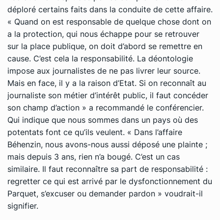
déploré certains faits dans la conduite de cette affaire.
« Quand on est responsable de quelque chose dont on
a la protection, qui nous échappe pour se retrouver
sur la place publique, on doit d’abord se remettre en
cause. C’est cela la responsabilité. La déontologie
impose aux journalistes de ne pas livrer leur source.
Mais en face, il y a la raison d’Etat. Si on reconnaît au
journaliste son métier d’intérêt public, il faut concéder
son champ d’action » a recommandé le conférencier.
Qui indique que nous sommes dans un pays où des
potentats font ce qu’ils veulent. « Dans l’affaire
Béhenzin, nous avons-nous aussi déposé une plainte ;
mais depuis 3 ans, rien n’a bougé. C’est un cas
similaire. Il faut reconnaître sa part de responsabilité :
regretter ce qui est arrivé par le dysfonctionnement du
Parquet, s’excuser ou demander pardon » voudrait-il
signifier.