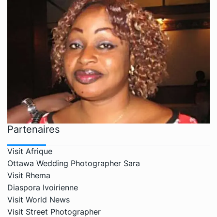
Partenaires
Visit Afrique
Ottawa Wedding Photographer Sara
Visit Rhema
Diaspora Ivoirienne
Visit World News
Visit Street Photographer