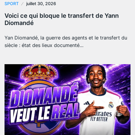
SPORT
juillet 30, 2026
Voici ce qui bloque le transfert de Yann
Diomandé
Yan Diomandé, la guerre des agents et le transfert du
siècle : état des lieux documenté…