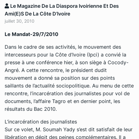
Le Magazine De La Diaspora Ivoirienne Et Des
Ami(e)s De La Côte D’Ivoire
juillet 30, 2010
Le Mandat-29/7/2010
Dans le cadre de ses activités, le mouvement des
intercesseurs pour la Côte d’Ivoire (Ipci) a convié la
presse à une conférence hier, à son siège à Cocody-
Angré. A cette rencontre, le président dudit
mouvement a donné sa position sur des points
saillants de l’actualité sociopolitique. Au menu de cette
rencontre, l’incarcération des journalistes pour vol de
documents, l’affaire Tagro et en dernier point, les
résultats du Bac 2010.
L’incarcération des journalistes
Sur ce volet, M. Soumah Yady s’est dit satisfait de leur
libération en dépit des peines complémentaires. Il a