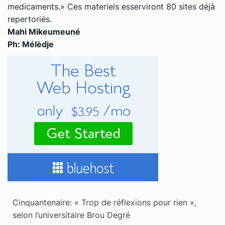
medicaments.» Ces materiels esserviront 80 sites déjà
repertoriés.
Mahi Mikeumeuné
Ph: Mélèdje
Cinquantenaire: « Trop de réflexions pour rien »,
selon l’universitaire Brou Degré