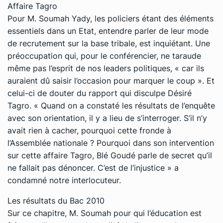
Affaire Tagro
Pour M. Soumah Yady, les policiers étant des éléments
essentiels dans un Etat, entendre parler de leur mode
de recrutement sur la base tribale, est inquiétant. Une
préoccupation qui, pour le conférencier, ne taraude
même pas l’esprit de nos leaders politiques, « car ils
auraient dû saisir l’occasion pour marquer le coup ». Et
celui-ci de douter du rapport qui disculpe Désiré
Tagro. « Quand on a constaté les résultats de l’enquête
avec son orientation, il y a lieu de s’interroger. S’il n’y
avait rien à cacher, pourquoi cette fronde à
l’Assemblée nationale ? Pourquoi dans son intervention
sur cette affaire Tagro, Blé Goudé parle de secret qu’il
ne fallait pas dénoncer. C’est de l’injustice » a
condamné notre interlocuteur.
Les résultats du Bac 2010
Sur ce chapitre, M. Soumah pour qui l’éducation est