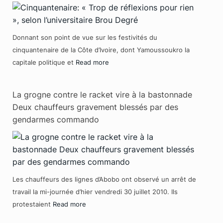
Donnant son point de vue sur les festivités du
cinquantenaire de la Côte d’Ivoire, dont Yamoussoukro la
capitale politique et
Read more
La grogne contre le racket vire à la bastonnade
Deux chauffeurs gravement blessés par des
gendarmes commando
Les chauffeurs des lignes d’Abobo ont observé un arrêt de
travail la mi-journée d’hier vendredi 30 juillet 2010. Ils
protestaient
Read more