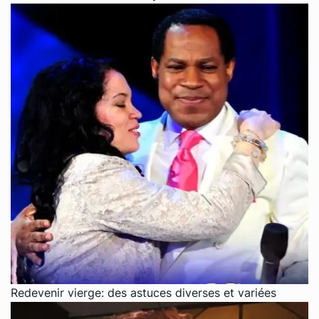
Redevenir vierge: des astuces diverses et variées