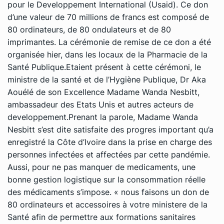
pour le Developpement International (Usaid). Ce don
d’une valeur de 70 millions de francs est composé de
80 ordinateurs, de 80 ondulateurs et de 80
imprimantes. La cérémonie de remise de ce don a été
organisée hier, dans les locaux de la Pharmacie de la
Santé Publique.Etaient présent à cette cérémoni, le
ministre de la santé et de l’Hygiène Publique, Dr Aka
Aouélé de son Excellence Madame Wanda Nesbitt,
ambassadeur des Etats Unis et autres acteurs de
developpement.Prenant la parole, Madame Wanda
Nesbitt s’est dite satisfaite des progres important qu’a
enregistré la Côte d’Ivoire dans la prise en charge des
personnes infectées et affectées par cette pandémie.
Aussi, pour ne pas manquer de medicaments, une
bonne gestion logistique sur la consommation réelle
des médicaments s’impose. « nous faisons un don de
80 ordinateurs et accessoires à votre ministere de la
Santé afin de permettre aux formations sanitaires