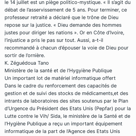
le 14 juillet est un piège politico-mystique. « Il s’agit du
débat de l’asservissement de 5 ans. Pour terminer, ce
professeur retraité a déclaré que le trône de Dieu
repose sur la justice. « Dieu demande des hommes
justes pour diriger les nations ». Or en Côte d’Ivoire,
l’injustice a pris le pas sur tout. Aussi, a-t-il
recommandé à chacun d’épouser la voie de Dieu pour
sortir de l’ornière.
K. Zéguédoua Tano
Ministère de la santé et de l’Hygyiène Publique
Un important lot de matériel informatique offert
Dans le cadre du renforcement des capacités de
gestion et de suivi des stocks de médicaments,et des
intrants de laboratoires des sites soutenus par le Plan
d’Urgence du Président des Etats Unis (Pepfar) pour la
Lutte contre le Vih/ Sida, le ministère de la Santé et de
l’Hygiène Publique a reçu un important équipement
informatique de la part de l’Agence des Etats Unis