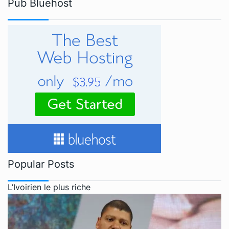
Pub Bluehost
Popular Posts
L’Ivoirien le plus riche