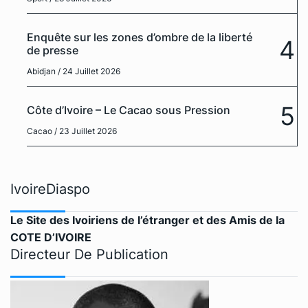
Enquête sur les zones d’ombre de la liberté
4
de presse
Abidjan
/ 24 Juillet 2026
5
Côte d’Ivoire – Le Cacao sous Pression
Cacao
/ 23 Juillet 2026
IvoireDiaspo
Le Site des Ivoiriens de l’étranger et des Amis de la
COTE D’IVOIRE
Directeur De Publication