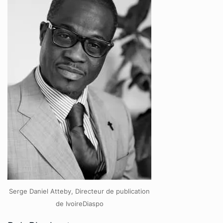
Serge Daniel Atteby, Directeur de publication
de IvoireDiaspo