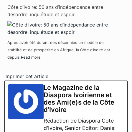
Côte d’Ivoire: 50 ans d’indépendance entre
désordre, inquiétude et espoir
Après avoir été durant des décennies un modèle de
stabilité et de prospérité en Afrique, la Côte d’Ivoire est
depuis
Read more
Imprimer cet article
Le Magazine de la
Diaspora Ivoirienne et
des Ami(e)s de la Côte
d’Ivoire
Rédaction de Diaspora Cote
d'Ivoire, Senior Editor: Daniel