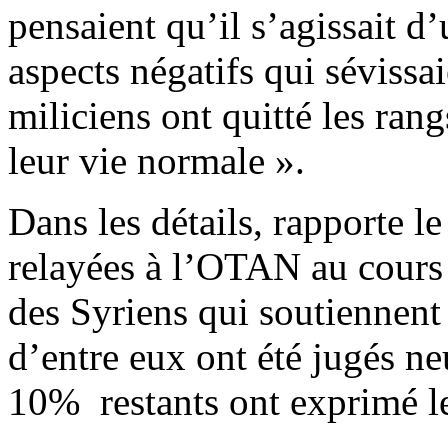
pensaient qu’il s’agissait d
aspects négatifs qui sévis
miliciens ont quitté les ran
leur vie normale ».
Dans les détails, rapporte l
relayées à l’OTAN au cours 
des Syriens qui soutiennent
d’entre eux ont été jugés ne
10% restants ont exprimé le