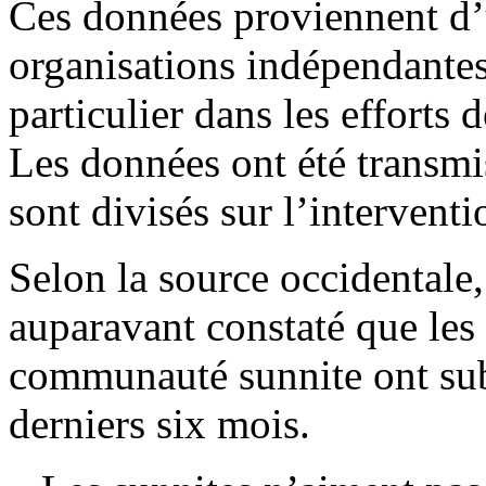
Ces données proviennent d’u
organisations indépendantes 
particulier dans les efforts 
Les données ont été transm
sont divisés sur l’interven
Selon la source occidentale
auparavant constaté que les 
communauté sunnite ont sub
derniers six mois.