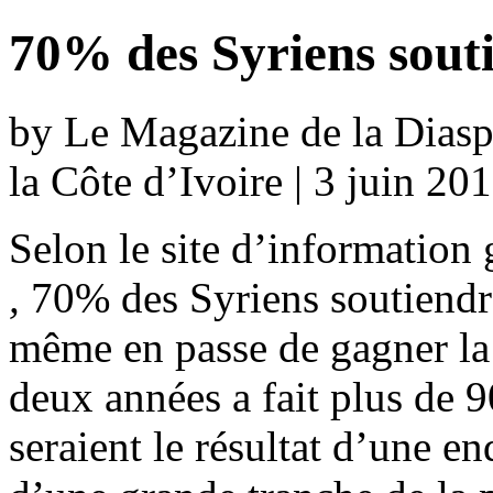
70% des Syriens sout
by Le Magazine de la Diaspo
la Côte d’Ivoire | 3 juin 20
Selon le site d’information 
,
70% des Syriens soutiendra
même en passe de gagner la 
deux années a fait plus de 
seraient le résultat d’une e