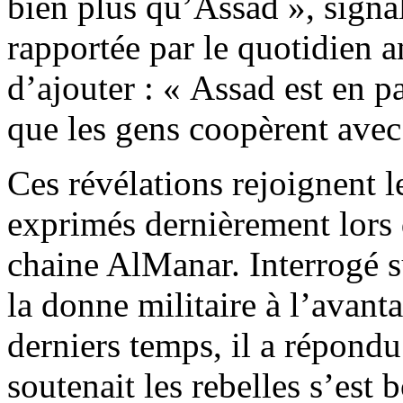
bien plus qu’Assad », signa
rapportée par le quotidien 
d’ajouter : « Assad est en p
que les gens coopèrent avec 
Ces révélations rejoignent l
exprimés dernièrement lors 
chaine AlManar. Interrogé s
la donne militaire à l’avant
derniers temps, il a répond
soutenait les rebelles s’est