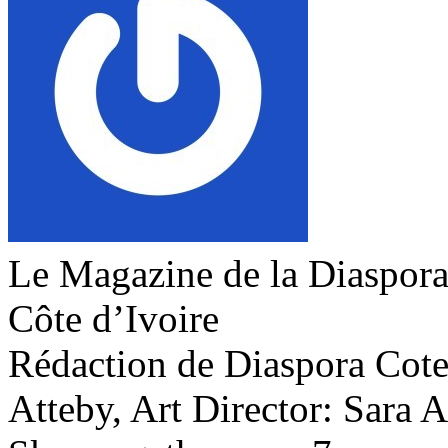
Le Magazine de la Diaspora 
Côte d’Ivoire
Rédaction de Diaspora Cote 
Atteby, Art Director: Sara 