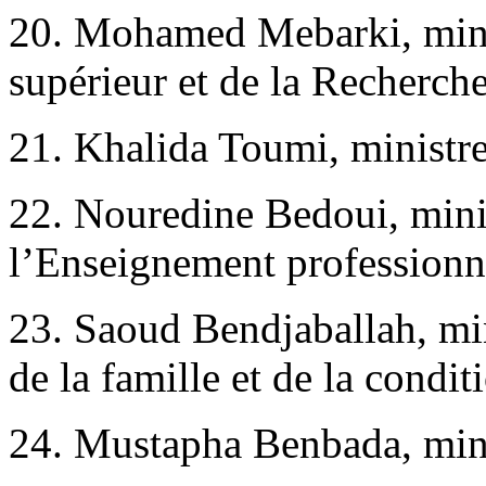
20. Mohamed Mebarki, mini
supérieur et de la Recherche
21. Khalida Toumi, ministre
22. Nouredine Bedoui, minis
l’Enseignement professionn
23. Saoud Bendjaballah, mini
de la famille et de la condi
24. Mustapha Benbada, min