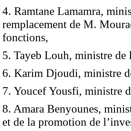
4. Ramtane Lamamra, ministr
remplacement de M. Mourad 
fonctions,
5. Tayeb Louh, ministre de 
6. Karim Djoudi, ministre d
7. Youcef Yousfi, ministre 
8. Amara Benyounes, minist
et de la promotion de l’inve