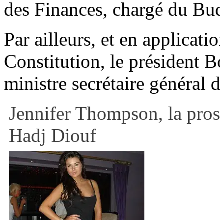
des Finances, chargé du Bu
Par ailleurs, et en applicatio
Constitution, le président
ministre secrétaire général
Jennifer Thompson, la pros
Hadj Diouf