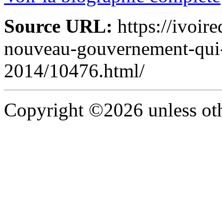
Source URL:
https://ivoire
nouveau-gouvernement-qui-p
2014/10476.html/
Copyright ©2026 unless oth