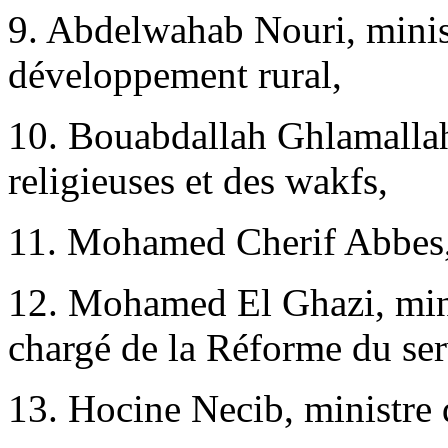
9. Abdelwahab Nouri, minist
développement rural,
10. Bouabdallah Ghlamallah,
religieuses et des wakfs,
11. Mohamed Cherif Abbes,
12. Mohamed El Ghazi, mini
chargé de la Réforme du ser
13. Hocine Necib, ministre 