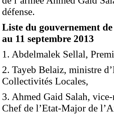
de l’armée Ahmed Gaid Sala
défense.
Liste du gouvernement de
au 11 septembre 2013
1. Abdelmalek Sellal, Premi
2. Tayeb Belaiz, ministre d’E
Collectivités Locales,
3. Ahmed Gaid Salah, vice-m
Chef de l’Etat-Major de l’