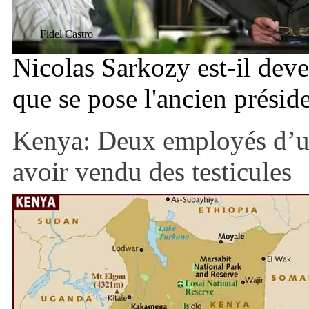
Fidel Castro
Nicolas Sarkozy est-il deve
que se pose l'ancien présid
Kenya: Deux employés d’u
avoir vendu des testicules