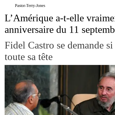
Pastor-Terry-Jones
L’Amérique a-t-elle vraimen
anniversaire du 11 septem
Fidel Castro se demande si
toute sa tête