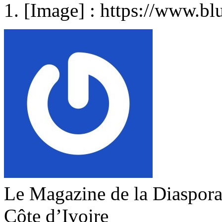
[Image] : https://www.bl
Le Magazine de la Diaspora 
Côte d’Ivoire