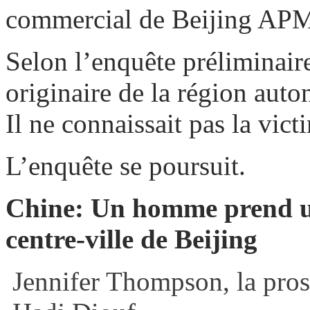
commercial de Beijing APM.
Selon l’enquête préliminair
originaire de la région au
Il ne connaissait pas la vict
L’enquête se poursuit.
Chine: Un homme prend u
centre-ville de Beijing
Jennifer Thompson, la pros