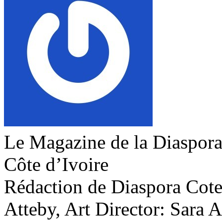
Le Magazine de la Diaspora 
Côte d’Ivoire
Rédaction de Diaspora Cote 
Atteby, Art Director: Sara 