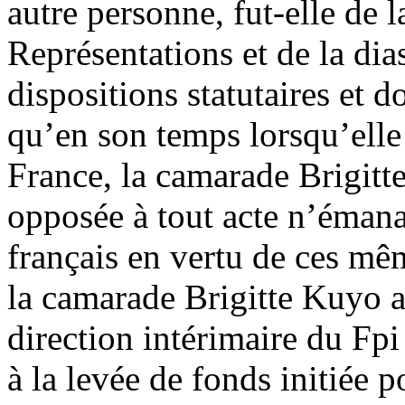
autre personne, fut-elle de 
Représentations et de la dia
dispositions statutaires et d
qu’en son temps lorsqu’elle
France, la camarade Brigitt
opposée à tout acte n’émanant
français en vertu de ces mêm
la camarade Brigitte Kuyo av
direction intérimaire du Fpi
à la levée de fonds initiée p