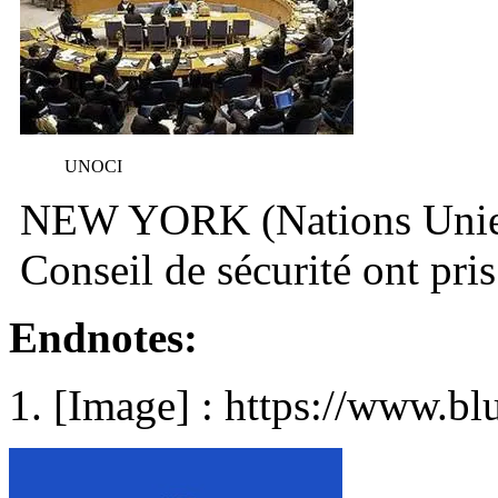
UNOCI
NEW YORK (Nations Unies
Conseil de sécurité ont pri
Endnotes:
[Image] : https://www.bl