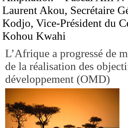
Laurent Akou, Secrétaire G
Kodjo, Vice-Président du C
Kohou Kwahi
L’Afrique a progressé de ma
de la réalisation des object
développement (OMD)