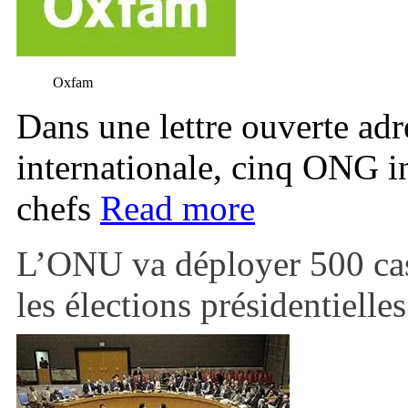
Oxfam
Dans une lettre ouverte ad
internationale, cinq ONG in
chefs
Read more
L’ONU va déployer 500 cas
les élections présidentielle