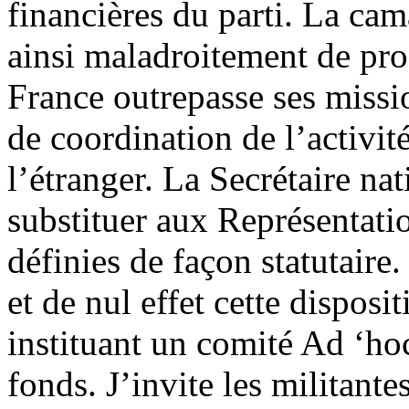
financières du parti. La cam
ainsi maladroitement de pro
France outrepasse ses missi
de coordination de l’activit
l’étranger. La Secrétaire na
substituer aux Représentati
définies de façon statutaire
et de nul effet cette dispos
instituant un comité Ad ‘ho
fonds. J’invite les militantes