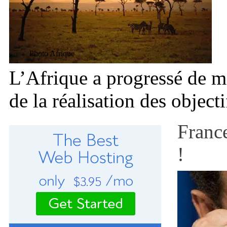
Photo Afrique
L’Afrique a progressé de ma
de la réalisation des object
Franc
!