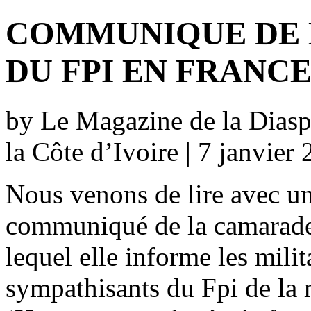
COMMUNIQUE DE 
DU FPI EN FRANC
by Le Magazine de la Diaspo
la Côte d’Ivoire | 7 janvier
Nous venons de lire avec u
communiqué de la camarade
lequel elle informe les milita
sympathisants du Fpi de la