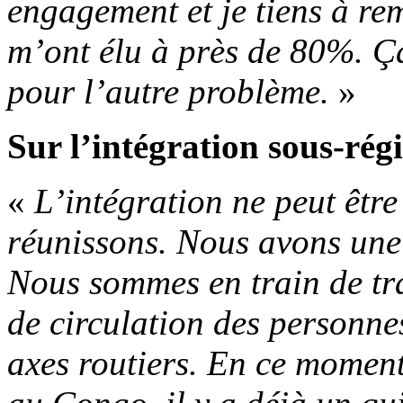
engagement et je tiens à re
m’ont élu à près de 80%. Ç
pour l’autre problème.
»
Sur l’intégration sous-rég
«
L’intégration ne peut être
réunissons. Nous avons un
Nous sommes en train de trav
de circulation des personne
axes routiers. En ce moment