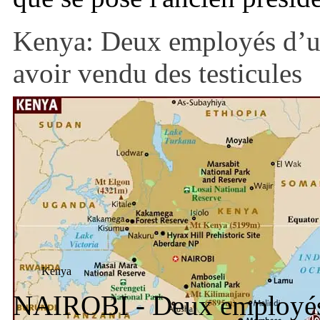
Kenya: Deux employés d’u
avoir vendu des testicules
Kenya
NAIROBI - Deux employés