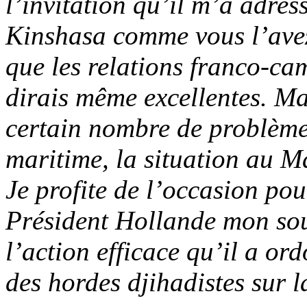
l’invitation qu’il m’a adres
Kinshasa comme vous l’avez 
que les relations franco-ca
dirais même excellentes. Ma
certain nombre de problème
maritime, la situation au M
Je profite de l’occasion pou
Président Hollande mon sou
l’action efficace qu’il a or
des hordes djihadistes sur l