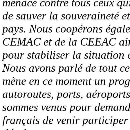
menace contre tous ceux qui
de sauver la souveraineté et 
pays. Nous coopérons égale
CEMAC et de la CEEAC ains
pour stabiliser la situation
Nous avons parlé de tout ce
mène en ce moment un prog
autoroutes, ports, aéroports
sommes venus pour demande
français de venir participe