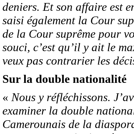
deniers. Et son affaire est en
saisi également la Cour su
de la Cour suprême pour voir
souci, c’est qu’il y ait le 
veux pas contrarier les déci
Sur la double nationalité
«
Nous y réfléchissons. J’a
examiner la double nationali
Camerounais de la diaspora.