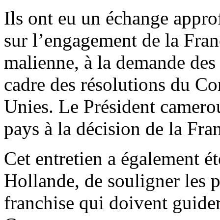
Ils ont eu un échange approf
sur l’engagement de la Fran
malienne, à la demande des a
cadre des résolutions du Co
Unies. Le Président camerou
pays à la décision de la Fra
Cet entretien a également ét
Hollande, de souligner les p
franchise qui doivent guider 