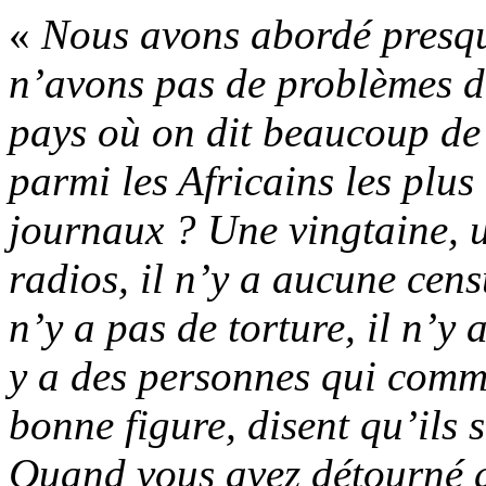
«
Nous avons abordé presqu
n’avons pas de problèmes d
pays où on dit beaucoup de
parmi les Africains les plus 
journaux ? Une vingtaine, un
radios, il n’y a aucune cens
n’y a pas de torture, il n’y 
y a des personnes qui commet
bonne figure, disent qu’ils 
Quand vous avez détourné d