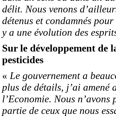
délit. Nous venons d’ailleu
détenus et condamnés pour h
y a une évolution des esprits
Sur le développement de l
pesticides
«
Le gouvernement a beauc
plus de détails, j’ai amené 
l’Economie. Nous n’avons pa
partie de ceux que nous ess