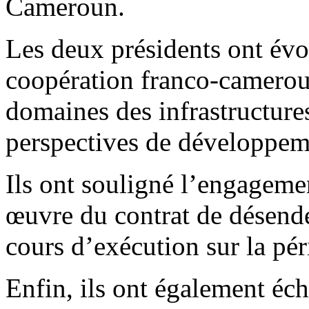
Cameroun.
Les deux présidents ont évoq
coopération franco-camerou
domaines des infrastructures
perspectives de développe
Ils ont souligné l’engageme
œuvre du contrat de désend
cours d’exécution sur la pé
Enfin, ils ont également éch