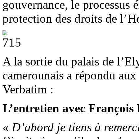
gouvernance, le processus é
protection des droits de l’H
A la sortie du palais de l’El
camerounais a répondu aux q
Verbatim :
L’entretien avec François
«
D’abord je tiens à remerc