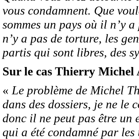
vous condamnent. Que voul
sommes un pays où il n’y a p
n’y a pas de torture, les ge
partis qui sont libres, des s
Sur le cas Thierry Michel
«
Le problème de Michel Th
dans des dossiers, je ne le
donc il ne peut pas être un
qui a été condamné par les