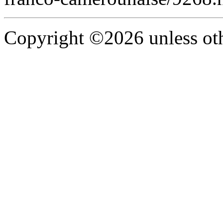
Copyright ©2026 unless oth