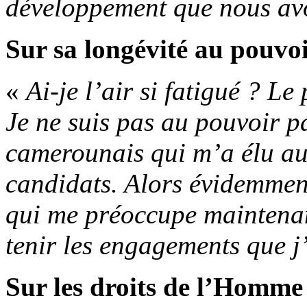
développement que nous av
Sur sa longévité au pouvo
«
Ai-je l’air si fatigué ? Le
Je ne suis pas au pouvoir pa
camerounais qui m’a élu au
candidats. Alors évidemment
qui me préoccupe maintenan
tenir les engagements que j’
Sur les droits de l’Homm