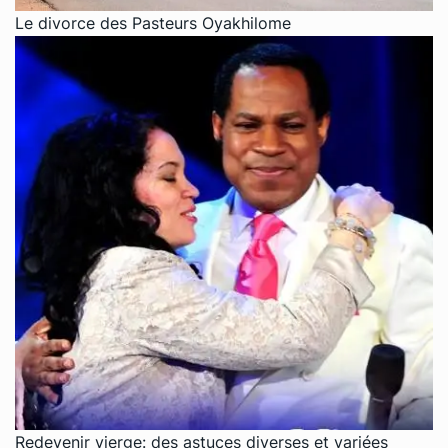
Le divorce des Pasteurs Oyakhilome
Redevenir vierge: des astuces diverses et variées