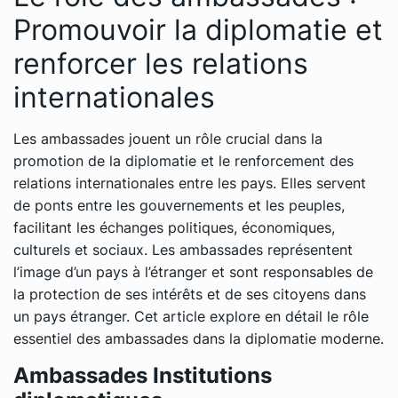
Promouvoir la diplomatie et
renforcer les relations
internationales
Les ambassades jouent un rôle crucial dans la
promotion de la diplomatie et le renforcement des
relations internationales entre les pays. Elles servent
de ponts entre les gouvernements et les peuples,
facilitant les échanges politiques, économiques,
culturels et sociaux. Les ambassades représentent
l’image d’un pays à l’étranger et sont responsables de
la protection de ses intérêts et de ses citoyens dans
un pays étranger. Cet article explore en détail le rôle
essentiel des ambassades dans la diplomatie moderne.
Ambassades Institutions