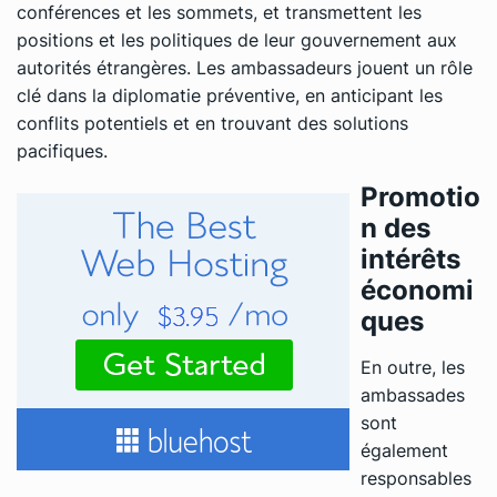
conférences et les sommets, et transmettent les
positions et les politiques de leur gouvernement aux
autorités étrangères. Les ambassadeurs jouent un rôle
clé dans la diplomatie préventive, en anticipant les
conflits potentiels et en trouvant des solutions
pacifiques.
Promotio
n des
intérêts
économi
ques
En outre, les
ambassades
sont
également
responsables