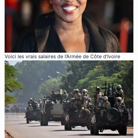
Voici les vrais salaires de l’Armée de Côte d’Ivoire