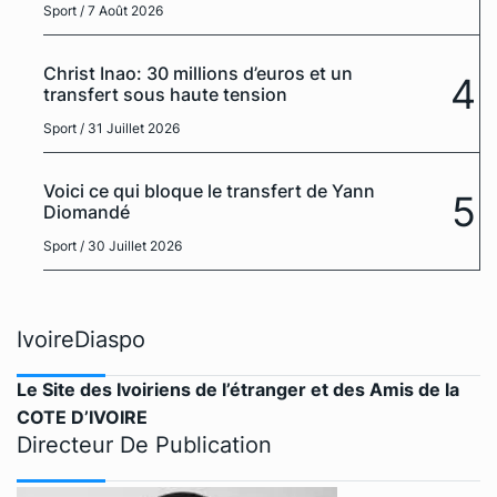
Sport
/ 7 Août 2026
Christ Inao: 30 millions d’euros et un
4
transfert sous haute tension
Sport
/ 31 Juillet 2026
Voici ce qui bloque le transfert de Yann
5
Diomandé
Sport
/ 30 Juillet 2026
IvoireDiaspo
Le Site des Ivoiriens de l’étranger et des Amis de la
COTE D’IVOIRE
Directeur De Publication