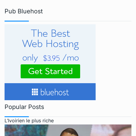
Pub Bluehost
Popular Posts
L’Ivoirien le plus riche