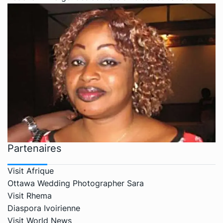
Partenaires
Visit Afrique
Ottawa Wedding Photographer Sara
Visit Rhema
Diaspora Ivoirienne
Visit World News