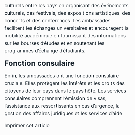
culturels entre les pays en organisant des événements
culturels, des festivals, des expositions artistiques, des
concerts et des conférences. Les ambassades
facilitent les échanges universitaires et encouragent la
mobilité académique en fournissant des informations
sur les bourses d’études et en soutenant les
programmes d’échange d’étudiants.
Fonction consulaire
Enfin, les ambassades ont une fonction consulaire
cruciale. Elles protègent les intérêts et les droits des
citoyens de leur pays dans le pays hôte. Les services
consulaires comprennent l’émission de visas,
l’assistance aux ressortissants en cas d’urgence, la
gestion des affaires juridiques et les services d’aide
Imprimer cet article