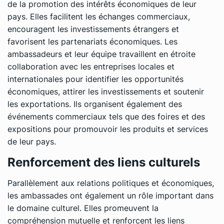
de la promotion des intérêts économiques de leur
pays. Elles facilitent les échanges commerciaux,
encouragent les investissements étrangers et
favorisent les partenariats économiques. Les
ambassadeurs et leur équipe travaillent en étroite
collaboration avec les entreprises locales et
internationales pour identifier les opportunités
économiques, attirer les investissements et soutenir
les exportations. Ils organisent également des
événements commerciaux tels que des foires et des
expositions pour promouvoir les produits et services
de leur pays.
Renforcement des liens culturels
Parallèlement aux relations politiques et économiques,
les ambassades ont également un rôle important dans
le domaine culturel. Elles promeuvent la
compréhension mutuelle et renforcent les liens