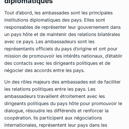
diplomatiques
Tout d’abord, les ambassades sont les principales
institutions diplomatiques des pays. Elles sont
responsables de représenter leur gouvernement dans
un pays hôte et de maintenir des relations bilatérales
avec ce pays. Les ambassadeurs sont les
représentants officiels du pays d’origine et ont pour
mission de promouvoir les intérêts nationaux, d’établir
des contacts avec les dirigeants politiques et de
négocier des accords entre les pays.
Un des rôles majeurs des ambassades est de faciliter
les relations politiques entre les pays. Les
ambassadeurs travaillent étroitement avec les
dirigeants politiques du pays hôte pour promouvoir le
dialogue, résoudre les différends et renforcer la
coopération. Ils participent aux négociations
internationales, représentent leur pays dans les