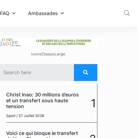
 FAQ
Ambassades
IvoireDiaspoLarge
Christ Inao: 30 millions d’euros
1
et un transfert sous haute
tension
Sport
/ 31 Juillet 2026
Voici ce qui bloque le transfert