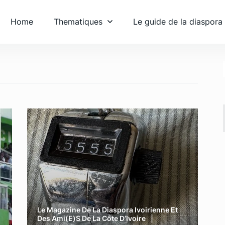
Home
Thematiques
Le guide de la diaspora
Le Magazine De La Diaspora Ivoirienne Et
Des Ami(e)s De La Côte D’Ivoire