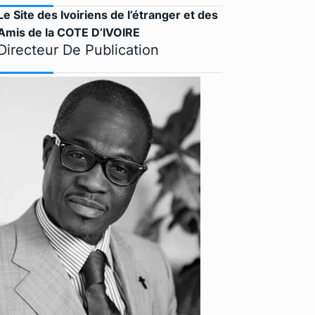
Le Site des Ivoiriens de l’étranger et des
Amis de la COTE D’IVOIRE
Directeur De Publication