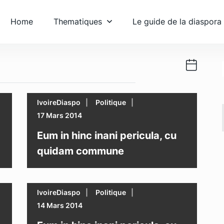
Home
Thematiques
Le guide de la diaspora
IvoireDiaspo
Politique
17 Mars 2014
Eum in hinc inani pericula, cu
quidam commune
IvoireDiaspo
Politique
14 Mars 2014