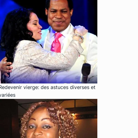
Redevenir vierge: des astuces diverses et
variées