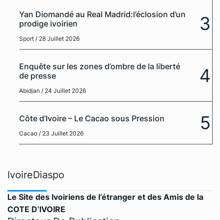
Yan Diomandé au Real Madrid:l’éclosion d’un
3
prodige ivoirien
Sport
/ 28 Juillet 2026
Enquête sur les zones d’ombre de la liberté
4
de presse
Abidjan
/ 24 Juillet 2026
5
Côte d’Ivoire – Le Cacao sous Pression
Cacao
/ 23 Juillet 2026
IvoireDiaspo
Le Site des Ivoiriens de l’étranger et des Amis de la
COTE D’IVOIRE