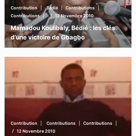
Contribution
Bédié
Contributions
Contributions
12 Novembre 2010
Mamadou Koulibaly, Bédié : les clés
d’une victoire de Gbagbo
Contribution
Contributions
Contributions
12 Novembre 2010