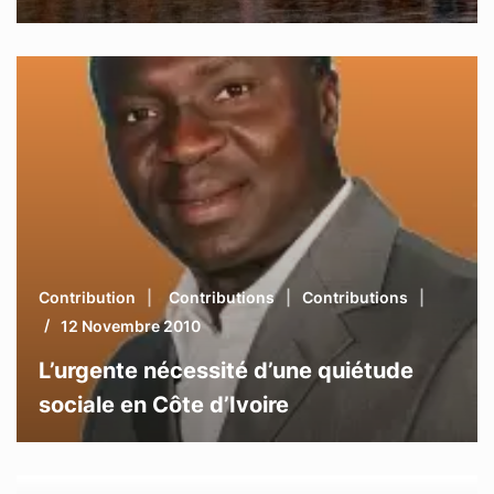
Contribution
Contributions
Contributions
12 Novembre 2010
L’urgente nécessité d’une quiétude
sociale en Côte d’Ivoire