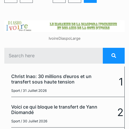
IvoireDiaspoLarge
Christ Inao: 30 millions d’euros et un
1
transfert sous haute tension
Sport
/ 31 Juillet 2026
Voici ce qui bloque le transfert de Yann
2
Diomandé
Sport
/ 30 Juillet 2026