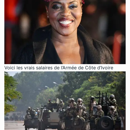
Voici les vrais salaires de l’Armée de Côte d’Ivoire