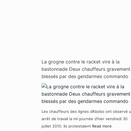
La grogne contre le racket vire à la
bastonnade Deux chauffeurs gravement
blessés par des gendarmes commando
Les chauffeurs des lignes d’Abobo ont observé 
arrêt de travail la mi-journée d’hier vendredi 30
juillet 2010. Ils protestaient
Read more