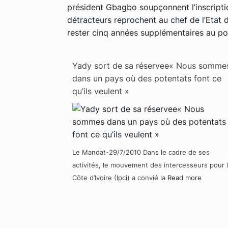
président Gbagbo soupçonnent l’inscriptio
détracteurs reprochent au chef de l’Etat d
rester cinq années supplémentaires au pou
Yady sort de sa réservee« Nous somme
dans un pays où des potentats font ce
qu’ils veulent »
Le Mandat-29/7/2010 Dans le cadre de ses
activités, le mouvement des intercesseurs pour 
Côte d’Ivoire (Ipci) a convié la
Read more