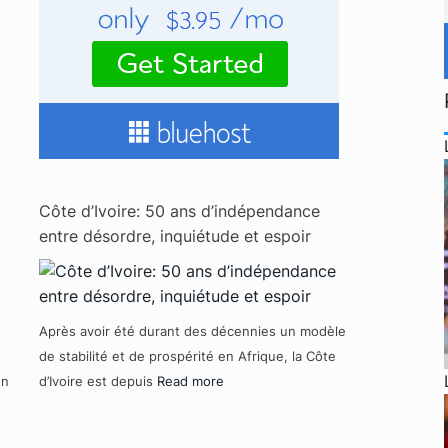
Côte d’Ivoire: 50 ans d’indépendance
entre désordre, inquiétude et espoir
Après avoir été durant des décennies un modèle
de stabilité et de prospérité en Afrique, la Côte
un
d’Ivoire est depuis
Read more