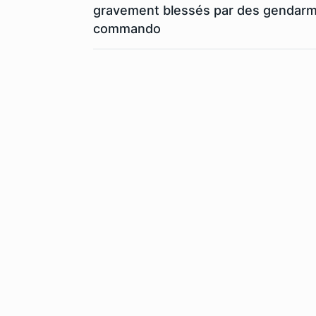
gravement blessés par des gendar
commando