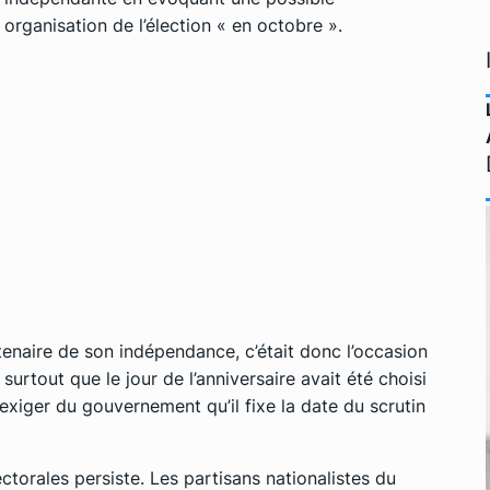
organisation de l’élection « en octobre ».
ntenaire de son indépendance, c’était donc l’occasion
urtout que le jour de l’anniversaire avait été choisi
xiger du gouvernement qu’il fixe la date du scrutin
lectorales persiste. Les partisans nationalistes du