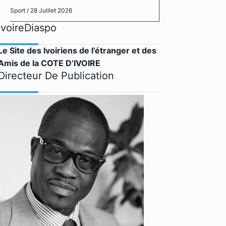
Sport
/ 28 Juillet 2026
IvoireDiaspo
Le Site des Ivoiriens de l’étranger et des
Amis de la COTE D’IVOIRE
Directeur De Publication