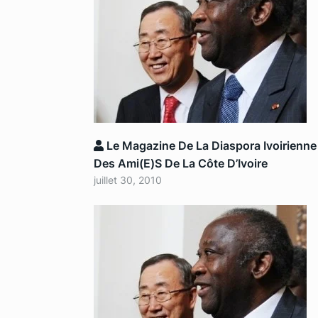
Le Magazine De La Diaspora Ivoirienne
Des Ami(e)s De La Côte D’Ivoire
juillet 30, 2010