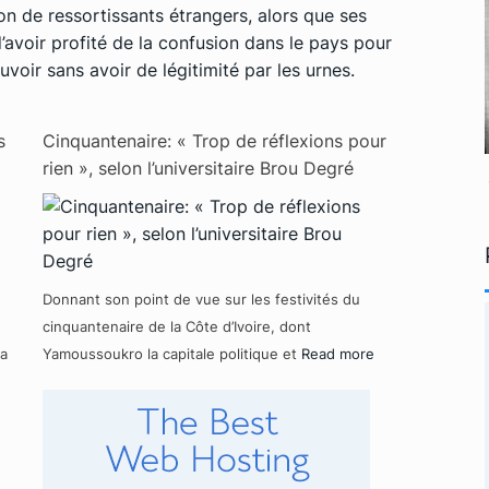
n de ressortissants étrangers, alors que ses
’avoir profité de la confusion dans le pays pour
voir sans avoir de légitimité par les urnes.
s
Cinquantenaire: « Trop de réflexions pour
rien », selon l’universitaire Brou Degré
Donnant son point de vue sur les festivités du
cinquantenaire de la Côte d’Ivoire, dont
la
Yamoussoukro la capitale politique et
Read more