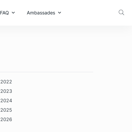
 FAQ
Ambassades
2022
2023
2024
2025
2026