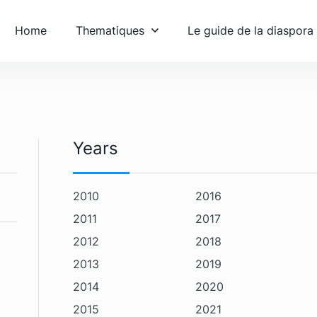
Home
Thematiques
Le guide de la diaspora
Years
2010
2016
2011
2017
2012
2018
2013
2019
2014
2020
2015
2021