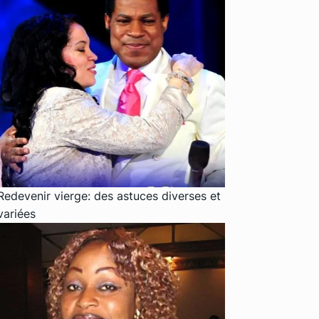
Redevenir vierge: des astuces diverses et
variées