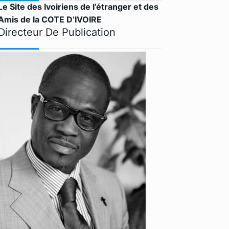
Le Site des Ivoiriens de l’étranger et des
Amis de la COTE D’IVOIRE
Directeur De Publication