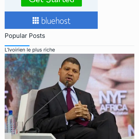
Popular Posts
L’Ivoirien le plus riche