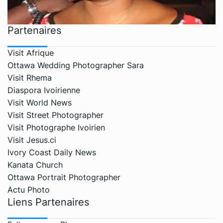
Partenaires
Visit Afrique
Ottawa Wedding Photographer Sara
Visit Rhema
Diaspora Ivoirienne
Visit World News
Visit Street Photographer
Visit Photographe Ivoirien
Visit Jesus.ci
Ivory Coast Daily News
Kanata Church
Ottawa Portrait Photographer
Actu Photo
Liens Partenaires