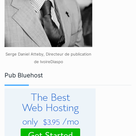
Serge Daniel Atteby, Directeur de publication
de IvoireDiaspo
Pub Bluehost