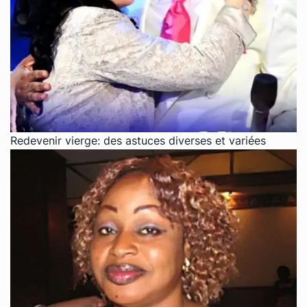
Redevenir vierge: des astuces diverses et variées