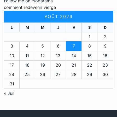
Follow me on Blogarama
comment redevenir vierge
AOÛT 2026
L
M
M
J
V
S
D
1
2
3
4
5
6
7
8
9
10
11
12
13
14
15
16
17
18
19
20
21
22
23
24
25
26
27
28
29
30
31
« Juil