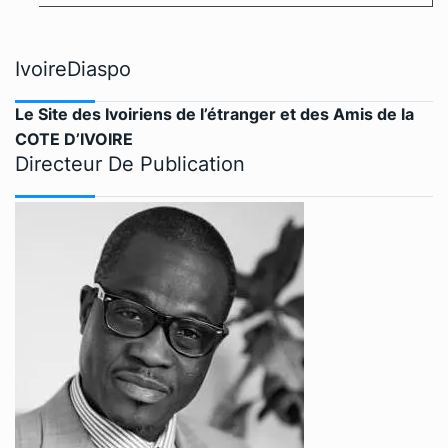
IvoireDiaspo
Le Site des Ivoiriens de l’étranger et des Amis de la
COTE D’IVOIRE
Directeur De Publication