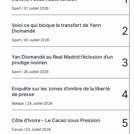
Sport
/ 31 Juillet 2026
Voici ce qui bloque le transfert de Yann
2
Diomandé
Sport
/ 30 Juillet 2026
Yan Diomandé au Real Madrid:l’éclosion d’un
3
prodige ivoirien
Sport
/ 28 Juillet 2026
Enquête sur les zones d’ombre de la liberté
4
de presse
Abidjan
/ 24 Juillet 2026
5
Côte d’Ivoire – Le Cacao sous Pression
Cacao
/ 23 Juillet 2026