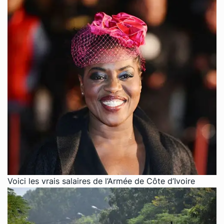
Voici les vrais salaires de l’Armée de Côte d’Ivoire