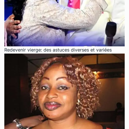
Redevenir vierge: des astuces diverses et variées