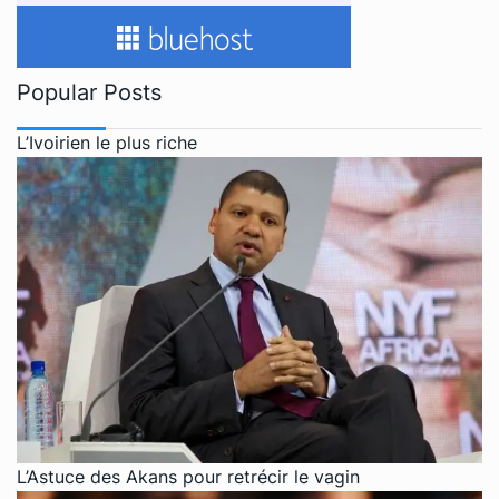
Popular Posts
L’Ivoirien le plus riche
L’Astuce des Akans pour retrécir le vagin