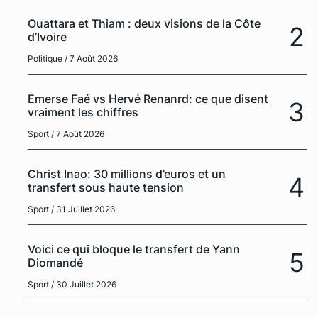
Ouattara et Thiam : deux visions de la Côte
2
d’Ivoire
Politique
/ 7 Août 2026
Emerse Faé vs Hervé Renanrd: ce que disent
3
vraiment les chiffres
Sport
/ 7 Août 2026
Christ Inao: 30 millions d’euros et un
4
transfert sous haute tension
Sport
/ 31 Juillet 2026
Voici ce qui bloque le transfert de Yann
5
Diomandé
Sport
/ 30 Juillet 2026