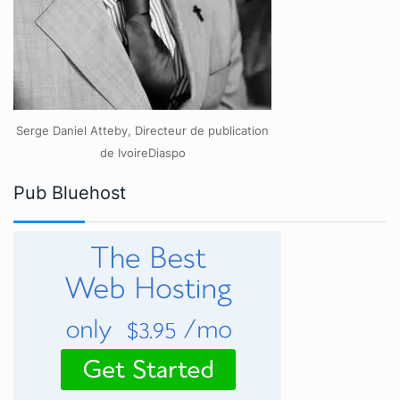
Serge Daniel Atteby, Directeur de publication
de IvoireDiaspo
Pub Bluehost