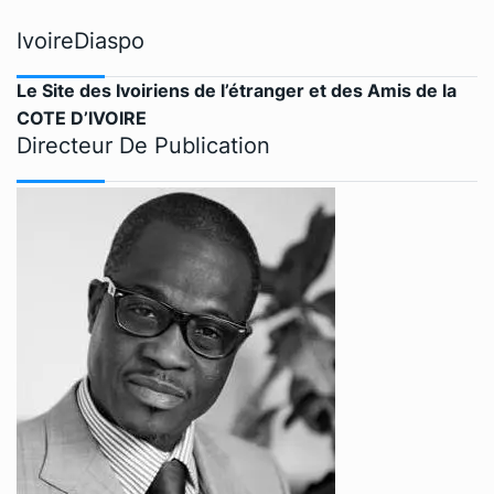
IvoireDiaspo
Le Site des Ivoiriens de l’étranger et des Amis de la
COTE D’IVOIRE
Directeur De Publication