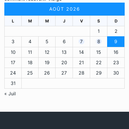
AOÛT 2026
L
M
M
J
V
S
D
1
2
3
4
5
6
7
8
9
10
11
12
13
14
15
16
17
18
19
20
21
22
23
24
25
26
27
28
29
30
31
« Juil