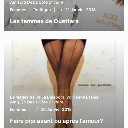
Ami(e)s De La Côte D’Ivoire
Femmes
Politique
21 Janvier 2018
Les femmes de Ouattara
Le Magazine De La Diaspora Ivoirienne Et Des
Ami(e)s De La Côte D’Ivoire
Femmes
20 Janvier 2018
Faire pipi avant ou après l’amour?