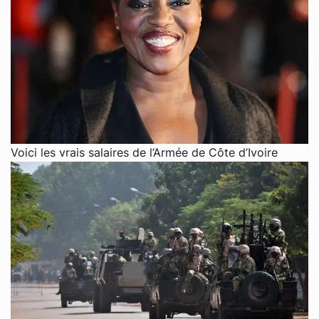
Voici les vrais salaires de l’Armée de Côte d’Ivoire