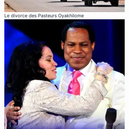
Le divorce des Pasteurs Oyakhilome