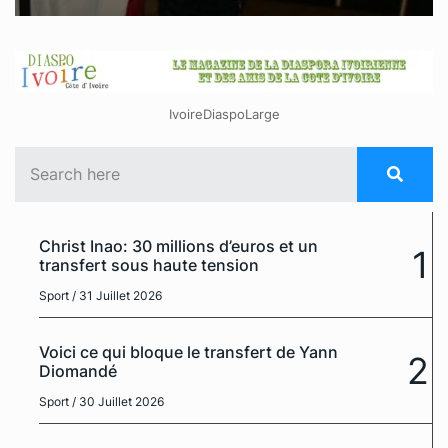
IvoireDiaspoLarge
Christ Inao: 30 millions d’euros et un
1
transfert sous haute tension
Sport
/ 31 Juillet 2026
Voici ce qui bloque le transfert de Yann
2
Diomandé
Sport
/ 30 Juillet 2026