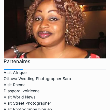
Partenaires
Visit Afrique
Ottawa Wedding Photographer Sara
Visit Rhema
Diaspora Ivoirienne
Visit World News
Visit Street Photographer
Visit Photographe Ivoirien