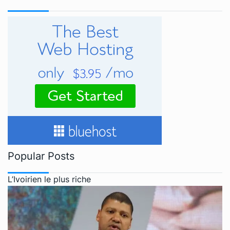
Popular Posts
L’Ivoirien le plus riche