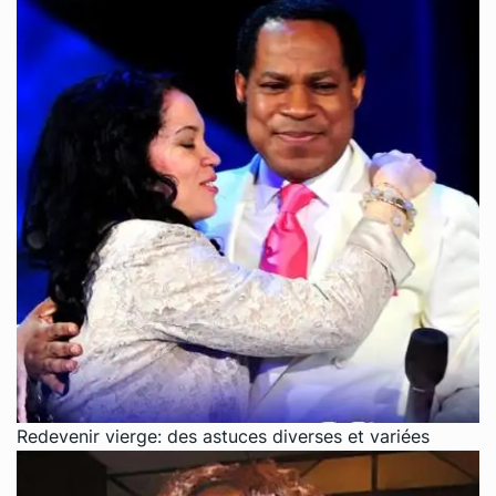
Redevenir vierge: des astuces diverses et variées