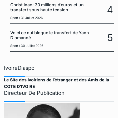
Christ Inao: 30 millions d’euros et un
4
transfert sous haute tension
Sport
/ 31 Juillet 2026
Voici ce qui bloque le transfert de Yann
5
Diomandé
Sport
/ 30 Juillet 2026
IvoireDiaspo
Le Site des Ivoiriens de l’étranger et des Amis de la
COTE D’IVOIRE
Directeur De Publication