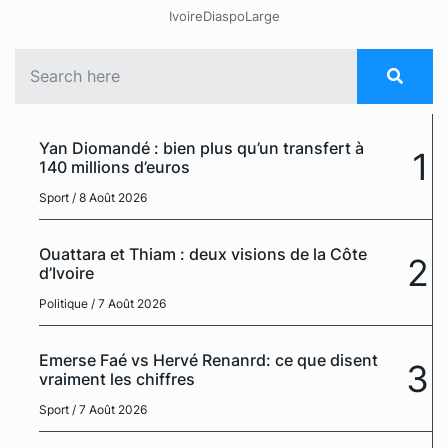
IvoireDiaspoLarge
Yan Diomandé : bien plus qu’un transfert à
1
140 millions d’euros
Sport
/ 8 Août 2026
Ouattara et Thiam : deux visions de la Côte
2
d’Ivoire
Politique
/ 7 Août 2026
Emerse Faé vs Hervé Renanrd: ce que disent
3
vraiment les chiffres
Sport
/ 7 Août 2026