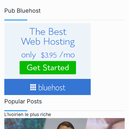
Pub Bluehost
Popular Posts
L’Ivoirien le plus riche