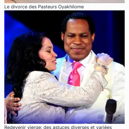
Le divorce des Pasteurs Oyakhilome
Redevenir vierge: des astuces diverses et variées