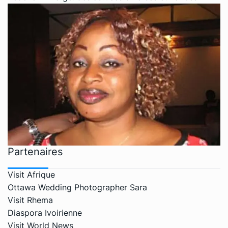
Partenaires
Visit Afrique
Ottawa Wedding Photographer Sara
Visit Rhema
Diaspora Ivoirienne
Visit World News