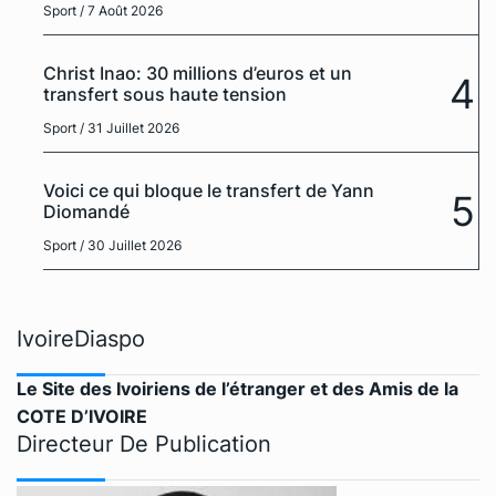
Sport
/ 7 Août 2026
Christ Inao: 30 millions d’euros et un
4
transfert sous haute tension
Sport
/ 31 Juillet 2026
Voici ce qui bloque le transfert de Yann
5
Diomandé
Sport
/ 30 Juillet 2026
IvoireDiaspo
Le Site des Ivoiriens de l’étranger et des Amis de la
COTE D’IVOIRE
Directeur De Publication