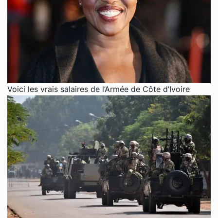
Voici les vrais salaires de l’Armée de Côte d’Ivoire